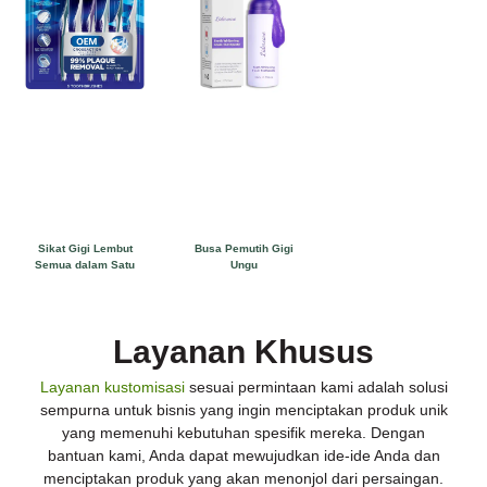
Sikat Gigi Lembut
Busa Pemutih Gigi
Semua dalam Satu
Ungu
Layanan Khusus
Layanan kustomisasi
sesuai permintaan kami adalah solusi
sempurna untuk bisnis yang ingin menciptakan produk unik
yang memenuhi kebutuhan spesifik mereka. Dengan
bantuan kami, Anda dapat mewujudkan ide-ide Anda dan
menciptakan produk yang akan menonjol dari persaingan.