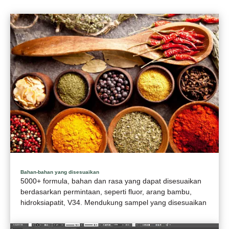
Bahan-bahan yang disesuaikan
5000+ formula, bahan dan rasa yang dapat disesuaikan
berdasarkan permintaan, seperti fluor, arang bambu,
hidroksiapatit, V34. Mendukung sampel yang disesuaikan