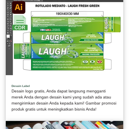
Desain Label
Desain logo gratis, Anda dapat langsung mengganti
merek Anda dengan desain kami yang sudah ada atau
mengirimkan desain Anda kepada kami! Gambar promosi
produk gratis untuk meningkatkan bisnis Anda!