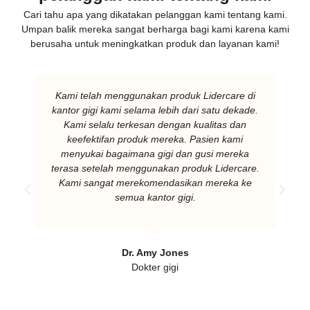
Cari tahu apa yang dikatakan pelanggan kami tentang kami.
Umpan balik mereka sangat berharga bagi kami karena kami
berusaha untuk meningkatkan produk dan layanan kami!
Kami telah menggunakan produk Lidercare di
kantor gigi kami selama lebih dari satu dekade.
Kami selalu terkesan dengan kualitas dan
keefektifan produk mereka. Pasien kami
menyukai bagaimana gigi dan gusi mereka
terasa setelah menggunakan produk Lidercare.
Kami sangat merekomendasikan mereka ke
semua kantor gigi.
Dr. Amy Jones
Dokter gigi