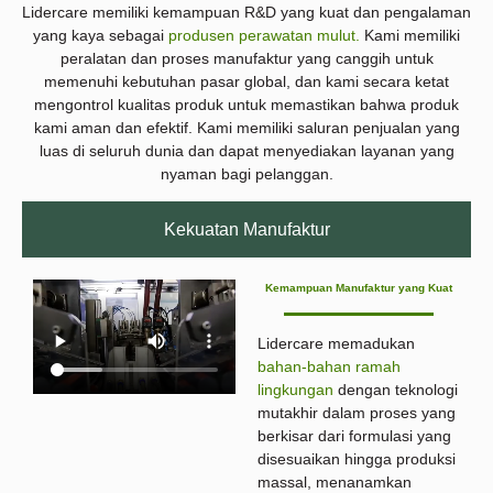
Lidercare memiliki kemampuan R&D yang kuat dan pengalaman
yang kaya sebagai
produsen perawatan mulut.
Kami memiliki
peralatan dan proses manufaktur yang canggih untuk
memenuhi kebutuhan pasar global, dan kami secara ketat
mengontrol kualitas produk untuk memastikan bahwa produk
kami aman dan efektif. Kami memiliki saluran penjualan yang
luas di seluruh dunia dan dapat menyediakan layanan yang
nyaman bagi pelanggan.
Kekuatan Manufaktur
Kemampuan Manufaktur yang Kuat
Lidercare memadukan
bahan-bahan ramah
lingkungan
dengan teknologi
mutakhir dalam proses yang
berkisar dari formulasi yang
disesuaikan hingga produksi
massal, menanamkan