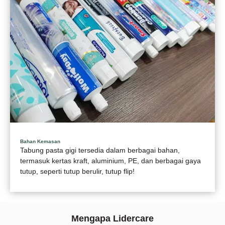
Bahan Kemasan
Tabung pasta gigi tersedia dalam berbagai bahan,
termasuk kertas kraft, aluminium, PE, dan berbagai gaya
tutup, seperti tutup berulir, tutup flip!
Mengapa Lidercare