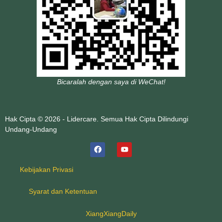
Bicaralah dengan saya di WeChat!
Hak Cipta © 2026 - Lidercare. Semua Hak Cipta Dilindungi
Undang-Undang
Kebijakan Privasi
Syarat dan Ketentuan
XiangXiangDaily