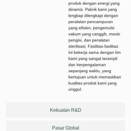
produk dengan energi yang
dinamis. Pabrik kami yang
lengkap dilengkapi dengan
peralatan pencampuran
yang efisien, pengemulsi
vakum yang canggih, mesin
pengisi, dan peralatan
sterilisasi. Fasilitas-fasilitas
ini bekerja sama dengan tim
kami yang sangat terampil
dan berpengalaman
sepanjang waktu, yang
bertujuan untuk memastikan
kualitas produk kami yang
unggul.
Kekuatan R&D
Pasar Global