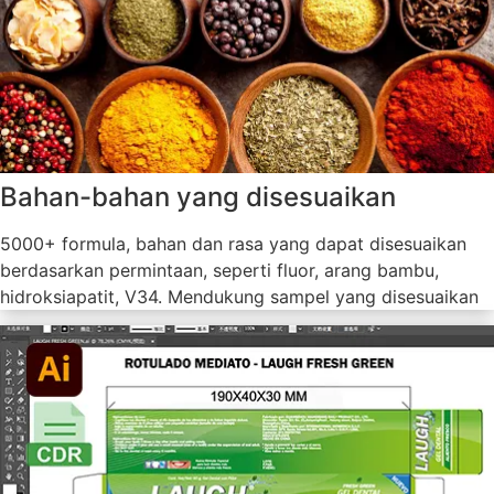
Bahan-bahan yang disesuaikan
5000+ formula, bahan dan rasa yang dapat disesuaikan
berdasarkan permintaan, seperti fluor, arang bambu,
hidroksiapatit, V34. Mendukung sampel yang disesuaikan