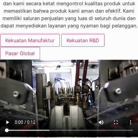
dan kami secara ketat mengontrol kualitas produk untuk
memastikan bahwa produk kami aman dan efektif. Kami
memiliki saluran penjualan yang luas di seluruh dunia dan
dapat menyediakan layanan yang nyaman bagi pelanggan.
Kekuatan Manufaktur
Kekuatan R&D
Pasar Global