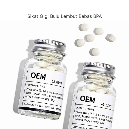
Sikat Gigi Bulu Lembut Bebas BPA