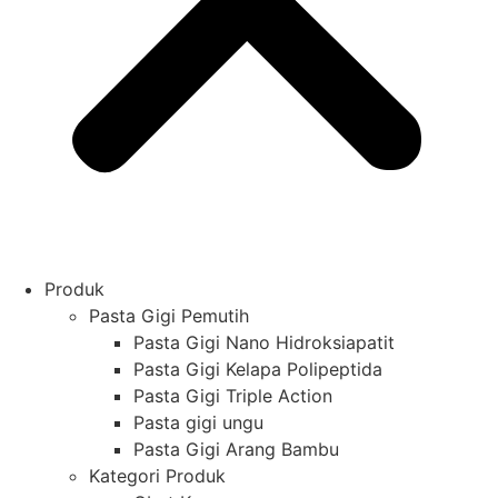
Produk
Pasta Gigi Pemutih
Pasta Gigi Nano Hidroksiapatit
Pasta Gigi Kelapa Polipeptida
Pasta Gigi Triple Action
Pasta gigi ungu
Pasta Gigi Arang Bambu
Kategori Produk