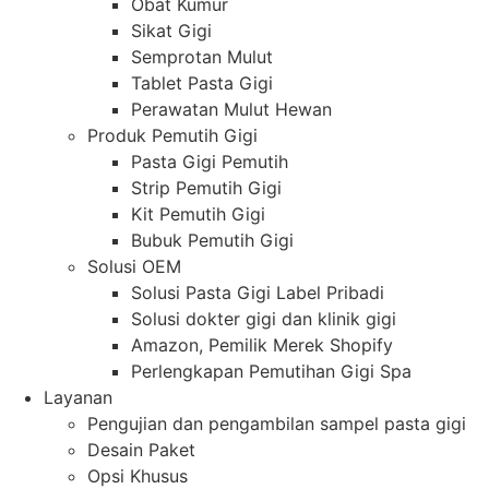
Obat Kumur
Sikat Gigi
Semprotan Mulut
Tablet Pasta Gigi
Perawatan Mulut Hewan
Produk Pemutih Gigi
Pasta Gigi Pemutih
Strip Pemutih Gigi
Kit Pemutih Gigi
Bubuk Pemutih Gigi
Solusi OEM
Solusi Pasta Gigi Label Pribadi
Solusi dokter gigi dan klinik gigi
Amazon, Pemilik Merek Shopify
Perlengkapan Pemutihan Gigi Spa
Layanan
Pengujian dan pengambilan sampel pasta gigi
Desain Paket
Opsi Khusus