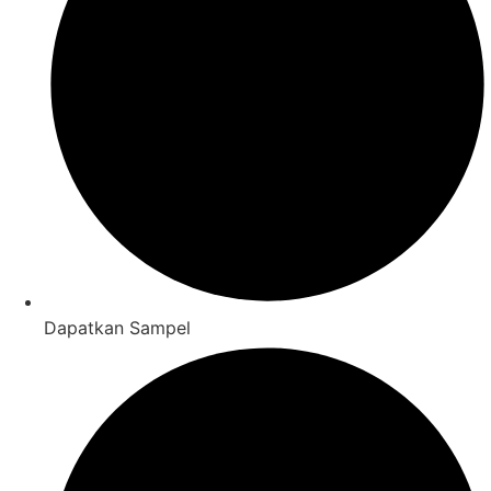
Dapatkan Sampel