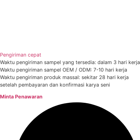
Pengiriman cepat
Waktu pengiriman sampel yang tersedia: dalam 3 hari kerja
Waktu pengiriman sampel OEM / ODM: 7-10 hari kerja
Waktu pengiriman produk massal: sekitar 28 hari kerja
setelah pembayaran dan konfirmasi karya seni
Minta Penawaran