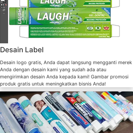
Desain Label
Desain logo gratis, Anda dapat langsung mengganti merek
Anda dengan desain kami yang sudah ada atau
mengirimkan desain Anda kepada kami! Gambar promosi
produk gratis untuk meningkatkan bisnis Anda!