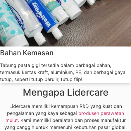
Bahan Kemasan
Tabung pasta gigi tersedia dalam berbagai bahan,
termasuk kertas kraft, aluminium, PE, dan berbagai gaya
tutup, seperti tutup berulir, tutup flip!
Mengapa Lidercare
Lidercare memiliki kemampuan R&D yang kuat dan
pengalaman yang kaya sebagai
produsen perawatan
mulut.
Kami memiliki peralatan dan proses manufaktur
yang canggih untuk memenuhi kebutuhan pasar global,