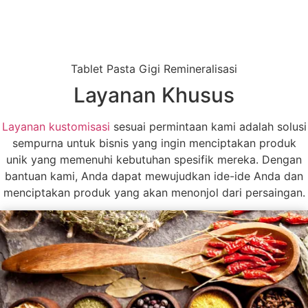
Tablet Pasta Gigi Remineralisasi
Layanan Khusus
Layanan kustomisasi
sesuai permintaan kami adalah solusi
sempurna untuk bisnis yang ingin menciptakan produk
unik yang memenuhi kebutuhan spesifik mereka. Dengan
bantuan kami, Anda dapat mewujudkan ide-ide Anda dan
menciptakan produk yang akan menonjol dari persaingan.