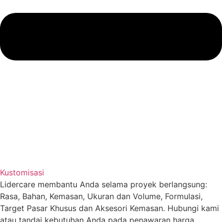
Kustomisasi
Lidercare membantu Anda selama proyek berlangsung:
Rasa, Bahan, Kemasan, Ukuran dan Volume, Formulasi,
Target Pasar Khusus dan Aksesori Kemasan. Hubungi kami
atau tandai kebutuhan Anda pada penawaran harga.