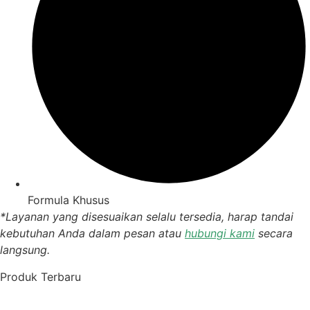
Formula Khusus
*Layanan yang disesuaikan selalu tersedia, harap tandai
kebutuhan Anda dalam pesan atau
hubungi kami
secara
langsung.
Produk Terbaru