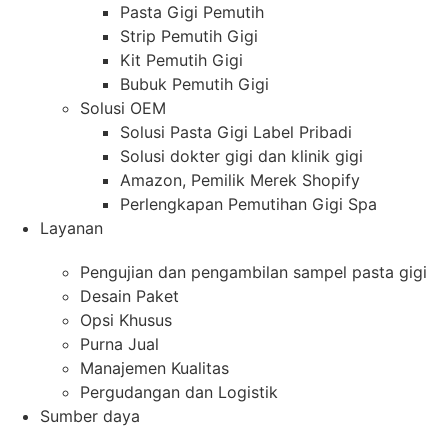
Pasta Gigi Pemutih
Strip Pemutih Gigi
Kit Pemutih Gigi
Bubuk Pemutih Gigi
Solusi OEM
Solusi Pasta Gigi Label Pribadi
Solusi dokter gigi dan klinik gigi
Amazon, Pemilik Merek Shopify
Perlengkapan Pemutihan Gigi Spa
Layanan
Pengujian dan pengambilan sampel pasta gigi
Desain Paket
Opsi Khusus
Purna Jual
Manajemen Kualitas
Pergudangan dan Logistik
Sumber daya