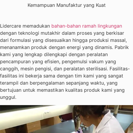
Kemampuan Manufaktur yang Kuat
Lidercare memadukan
bahan-bahan ramah lingkungan
dengan teknologi mutakhir dalam proses yang berkisar
dari formulasi yang disesuaikan hingga produksi massal,
menanamkan produk dengan energi yang dinamis. Pabrik
kami yang lengkap dilengkapi dengan peralatan
pencampuran yang efisien, pengemulsi vakum yang
canggih, mesin pengisi, dan peralatan sterilisasi. Fasilitas-
fasilitas ini bekerja sama dengan tim kami yang sangat
terampil dan berpengalaman sepanjang waktu, yang
bertujuan untuk memastikan kualitas produk kami yang
unggul.