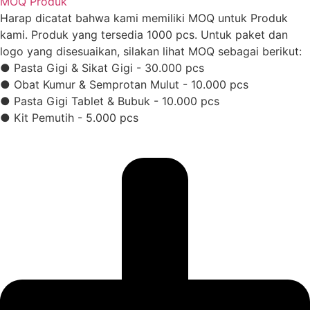
MOQ Produk
Harap dicatat bahwa kami memiliki MOQ untuk Produk
kami. Produk yang tersedia 1000 pcs. Untuk paket dan
logo yang disesuaikan, silakan lihat MOQ sebagai berikut:
● Pasta Gigi & Sikat Gigi - 30.000 pcs
● Obat Kumur & Semprotan Mulut - 10.000 pcs
● Pasta Gigi Tablet & Bubuk - 10.000 pcs
● Kit Pemutih - 5.000 pcs