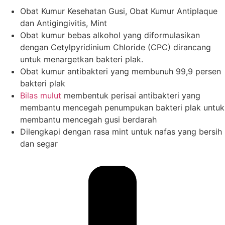
Obat Kumur Kesehatan Gusi, Obat Kumur Antiplaque
dan Antigingivitis, Mint
Obat kumur bebas alkohol yang diformulasikan
dengan Cetylpyridinium Chloride (CPC) dirancang
untuk menargetkan bakteri plak.
Obat kumur antibakteri yang membunuh 99,9 persen
bakteri plak
Bilas mulut
membentuk perisai antibakteri yang
membantu mencegah penumpukan bakteri plak untuk
membantu mencegah gusi berdarah
Dilengkapi dengan rasa mint untuk nafas yang bersih
dan segar