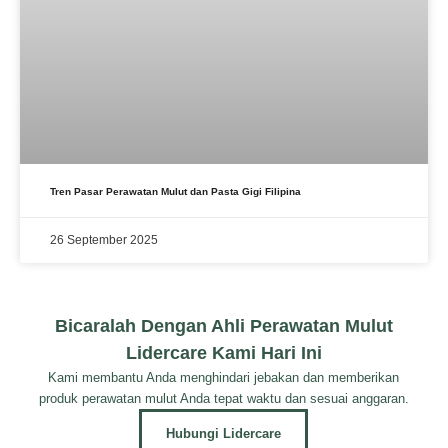
Tren Pasar Perawatan Mulut dan Pasta Gigi Filipina
26 September 2025
Bicaralah Dengan Ahli Perawatan Mulut
Lidercare Kami Hari Ini
Kami membantu Anda menghindari jebakan dan memberikan
produk perawatan mulut Anda tepat waktu dan sesuai anggaran.
Hubungi Lidercare