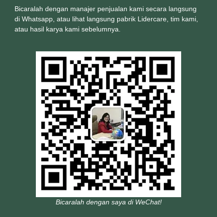
Bicaralah dengan manajer penjualan kami secara langsung
di Whatsapp, atau lihat langsung pabrik Lidercare, tim kami,
atau hasil karya kami sebelumnya.
Bicaralah dengan saya di WeChat!