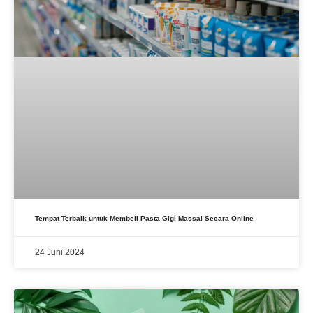
Tempat Terbaik untuk Membeli Pasta Gigi Massal Secara Online
24 Juni 2024