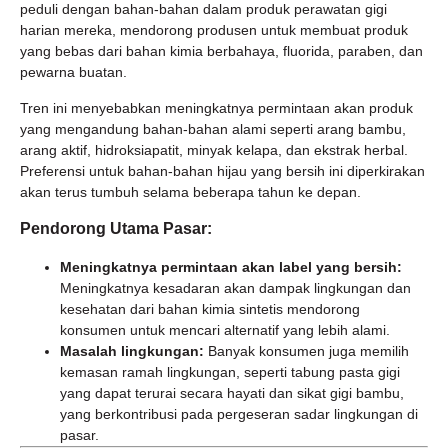
peduli dengan bahan-bahan dalam produk perawatan gigi
harian mereka, mendorong produsen untuk membuat produk
yang bebas dari bahan kimia berbahaya, fluorida, paraben, dan
pewarna buatan.
Tren ini menyebabkan meningkatnya permintaan akan produk
yang mengandung bahan-bahan alami seperti arang bambu,
arang aktif, hidroksiapatit, minyak kelapa, dan ekstrak herbal.
Preferensi untuk bahan-bahan hijau yang bersih ini diperkirakan
akan terus tumbuh selama beberapa tahun ke depan.
Pendorong Utama Pasar:
Meningkatnya permintaan akan label yang bersih:
Meningkatnya kesadaran akan dampak lingkungan dan
kesehatan dari bahan kimia sintetis mendorong
konsumen untuk mencari alternatif yang lebih alami.
Masalah lingkungan:
Banyak konsumen juga memilih
kemasan ramah lingkungan, seperti tabung pasta gigi
yang dapat terurai secara hayati dan sikat gigi bambu,
yang berkontribusi pada pergeseran sadar lingkungan di
pasar.