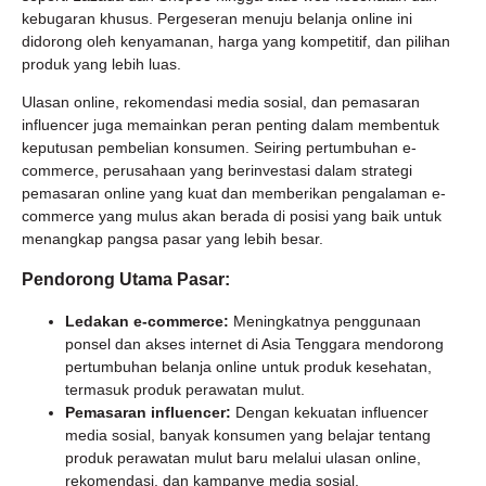
kebugaran khusus. Pergeseran menuju belanja online ini
didorong oleh kenyamanan, harga yang kompetitif, dan pilihan
produk yang lebih luas.
Ulasan online, rekomendasi media sosial, dan pemasaran
influencer juga memainkan peran penting dalam membentuk
keputusan pembelian konsumen. Seiring pertumbuhan e-
commerce, perusahaan yang berinvestasi dalam strategi
pemasaran online yang kuat dan memberikan pengalaman e-
commerce yang mulus akan berada di posisi yang baik untuk
menangkap pangsa pasar yang lebih besar.
Pendorong Utama Pasar:
Ledakan e-commerce:
Meningkatnya penggunaan
ponsel dan akses internet di Asia Tenggara mendorong
pertumbuhan belanja online untuk produk kesehatan,
termasuk produk perawatan mulut.
Pemasaran influencer:
Dengan kekuatan influencer
media sosial, banyak konsumen yang belajar tentang
produk perawatan mulut baru melalui ulasan online,
rekomendasi, dan kampanye media sosial.