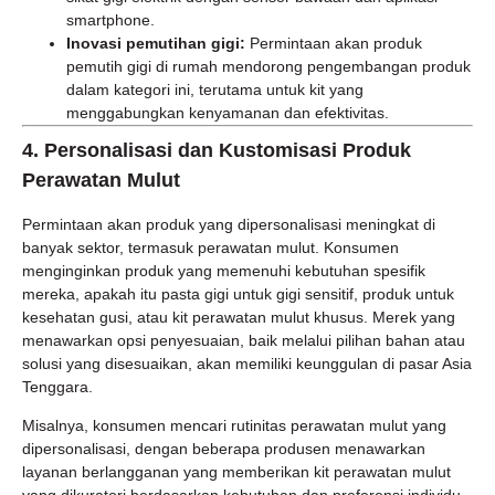
smartphone.
Inovasi pemutihan gigi:
Permintaan akan produk
pemutih gigi di rumah mendorong pengembangan produk
dalam kategori ini, terutama untuk kit yang
menggabungkan kenyamanan dan efektivitas.
4.
Personalisasi dan Kustomisasi Produk
Perawatan Mulut
Permintaan akan produk yang dipersonalisasi meningkat di
banyak sektor, termasuk perawatan mulut. Konsumen
menginginkan produk yang memenuhi kebutuhan spesifik
mereka, apakah itu pasta gigi untuk gigi sensitif, produk untuk
kesehatan gusi, atau kit perawatan mulut khusus. Merek yang
menawarkan opsi penyesuaian, baik melalui pilihan bahan atau
solusi yang disesuaikan, akan memiliki keunggulan di pasar Asia
Tenggara.
Misalnya, konsumen mencari rutinitas perawatan mulut yang
dipersonalisasi, dengan beberapa produsen menawarkan
layanan berlangganan yang memberikan kit perawatan mulut