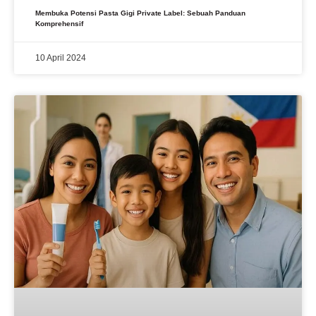
Membuka Potensi Pasta Gigi Private Label: Sebuah Panduan
Komprehensif
10 April 2024