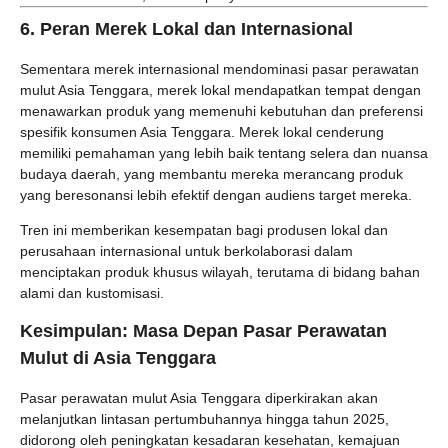
6.
Peran Merek Lokal dan Internasional
Sementara merek internasional mendominasi pasar perawatan
mulut Asia Tenggara, merek lokal mendapatkan tempat dengan
menawarkan produk yang memenuhi kebutuhan dan preferensi
spesifik konsumen Asia Tenggara. Merek lokal cenderung
memiliki pemahaman yang lebih baik tentang selera dan nuansa
budaya daerah, yang membantu mereka merancang produk
yang beresonansi lebih efektif dengan audiens target mereka.
Tren ini memberikan kesempatan bagi produsen lokal dan
perusahaan internasional untuk berkolaborasi dalam
menciptakan produk khusus wilayah, terutama di bidang bahan
alami dan kustomisasi.
Kesimpulan: Masa Depan Pasar Perawatan
Mulut di Asia Tenggara
Pasar perawatan mulut Asia Tenggara diperkirakan akan
melanjutkan lintasan pertumbuhannya hingga tahun 2025,
didorong oleh peningkatan kesadaran kesehatan, kemajuan