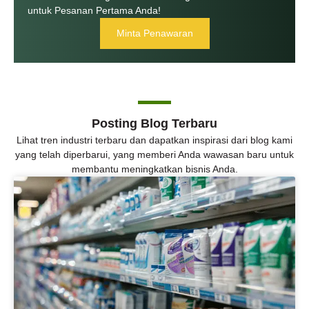
untuk Pesanan Pertama Anda!
Minta Penawaran
Posting Blog Terbaru
Lihat tren industri terbaru dan dapatkan inspirasi dari blog kami
yang telah diperbarui, yang memberi Anda wawasan baru untuk
membantu meningkatkan bisnis Anda.