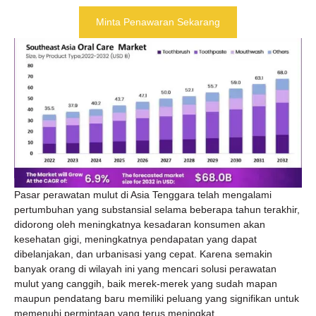
Minta Penawaran Sekarang
Pasar perawatan mulut di Asia Tenggara telah mengalami
pertumbuhan yang substansial selama beberapa tahun terakhir,
didorong oleh meningkatnya kesadaran konsumen akan
kesehatan gigi, meningkatnya pendapatan yang dapat
dibelanjakan, dan urbanisasi yang cepat. Karena semakin
banyak orang di wilayah ini yang mencari solusi perawatan
mulut yang canggih, baik merek-merek yang sudah mapan
maupun pendatang baru memiliki peluang yang signifikan untuk
memenuhi permintaan yang terus meningkat.