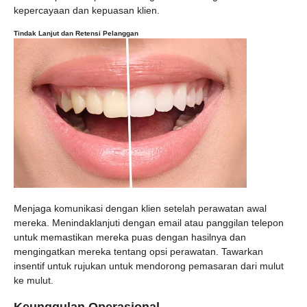
kepercayaan dan kepuasan klien.
Tindak Lanjut dan Retensi Pelanggan
Menjaga komunikasi dengan klien setelah perawatan awal
mereka. Menindaklanjuti dengan email atau panggilan telepon
untuk memastikan mereka puas dengan hasilnya dan
mengingatkan mereka tentang opsi perawatan. Tawarkan
insentif untuk rujukan untuk mendorong pemasaran dari mulut
ke mulut.
Keunggulan Operasional