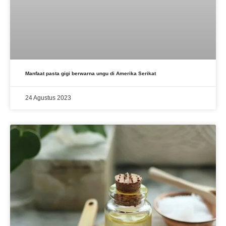
Manfaat pasta gigi berwarna ungu di Amerika Serikat
24 Agustus 2023