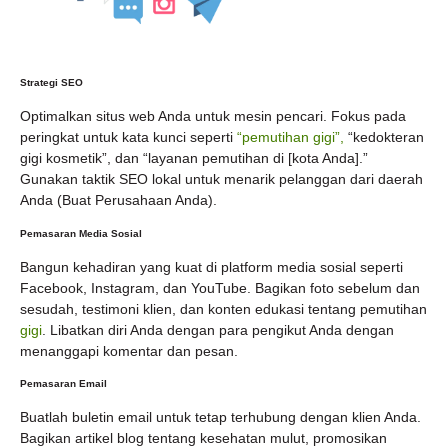
Strategi SEO
Optimalkan situs web Anda untuk mesin pencari. Fokus pada
peringkat untuk kata kunci seperti
“pemutihan gigi”,
“kedokteran
gigi kosmetik”, dan “layanan pemutihan di [kota Anda].”
Gunakan taktik SEO lokal untuk menarik pelanggan dari daerah
Anda (Buat Perusahaan Anda).
Pemasaran Media Sosial
Bangun kehadiran yang kuat di platform media sosial seperti
Facebook, Instagram, dan YouTube. Bagikan foto sebelum dan
sesudah, testimoni klien, dan konten edukasi tentang pemutihan
gigi
. Libatkan diri Anda dengan para pengikut Anda dengan
menanggapi komentar dan pesan.
Pemasaran Email
Buatlah buletin email untuk tetap terhubung dengan klien Anda.
Bagikan artikel blog tentang kesehatan mulut, promosikan