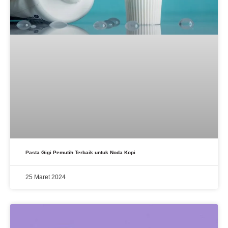
Pasta Gigi Pemutih Terbaik untuk Noda Kopi
25 Maret 2024