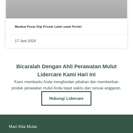
Manfaat Pasta Gigi Private Label untuk Peritel
17 Juni 2024
Bicaralah Dengan Ahli Perawatan Mulut
Lidercare Kami Hari Ini
Kami membantu Anda menghindari jebakan dan memberikan
produk perawatan mulut Anda tepat waktu dan sesuai anggaran.
Hubungi Lidercare
Mari Kita Mulai