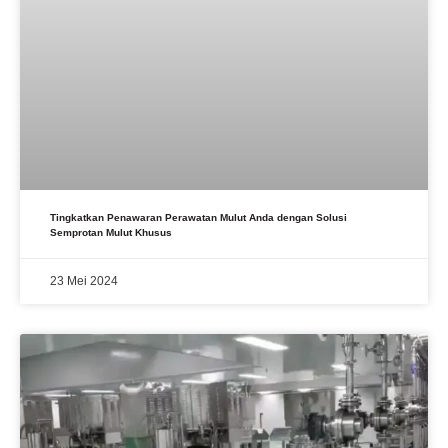
Tingkatkan Penawaran Perawatan Mulut Anda dengan Solusi
Semprotan Mulut Khusus
23 Mei 2024