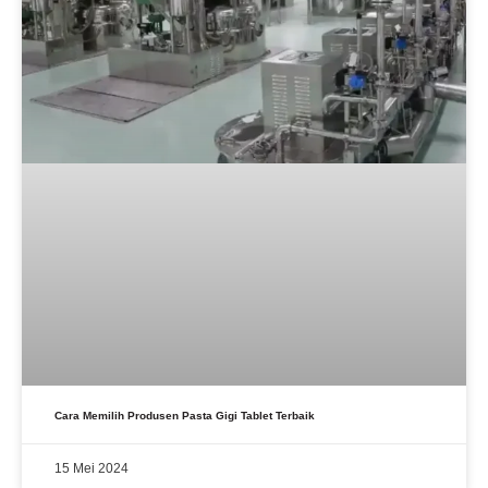
Cara Memilih Produsen Pasta Gigi Tablet Terbaik
15 Mei 2024