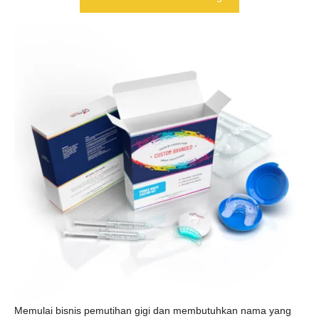
Memulai bisnis pemutihan gigi dan membutuhkan nama yang