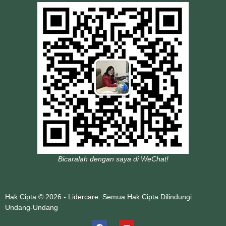
Bicaralah dengan saya di WeChat!
Hak Cipta © 2026 - Lidercare. Semua Hak Cipta Dilindungi
Undang-Undang