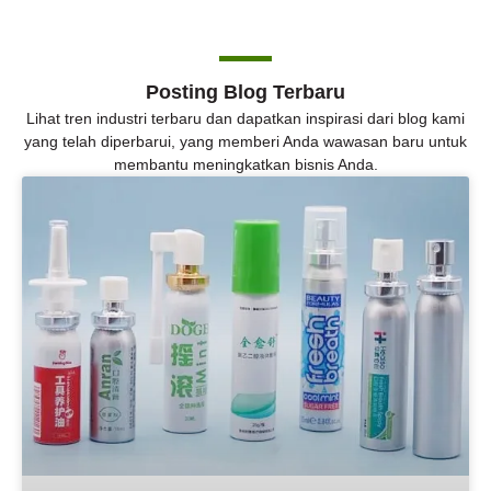
Posting Blog Terbaru
Lihat tren industri terbaru dan dapatkan inspirasi dari blog kami
yang telah diperbarui, yang memberi Anda wawasan baru untuk
membantu meningkatkan bisnis Anda.