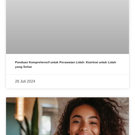
Panduan Komprehensif untuk Perawatan Lidah: Kiat-kiat untuk Lidah
yang Sehat
26 Juli 2024