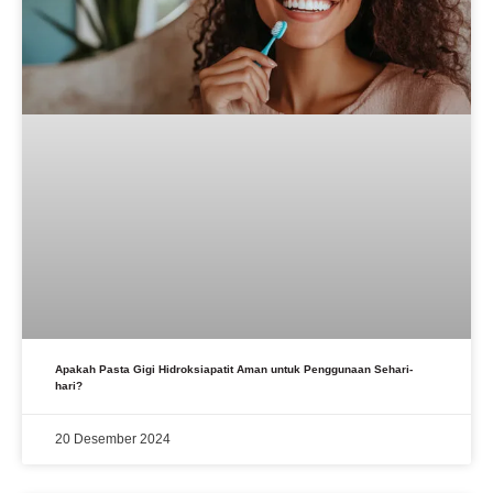
Apakah Pasta Gigi Hidroksiapatit Aman untuk Penggunaan Sehari-
hari?
20 Desember 2024