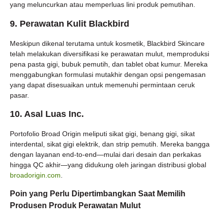
yang meluncurkan atau memperluas lini produk pemutihan.
9. Perawatan Kulit Blackbird
Meskipun dikenal terutama untuk kosmetik, Blackbird Skincare
telah melakukan diversifikasi ke perawatan mulut, memproduksi
pena pasta gigi, bubuk pemutih, dan tablet obat kumur. Mereka
menggabungkan formulasi mutakhir dengan opsi pengemasan
yang dapat disesuaikan untuk memenuhi permintaan ceruk
pasar.
10. Asal Luas Inc.
Portofolio Broad Origin meliputi sikat gigi, benang gigi, sikat
interdental, sikat gigi elektrik, dan strip pemutih. Mereka bangga
dengan layanan end-to-end—mulai dari desain dan perkakas
hingga QC akhir—yang didukung oleh jaringan distribusi global
broadorigin.com
.
Poin yang Perlu Dipertimbangkan Saat Memilih
Produsen Produk Perawatan Mulut