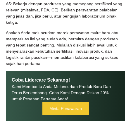
A5: Bekerja dengan produsen yang memegang sertifikasi yang
relevan (misalnya, FDA, CE). Berikan persyaratan pelabelan
yang jelas dan, jika perlu, atur pengujian laboratorium pihak
ketiga.
Apakah Anda meluncurkan merek perawatan mulut baru atau
memperluas lini yang sudah ada, bermitra dengan produsen
yang tepat sangat penting. Mulailah diskusi lebih awal untuk
menyelaraskan kebutuhan sertifikasi, inovasi produk, dan
logistik rantai pasokan—memastikan kolaborasi yang sukses
sejak hari pertama.
Coba Lidercare Sekarang!
Kami Membantu Anda Meluncurkan Produk Baru Dan
Terus Berkembang. Coba Kami Dengan Diskon 20%
untuk Pesanan Pertama Anda!
Minta Penawaran