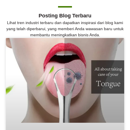
Posting Blog Terbaru
Lihat tren industri terbaru dan dapatkan inspirasi dari blog kami
yang telah diperbarui, yang memberi Anda wawasan baru untuk
membantu meningkatkan bisnis Anda.