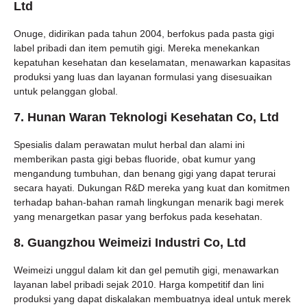
Ltd
Onuge, didirikan pada tahun 2004, berfokus pada pasta gigi
label pribadi dan item pemutih gigi. Mereka menekankan
kepatuhan kesehatan dan keselamatan, menawarkan kapasitas
produksi yang luas dan layanan formulasi yang disesuaikan
untuk pelanggan global.
7. Hunan Waran Teknologi Kesehatan Co, Ltd
Spesialis dalam perawatan mulut herbal dan alami ini
memberikan pasta gigi bebas fluoride, obat kumur yang
mengandung tumbuhan, dan benang gigi yang dapat terurai
secara hayati. Dukungan R&D mereka yang kuat dan komitmen
terhadap bahan-bahan ramah lingkungan menarik bagi merek
yang menargetkan pasar yang berfokus pada kesehatan.
8. Guangzhou Weimeizi Industri Co, Ltd
Weimeizi unggul dalam kit dan gel pemutih gigi, menawarkan
layanan label pribadi sejak 2010. Harga kompetitif dan lini
produksi yang dapat diskalakan membuatnya ideal untuk merek