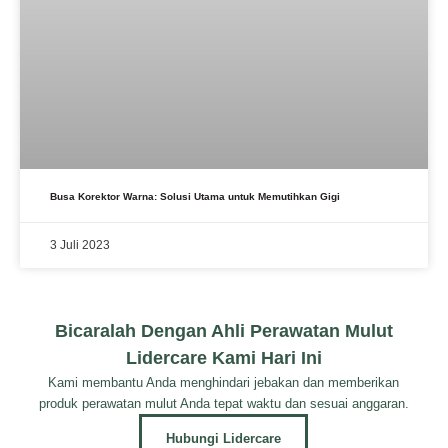
Busa Korektor Warna: Solusi Utama untuk Memutihkan Gigi
3 Juli 2023
Bicaralah Dengan Ahli Perawatan Mulut
Lidercare Kami Hari Ini
Kami membantu Anda menghindari jebakan dan memberikan
produk perawatan mulut Anda tepat waktu dan sesuai anggaran.
Hubungi Lidercare