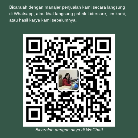
Bicaralah dengan manajer penjualan kami secara langsung
di Whatsapp, atau lihat langsung pabrik Lidercare, tim kami,
atau hasil karya kami sebelumnya.
Bicaralah dengan saya di WeChat!