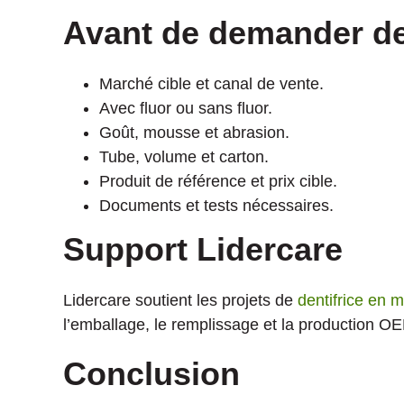
Avant de demander de
Marché cible et canal de vente.
Avec fluor ou sans fluor.
Goût, mousse et abrasion.
Tube, volume et carton.
Produit de référence et prix cible.
Documents et tests nécessaires.
Support Lidercare
Lidercare soutient les projets de
dentifrice en 
l’emballage, le remplissage et la production O
Conclusion