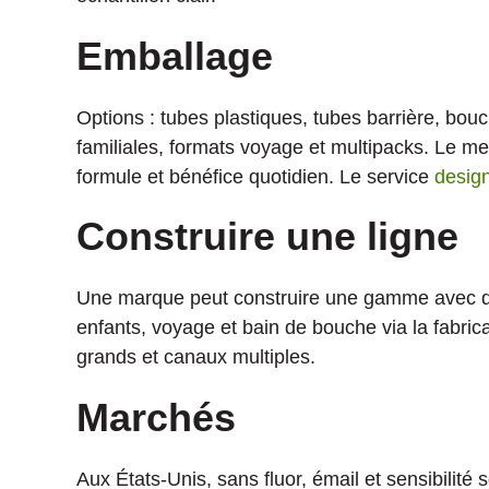
Emballage
Options : tubes plastiques, tubes barrière, bouc
familiales, formats voyage et multipacks. Le me
formule et bénéfice quotidien. Le service
desig
Construire une ligne
Une marque peut construire une gamme avec den
enfants, voyage et bain de bouche via la fabric
grands et canaux multiples.
Marchés
Aux États-Unis, sans fluor, émail et sensibilit