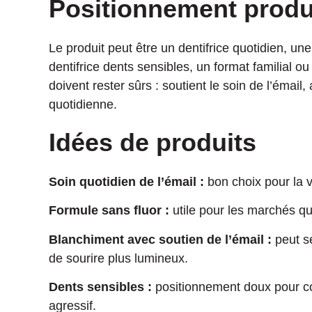
Positionnement produ
Le produit peut être un dentifrice quotidien, un
dentifrice dents sensibles, un format familial o
doivent rester sûrs : soutient le soin de l’émail,
quotidienne.
Idées de produits
Soin quotidien de l’émail :
bon choix pour la ve
Formule sans fluor :
utile pour les marchés qu
Blanchiment avec soutien de l’émail :
peut se
de sourire plus lumineux.
Dents sensibles :
positionnement doux pour co
agressif.