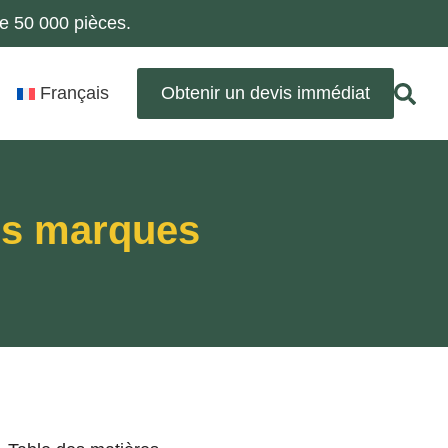
de 50 000 pièces.
Français
Obtenir un devis immédiat
les marques