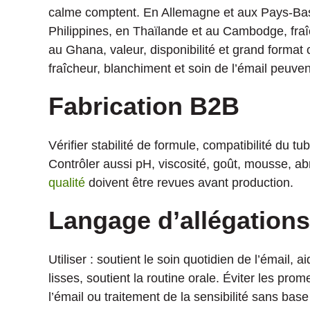
calme comptent. En Allemagne et aux Pays-Bas,
Philippines, en Thaïlande et au Cambodge, fraîche
au Ghana, valeur, disponibilité et grand format
fraîcheur, blanchiment et soin de l’émail peuve
Fabrication B2B
Vérifier stabilité de formule, compatibilité du 
Contrôler aussi pH, viscosité, goût, mousse, a
qualité
doivent être revues avant production.
Langage d’allégations
Utiliser : soutient le soin quotidien de l’émail,
lisses, soutient la routine orale. Éviter les pr
l’émail ou traitement de la sensibilité sans base