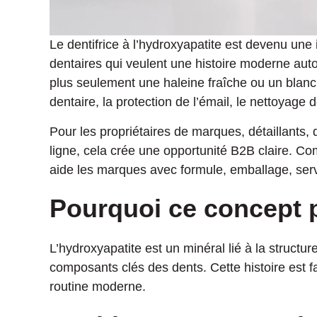
Le dentifrice à l’hydroxyapatite est devenu une
dentaires qui veulent une histoire moderne au
plus seulement une haleine fraîche ou un blanch
dentaire, la protection de l’émail, le nettoyage 
Pour les propriétaires de marques, détaillants, 
ligne, cela crée une opportunité B2B claire. 
aide les marques avec formule, emballage, serv
Pourquoi ce concept 
L’hydroxyapatite est un minéral lié à la structur
composants clés des dents. Cette histoire est fa
routine moderne.