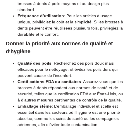
brosses à dents à poils moyens et au design plus
standard.
Fréquence d’utilisation
: Pour les articles à usage
unique, privilégiez le coût et la simplicité. Si les brosses à
dents peuvent être réutilisées plusieurs fois, privilégiez la
durabilité et le confort.
Donner la priorité aux normes de qualité et
d’hygiène
Qualité des poils
: Recherchez des poils doux mais
efficaces pour le nettoyage, et évitez les poils durs qui
peuvent causer de l’inconfort.
Certifications FDA ou sanitaires
: Assurez-vous que les
brosses à dents répondent aux normes de santé et de
sécurité, telles que la certification FDA aux États-Unis, ou
à d’autres mesures pertinentes de contrôle de la qualité.
Emballage stérile
: L’emballage individuel et scellé est
essentiel dans les secteurs où l’hygiène est une priorité
absolue, comme les soins de santé ou les compagnies
aériennes, afin d’éviter toute contamination.