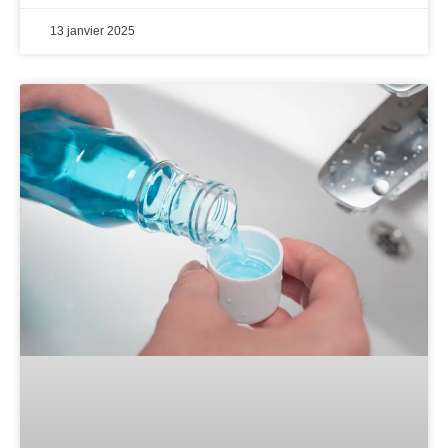
13 janvier 2025