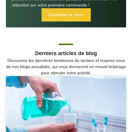
réduction sur votre première commande !
Demande de devis
Derniers articles de blog
Découvrez les dernières tendances du secteur et inspirez-vous
de nos blogs actualisés, qui vous donneront un nouvel éclairage
pour stimuler votre activité.