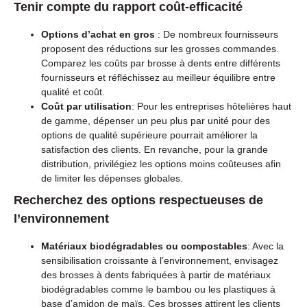
Tenir compte du rapport coût-efficacité
Options d’achat en gros
: De nombreux fournisseurs
proposent des réductions sur les grosses commandes.
Comparez les coûts par brosse à dents entre différents
fournisseurs et réfléchissez au meilleur équilibre entre
qualité et coût.
Coût par utilisation
: Pour les entreprises hôtelières haut
de gamme, dépenser un peu plus par unité pour des
options de qualité supérieure pourrait améliorer la
satisfaction des clients. En revanche, pour la grande
distribution, privilégiez les options moins coûteuses afin
de limiter les dépenses globales.
Recherchez des options respectueuses de
l’environnement
Matériaux biodégradables ou compostables
: Avec la
sensibilisation croissante à l’environnement, envisagez
des brosses à dents fabriquées à partir de matériaux
biodégradables comme le bambou ou les plastiques à
base d’amidon de maïs. Ces brosses attirent les clients