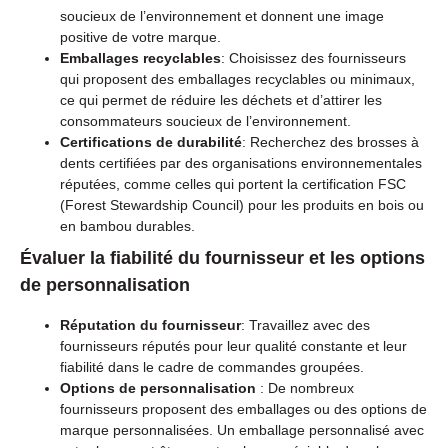
soucieux de l’environnement et donnent une image
positive de votre marque.
Emballages recyclables
: Choisissez des fournisseurs
qui proposent des emballages recyclables ou minimaux,
ce qui permet de réduire les déchets et d’attirer les
consommateurs soucieux de l’environnement.
Certifications de durabilité
: Recherchez des brosses à
dents certifiées par des organisations environnementales
réputées, comme celles qui portent la certification FSC
(Forest Stewardship Council) pour les produits en bois ou
en bambou durables.
Évaluer la fiabilité du fournisseur et les options
de personnalisation
Réputation du fournisseur
: Travaillez avec des
fournisseurs réputés pour leur qualité constante et leur
fiabilité dans le cadre de commandes groupées.
Options de personnalisation
: De nombreux
fournisseurs proposent des emballages ou des options de
marque personnalisées. Un emballage personnalisé avec