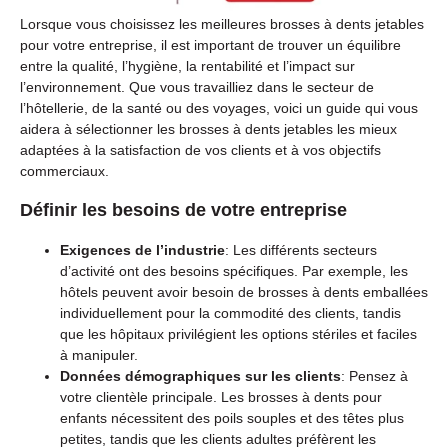
Lorsque vous choisissez les meilleures brosses à dents jetables
pour votre entreprise, il est important de trouver un équilibre
entre la qualité, l’hygiène, la rentabilité et l’impact sur
l’environnement. Que vous travailliez dans le secteur de
l’hôtellerie, de la santé ou des voyages, voici un guide qui vous
aidera à sélectionner les brosses à dents jetables les mieux
adaptées à la satisfaction de vos clients et à vos objectifs
commerciaux.
Définir les besoins de votre entreprise
Exigences de l’industrie
: Les différents secteurs
d’activité ont des besoins spécifiques. Par exemple, les
hôtels peuvent avoir besoin de brosses à dents emballées
individuellement pour la commodité des clients, tandis
que les hôpitaux privilégient les options stériles et faciles
à manipuler.
Données démographiques sur les clients
: Pensez à
votre clientèle principale. Les brosses à dents pour
enfants nécessitent des poils souples et des têtes plus
petites, tandis que les clients adultes préfèrent les