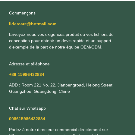
Commençons
lidercare@hotmail.com
Envoyez-nous vos exigences produit ou vos fichiers de
conception pour obtenir un devis rapide et un support
d’exemple de la part de notre équipe OEM/ODM.
Adresse et téléphone
+86-15986432834
ADD : Room 221 No. 22, Jianpengroad, Helong Street,
Guangzhou, Guangdong, Chine
Chat sur Whatsapp
008615986432834
Parlez à notre directeur commercial directement sur