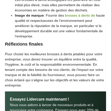
initial plus élevé, mais elles permettent de réaliser des
économies en matière de gestion des déchets.
Image de marque
: Fournir des
brosses à dents de
haute
qualité et respectueuses de l’environnement peut
améliorer la réputation de la marque, en particulier si le
développement durable est une valeur fondamentale de
l’entreprise.
Réflexions finales
Pour choisir les meilleures brosses à dents jetables pour votre
entreprise, vous devez trouver un équilibre entre la qualité,
l’hygiène, le coût et la responsabilité environnementale. En
tenant compte des besoins de vos clients, de l’impact sur votre
marque et de la fiabilité du fournisseur, vous pouvez faire un
choix éclairé qui s’aligne sur les objectifs et les valeurs de votre
entreprise.
Essayez Lidercare maintenant !
Nous vous aidons à lancer de nouveaux produits et à
poursuivre votre croissance. Essayez-nous avec 20% de