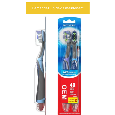
Demandez un devis maintenant