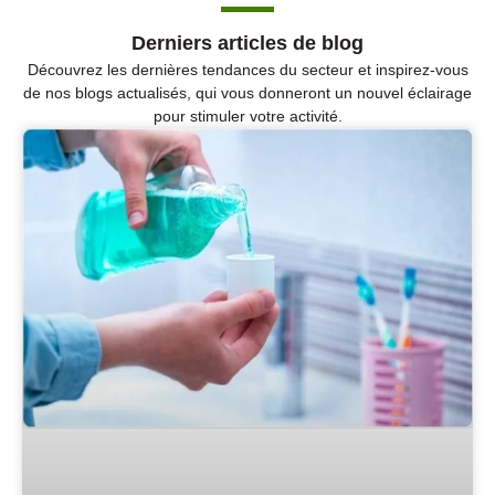
Derniers articles de blog
Découvrez les dernières tendances du secteur et inspirez-vous
de nos blogs actualisés, qui vous donneront un nouvel éclairage
pour stimuler votre activité.