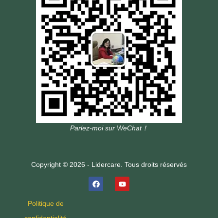
Parlez-moi sur WeChat！
Copyright © 2026 - Lidercare. Tous droits réservés
Politique de