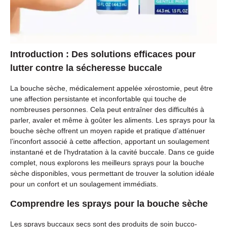
Introduction : Des solutions efficaces pour
lutter contre la sécheresse buccale
La bouche sèche, médicalement appelée xérostomie, peut être
une affection persistante et inconfortable qui touche de
nombreuses personnes. Cela peut entraîner des difficultés à
parler, avaler et même à goûter les aliments. Les sprays pour la
bouche sèche offrent un moyen rapide et pratique d’atténuer
l’inconfort associé à cette affection, apportant un soulagement
instantané et de l’hydratation à la cavité buccale. Dans ce guide
complet, nous explorons les meilleurs sprays pour la bouche
sèche disponibles, vous permettant de trouver la solution idéale
pour un confort et un soulagement immédiats.
Comprendre les sprays pour la bouche sèche
Les sprays buccaux secs sont des produits de soin bucco-