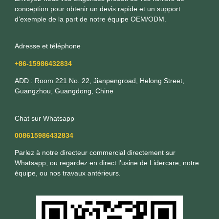
conception pour obtenir un devis rapide et un support
d’exemple de la part de notre équipe OEM/ODM.
Adresse et téléphone
+86-15986432834
ADD : Room 221 No. 22, Jianpengroad, Helong Street,
Guangzhou, Guangdong, Chine
Chat sur Whatsapp
008615986432834
Parlez à notre directeur commercial directement sur
Whatsapp, ou regardez en direct l’usine de Lidercare, notre
équipe, ou nos travaux antérieurs.