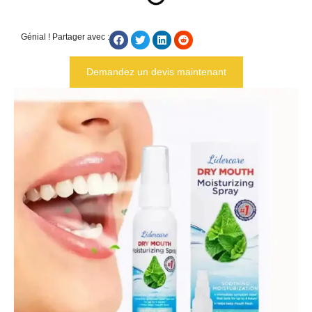
Génial ! Partager avec :
Demandez un devis maintenant