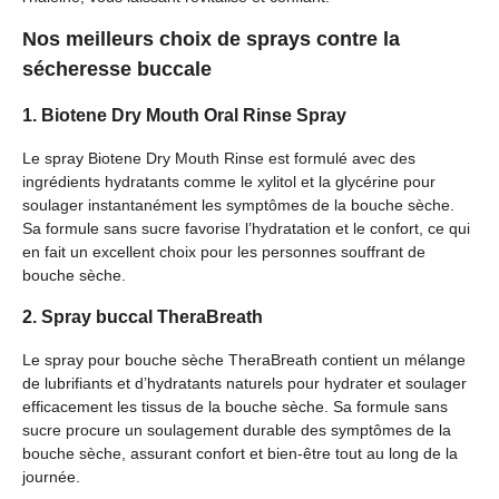
Nos meilleurs choix de sprays contre la
sécheresse buccale
1. Biotene Dry Mouth Oral Rinse Spray
Le spray Biotene Dry Mouth Rinse est formulé avec des
ingrédients hydratants comme le xylitol et la glycérine pour
soulager instantanément les symptômes de la bouche sèche.
Sa formule sans sucre favorise l’hydratation et le confort, ce qui
en fait un excellent choix pour les personnes souffrant de
bouche sèche.
2. Spray buccal TheraBreath
Le spray pour bouche sèche TheraBreath contient un mélange
de lubrifiants et d’hydratants naturels pour hydrater et soulager
efficacement les tissus de la bouche sèche. Sa formule sans
sucre procure un soulagement durable des symptômes de la
bouche sèche, assurant confort et bien-être tout au long de la
journée.