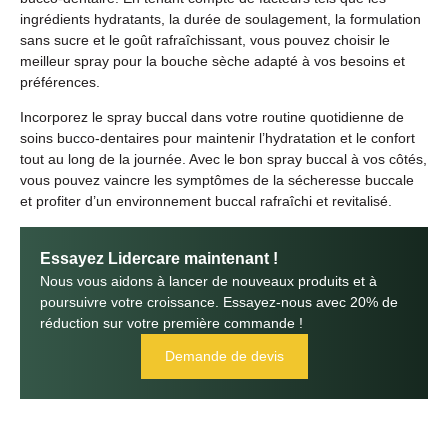
ingrédients hydratants, la durée de soulagement, la formulation
sans sucre et le goût rafraîchissant, vous pouvez choisir le
meilleur spray pour la bouche sèche adapté à vos besoins et
préférences.
Incorporez le spray buccal dans votre routine quotidienne de
soins bucco-dentaires pour maintenir l’hydratation et le confort
tout au long de la journée. Avec le bon spray buccal à vos côtés,
vous pouvez vaincre les symptômes de la sécheresse buccale
et profiter d’un environnement buccal rafraîchi et revitalisé.
Essayez Lidercare maintenant !
Nous vous aidons à lancer de nouveaux produits et à
poursuivre votre croissance. Essayez-nous avec 20% de
réduction sur votre première commande !
Demande de devis