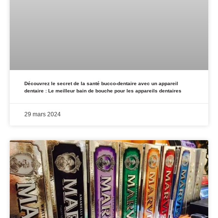
Découvrez le secret de la santé bucco-dentaire avec un appareil
dentaire : Le meilleur bain de bouche pour les appareils dentaires
29 mars 2024