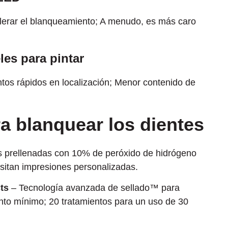
lerar el blanqueamiento; A menudo, es más caro
les para pintar
ntos rápidos en localización; Menor contenido de
ra blanquear los dientes
 prellenadas con 10% de peróxido de hidrógeno
sitan impresiones personalizadas.
ts
– Tecnología avanzada de sellado™ para
ento mínimo; 20 tratamientos para un uso de 30