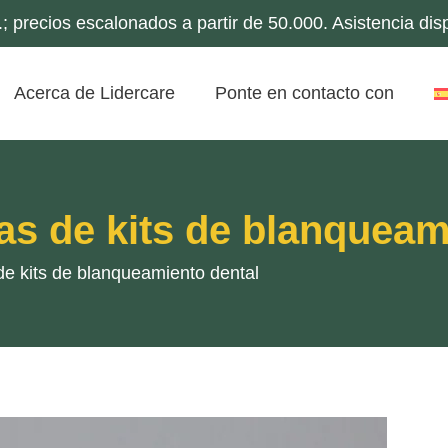
 precios escalonados a partir de 50.000. Asistencia di
Acerca de Lidercare
Ponte en contacto con
as de kits de blanqueam
de kits de blanqueamiento dental