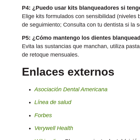
P4: ¿Puedo usar kits blanqueadores si teng
Elige kits formulados con sensibilidad (niveles 
de seguimiento; Consulta con tu dentista si la s
P5: ¿Cómo mantengo los dientes blanquea
Evita las sustancias que manchan, utiliza past
de retoque mensuales.
Enlaces externos
Asociación Dental Americana
Línea de salud
Forbes
Verywell Health