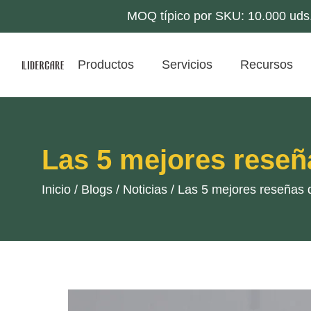
MOQ típico por SKU: 10.000 uds.;
Productos
Servicios
Recursos
Las 5 mejores reseñ
Inicio
/
Blogs
/
Noticias
/
Las 5 mejores reseñas 