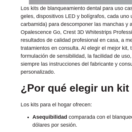
Los kits de blanqueamiento dental para uso case
geles, dispositivos LED y bolígrafos, cada uno 
carbamida) para descomponer las manchas y ac
Opalescence Go, Crest 3D Whitestrips Profess
resultados de calidad profesional en casa, a m
tratamientos en consulta. Al elegir el mejor kit,
formulación de sensibilidad, la facilidad de uso,
siempre las instrucciones del fabricante y cons
personalizado.
¿Por qué elegir un ki
Los kits para el hogar ofrecen:
Asequibilidad
comparada con el blanqueo 
dólares por sesión.