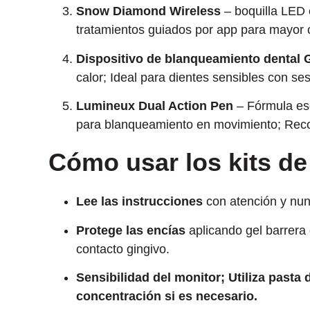
Snow Diamond Wireless
– boquilla LED 
tratamientos guiados por app para mayor 
Dispositivo de blanqueamiento dental
calor; Ideal para dientes sensibles con se
Lumineux Dual Action Pen
– Fórmula ese
para blanqueamiento en movimiento; Reco
Cómo usar los kits de
Lee las instrucciones
con atención y nu
Protege las encías
aplicando gel barrera 
contacto gingivo.
Sensibilidad del monitor; Utiliza pasta
concentración si es necesario.