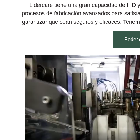
Lidercare tiene una gran capacidad de I+D 
procesos de fabricación avanzados para satisfa
garantizar que sean seguros y eficaces. Tenem
Poder 