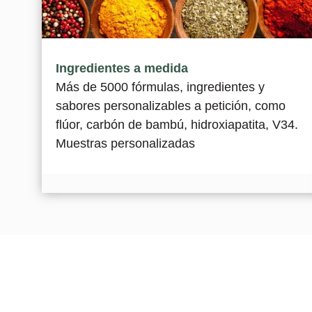
Ingredientes a medida
Más de 5000 fórmulas, ingredientes y
sabores personalizables a petición, como
flúor,
carbón de bambú
, hidroxiapatita, V34.
Muestras personalizadas