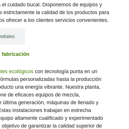
a el cuidado bucal. Disponemos de equipos y
 estrictamente la calidad de los productos para
ofrecer a los clientes servicios convenientes.
ndiales
 fabricación
ntes ecológicos
con tecnología punta en un
fórmulas personalizadas hasta la producción
roducto una energía vibrante. Nuestra planta,
one de eficaces equipos de mezcla,
e última generación, máquinas de llenado y
Estas instalaciones trabajan en estrecha
equipo altamente cualificado y experimentado
l objetivo de garantizar la calidad superior de