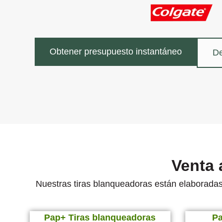
Obtener presupuesto instantáneo
De
Venta 
Nuestras tiras blanqueadoras están elaboradas 
Pap+ Tiras blanqueadoras
Pa