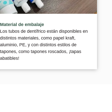
Material de embalaje
Los tubos de dentífrico están disponibles en
distintos materiales, como papel kraft,
aluminio, PE, y con distintos estilos de
tapones, como tapones roscados, ¡tapas
abatibles!