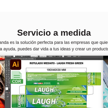
Servicio a medida
anda es la solución perfecta para las empresas que quie
a ayuda, puedes dar vida a tus ideas y crear un product