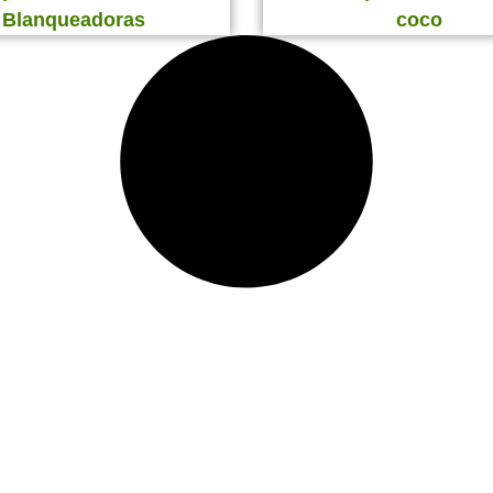
Blanqueadoras
coco