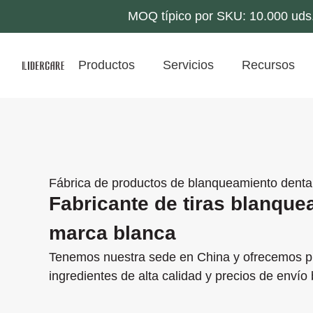
MOQ típico por SKU: 10.000 uds.;
Productos
Servicios
Recursos
Fábrica de productos de blanqueamiento denta
Fabricante de tiras blanque
marca blanca
Tenemos nuestra sede en China y ofrecemos pl
ingredientes de alta calidad y precios de envío 