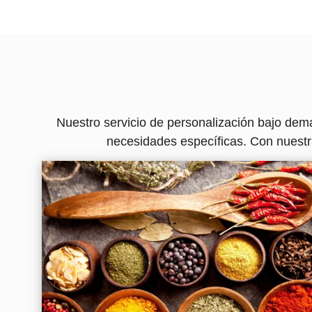
Nuestro servicio de personalización bajo dem
necesidades específicas. Con nuestr