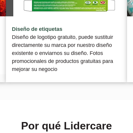
Diseño de etiquetas
Diseño de logotipo gratuito, puede sustituir
directamente su marca por nuestro diseño
existente o enviarnos su diseño. Fotos
promocionales de productos gratuitas para
mejorar su negocio
Por qué Lidercare