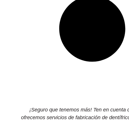
¡Seguro que tenemos más! Ten en cuenta que
ofrecemos servicios de fabricación de dentífri