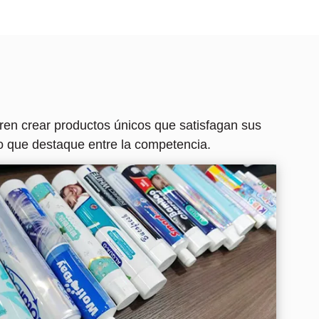
ren crear productos únicos que satisfagan sus
o que destaque entre la competencia.