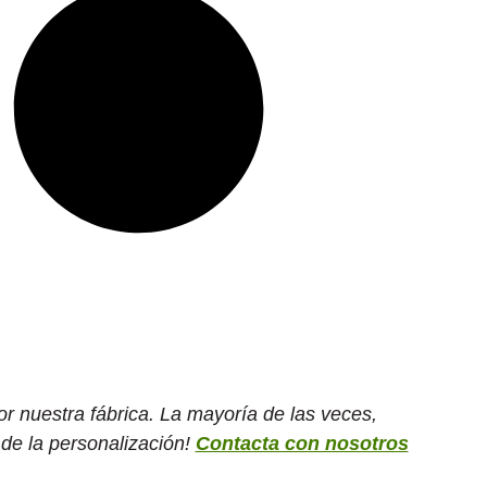
r nuestra fábrica. La mayoría de las veces,
 de la personalización!
Contacta con nosotros