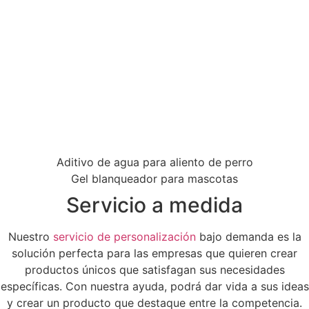
Aditivo de agua para aliento de perro
Gel blanqueador para mascotas
Servicio a medida
Nuestro
servicio de personalización
bajo demanda es la
solución perfecta para las empresas que quieren crear
productos únicos que satisfagan sus necesidades
específicas. Con nuestra ayuda, podrá dar vida a sus ideas
y crear un producto que destaque entre la competencia.