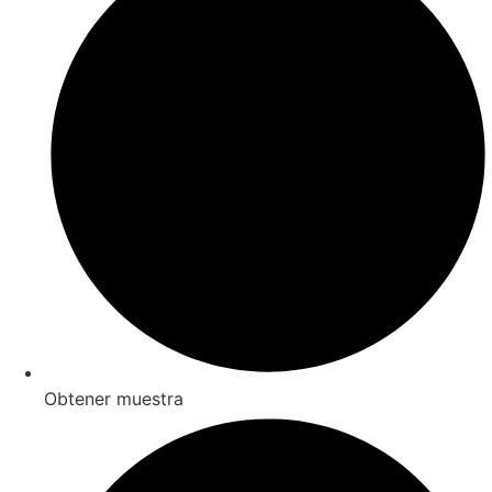
Obtener muestra