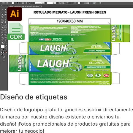
Diseño de etiquetas
Diseño de logotipo gratuito, ¡puedes sustituir directamente
tu marca por nuestro diseño existente o enviarnos tu
diseño! ¡Fotos promocionales de productos gratuitas para
mejorar tu negocio!