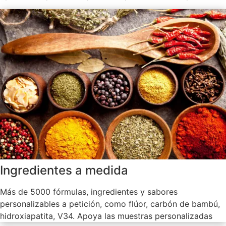
Ingredientes a medida
Más de 5000 fórmulas, ingredientes y sabores
personalizables a petición, como flúor, carbón de bambú,
hidroxiapatita, V34. Apoya las muestras personalizadas