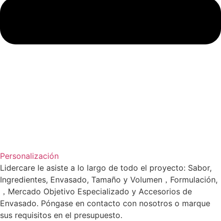
Personalización
Lidercare le asiste a lo largo de todo el proyecto: Sabor,
Ingredientes, Envasado, Tamaño y Volumen，Formulación,
，Mercado Objetivo Especializado y Accesorios de
Envasado. Póngase en contacto con nosotros o marque
sus requisitos en el presupuesto.