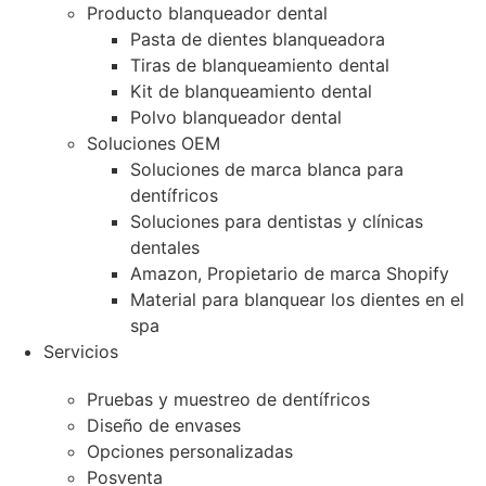
Producto blanqueador dental
Pasta de dientes blanqueadora
Tiras de blanqueamiento dental
Kit de blanqueamiento dental
Polvo blanqueador dental
Soluciones OEM
Soluciones de marca blanca para
dentífricos
Soluciones para dentistas y clínicas
dentales
Amazon, Propietario de marca Shopify
Material para blanquear los dientes en el
spa
Servicios
Pruebas y muestreo de dentífricos
Diseño de envases
Opciones personalizadas
Posventa