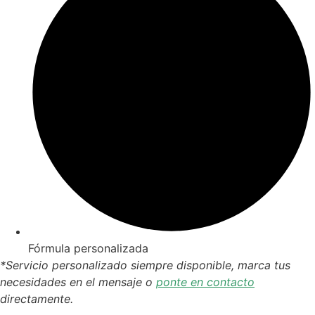
Fórmula personalizada
*Servicio personalizado siempre disponible, marca tus
necesidades en el mensaje o
ponte en contacto
directamente.