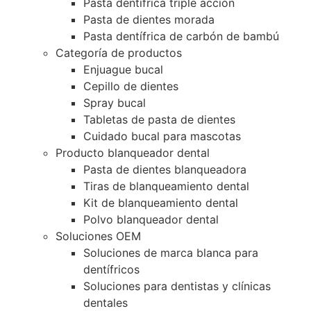
Pasta dentífrica triple acción
Pasta de dientes morada
Pasta dentífrica de carbón de bambú
Categoría de productos
Enjuague bucal
Cepillo de dientes
Spray bucal
Tabletas de pasta de dientes
Cuidado bucal para mascotas
Producto blanqueador dental
Pasta de dientes blanqueadora
Tiras de blanqueamiento dental
Kit de blanqueamiento dental
Polvo blanqueador dental
Soluciones OEM
Soluciones de marca blanca para
dentífricos
Soluciones para dentistas y clínicas
dentales