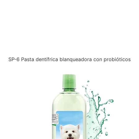
SP-6 Pasta dentífrica blanqueadora con probióticos