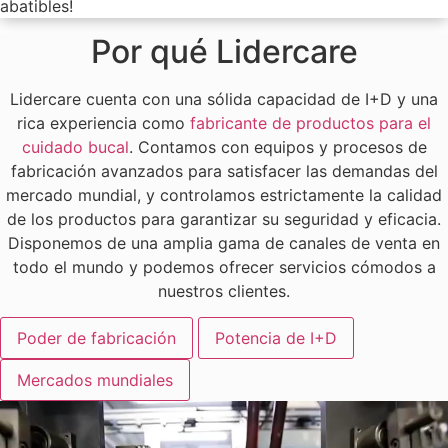
abatibles!
Por qué Lidercare
Lidercare cuenta con una sólida capacidad de I+D y una
rica experiencia como
fabricante de productos para el
cuidado bucal
. Contamos con equipos y procesos de
fabricación avanzados para satisfacer las demandas del
mercado mundial, y controlamos estrictamente la calidad
de los productos para garantizar su seguridad y eficacia.
Disponemos de una amplia gama de canales de venta en
todo el mundo y podemos ofrecer servicios cómodos a
nuestros clientes.
Poder de fabricación
Potencia de I+D
Mercados mundiales