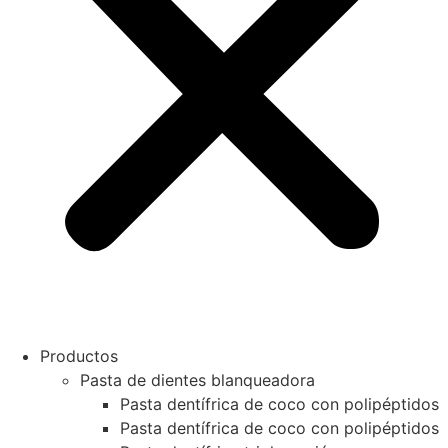
Productos
Pasta de dientes blanqueadora
Pasta dentífrica de coco con polipéptidos
Pasta dentífrica de coco con polipéptidos