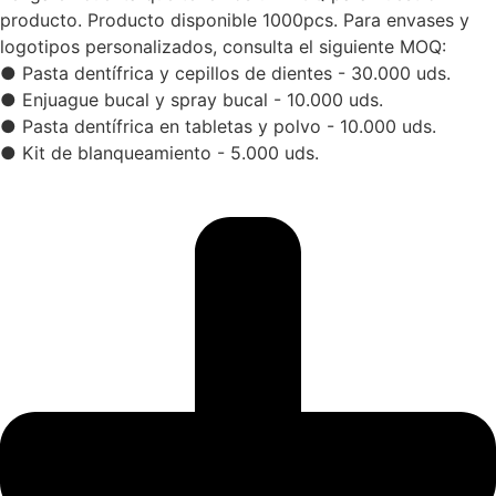
producto. Producto disponible 1000pcs. Para envases y
logotipos personalizados, consulta el siguiente MOQ:
● Pasta dentífrica y cepillos de dientes - 30.000 uds.
● Enjuague bucal y spray bucal - 10.000 uds.
● Pasta dentífrica en tabletas y polvo - 10.000 uds.
● Kit de blanqueamiento - 5.000 uds.