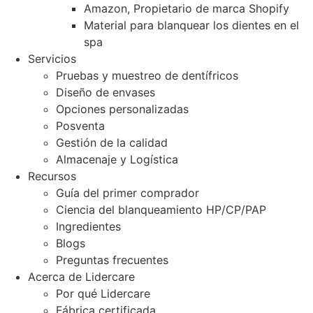
Amazon, Propietario de marca Shopify
Material para blanquear los dientes en el
spa
Servicios
Pruebas y muestreo de dentífricos
Diseño de envases
Opciones personalizadas
Posventa
Gestión de la calidad
Almacenaje y Logística
Recursos
Guía del primer comprador
Ciencia del blanqueamiento HP/CP/PAP
Ingredientes
Blogs
Preguntas frecuentes
Acerca de Lidercare
Por qué Lidercare
Fábrica certificada