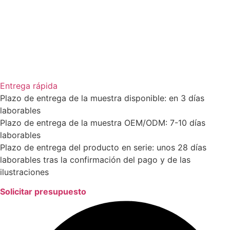
Entrega rápida
Plazo de entrega de la muestra disponible: en 3 días
laborables
Plazo de entrega de la muestra OEM/ODM: 7-10 días
laborables
Plazo de entrega del producto en serie: unos 28 días
laborables tras la confirmación del pago y de las
ilustraciones
Solicitar presupuesto