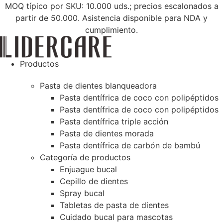
Saltar
MOQ típico por SKU: 10.000 uds.; precios escalonados a
al
partir de 50.000. Asistencia disponible para NDA y
contenido
cumplimiento.
Productos
Pasta de dientes blanqueadora
Pasta dentífrica de coco con polipéptidos
Pasta dentífrica de coco con polipéptidos
Pasta dentífrica triple acción
Pasta de dientes morada
Pasta dentífrica de carbón de bambú
Categoría de productos
Enjuague bucal
Cepillo de dientes
Spray bucal
Tabletas de pasta de dientes
Cuidado bucal para mascotas