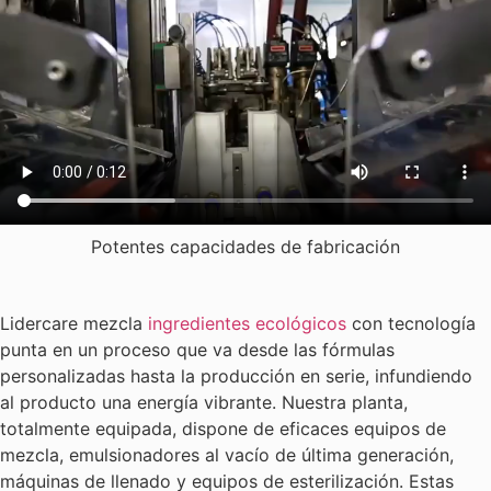
Potentes capacidades de fabricación
Lidercare mezcla
ingredientes ecológicos
con tecnología
punta en un proceso que va desde las fórmulas
personalizadas hasta la producción en serie, infundiendo
al producto una energía vibrante. Nuestra planta,
totalmente equipada, dispone de eficaces equipos de
mezcla, emulsionadores al vacío de última generación,
máquinas de llenado y equipos de esterilización. Estas