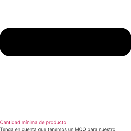
Cantidad mínima de producto
Tenga en cuenta que tenemos un MOQ para nuestro