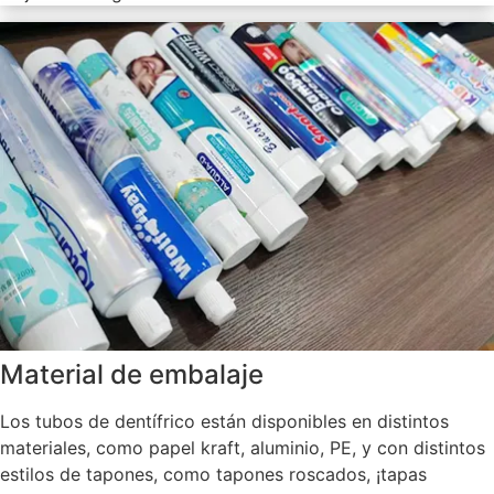
Material de embalaje
Los tubos de dentífrico están disponibles en distintos
materiales, como papel kraft, aluminio, PE, y con distintos
estilos de tapones, como tapones roscados, ¡tapas