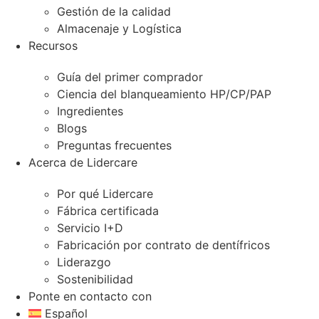
Gestión de la calidad
Almacenaje y Logística
Recursos
Guía del primer comprador
Ciencia del blanqueamiento HP/CP/PAP
Ingredientes
Blogs
Preguntas frecuentes
Acerca de Lidercare
Por qué Lidercare
Fábrica certificada
Servicio I+D
Fabricación por contrato de dentífricos
Liderazgo
Sostenibilidad
Ponte en contacto con
Español