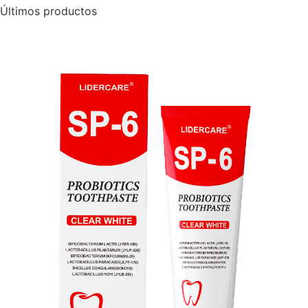
Últimos productos