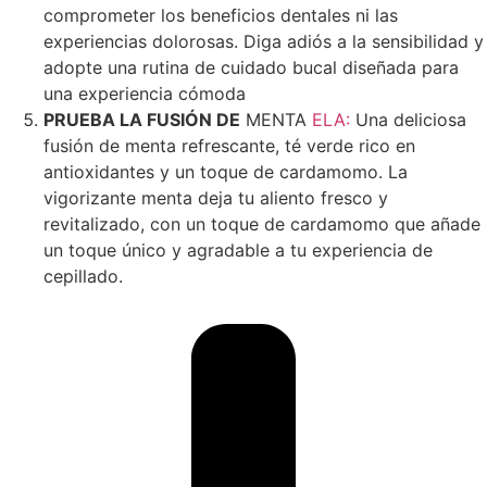
comprometer los beneficios dentales ni las
experiencias dolorosas. Diga adiós a la sensibilidad y
adopte una rutina de cuidado bucal diseñada para
una experiencia cómoda
PRUEBA LA FUSIÓN DE
MENTA
ELA:
Una deliciosa
fusión de menta refrescante, té verde rico en
antioxidantes y un toque de cardamomo. La
vigorizante menta deja tu aliento fresco y
revitalizado, con un toque de cardamomo que añade
un toque único y agradable a tu experiencia de
cepillado.