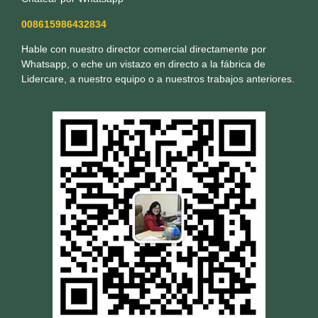
008615986432834
Hable con nuestro director comercial directamente por
Whatsapp, o eche un vistazo en directo a la fábrica de
Lidercare, a nuestro equipo o a nuestros trabajos anteriores.