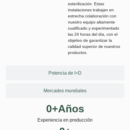
esterilización. Estas
instalaciones trabajan en
estrecha colaboración con
nuestro equipo altamente
cualificado y experimentado
las 24 horas del día, con el
objetivo de garantizar la
calidad superior de nuestros
productos.
Potencia de I+D
Mercados mundiales
0
+Años
Experiencia en producción