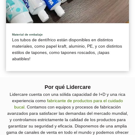
Material de embalaje
Los tubos de dentífrico están disponibles en distintos
materiales, como papel kraft, aluminio, PE, y con distintos
estilos de tapones, como tapones roscados, ¡tapas
abatibles!
Por qué Lidercare
Lidercare cuenta con una sólida capacidad de I+D y una rica
experiencia como
fabricante de productos para el cuidado
bucal
. Contamos con equipos y procesos de fabricación
avanzados para satisfacer las demandas del mercado mundial,
y controlamos estrictamente la calidad de los productos para
garantizar su seguridad y eficacia. Disponemos de una amplia
gama de canales de venta en todo el mundo y podemos ofrecer