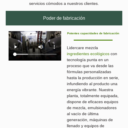
servicios cómodos a nuestros clientes.
Poder de fabricación
Potentes capacidades de fabricación
Lidercare mezcla
ingredientes ecológicos
con
tecnología punta en un
proceso que va desde las
fórmulas personalizadas
hasta la producción en serie,
infundiendo al producto una
energía vibrante. Nuestra
planta, totalmente equipada,
dispone de eficaces equipos
de mezcla, emulsionadores
al vacío de última
generación, máquinas de
llenado y equipos de