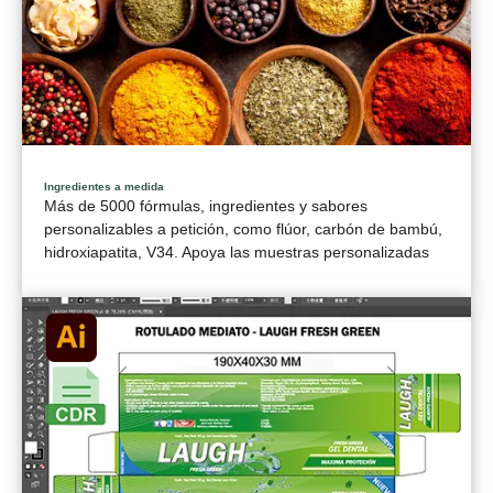
Ingredientes a medida
Más de 5000 fórmulas, ingredientes y sabores
personalizables a petición, como flúor, carbón de bambú,
hidroxiapatita, V34. Apoya las muestras personalizadas