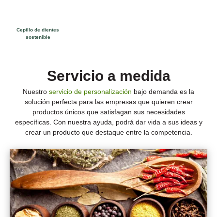
Cepillo de dientes
sostenible
Servicio a medida
Nuestro
servicio de personalización
bajo demanda es la
solución perfecta para las empresas que quieren crear
productos únicos que satisfagan sus necesidades
específicas. Con nuestra ayuda, podrá dar vida a sus ideas y
crear un producto que destaque entre la competencia.