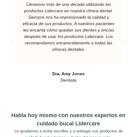
Llevamos más de una década utilizando los
productos Lidercare en nuestra clínica dental.
Siempre nos ha impresionado la calidad y
eficacia de sus productos. A nuestros pacientes
les encanta cómo quedan sus dientes y encías
después de usar los productos Lidercare. Los
recomendamos encarecidamente a todas las
clínicas dentales.
Dra. Amy Jones
Dentista
Habla hoy mismo con nuestros expertos en
cuidado bucal Lidercare
Le ayudamos a evitar escollos y a entregar sus productos de