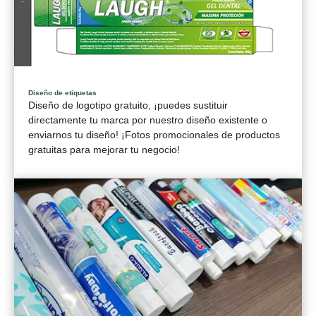
Diseño de etiquetas
Diseño de logotipo gratuito, ¡puedes sustituir
directamente tu marca por nuestro diseño existente o
enviarnos tu diseño! ¡Fotos promocionales de productos
gratuitas para mejorar tu negocio!