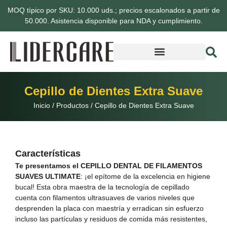
MOQ típico por SKU: 10.000 uds.; precios escalonados a partir de
50.000. Asistencia disponible para NDA y cumplimiento.
Cepillo de Dientes Extra Suave
Inicio
/
Productos
/
Cepillo de Dientes Extra Suave
Características
Te presentamos el CEPILLO DENTAL DE FILAMENTOS
SUAVES ULTIMATE
: ¡el epítome de la excelencia en higiene
bucal! Esta obra maestra de la tecnología de cepillado
cuenta con filamentos ultrasuaves de varios niveles que
desprenden la placa con maestría y erradican sin esfuerzo
incluso las partículas y residuos de comida más resistentes,