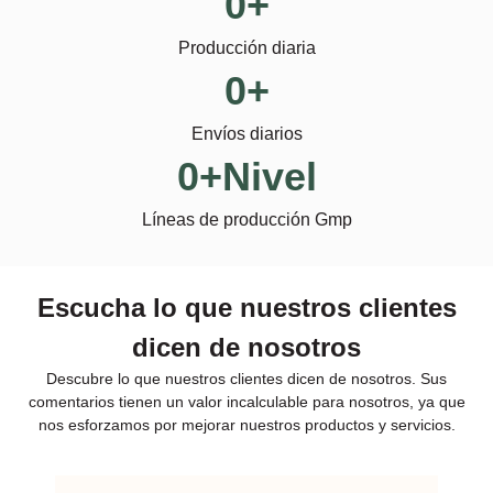
0
+
Producción diaria
0
+
Envíos diarios
0
+Nivel
Líneas de producción Gmp
Escucha lo que nuestros clientes
dicen de nosotros
Descubre lo que nuestros clientes dicen de nosotros. Sus
comentarios tienen un valor incalculable para nosotros, ya que
nos esforzamos por mejorar nuestros productos y servicios.