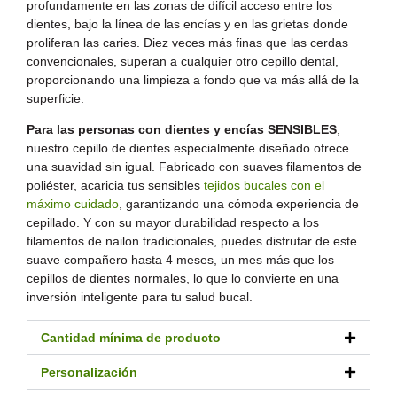
profundamente en las zonas de difícil acceso entre los
dientes, bajo la línea de las encías y en las grietas donde
proliferan las caries. Diez veces más finas que las cerdas
convencionales, superan a cualquier otro cepillo dental,
proporcionando una limpieza a fondo que va más allá de la
superficie.
Para las personas con dientes y encías SENSIBLES
,
nuestro cepillo de dientes especialmente diseñado ofrece
una suavidad sin igual. Fabricado con suaves filamentos de
poliéster, acaricia tus sensibles
tejidos bucales con el
máximo cuidado
, garantizando una cómoda experiencia de
cepillado. Y con su mayor durabilidad respecto a los
filamentos de nailon tradicionales, puedes disfrutar de este
suave compañero hasta 4 meses, un mes más que los
cepillos de dientes normales, lo que lo convierte en una
inversión inteligente para tu salud bucal.
Cantidad mínima de producto
Personalización