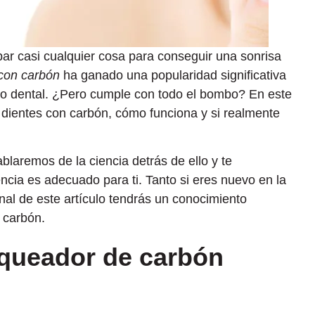
r casi cualquier cosa para conseguir una sonrisa
 con carbón
ha ganado una popularidad significativa
to dental. ¿Pero cumple con todo el bombo? En este
 dientes con carbón, cómo funciona y si realmente
blaremos de la ciencia detrás de ello y te
ncia es adecuado para ti. Tanto si eres nuevo en la
inal de este artículo tendrás un conocimiento
 carbón.
nqueador de carbón