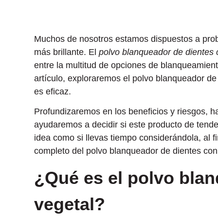
Muchos de nosotros estamos dispuestos a proba
más brillante. El
polvo blanqueador de dientes
entre la multitud de opciones de blanqueamien
artículo, exploraremos el polvo blanqueador de
es eficaz.
Profundizaremos en los beneficios y riesgos, ha
ayudaremos a decidir si este producto de tende
idea como si llevas tiempo considerándola, al f
completo del polvo blanqueador de dientes con
¿Qué es el polvo bla
vegetal?