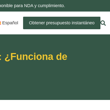
sponible para NDA y cumplimiento.
Español
Obtener presupuesto instantáneo
: ¿Funciona de