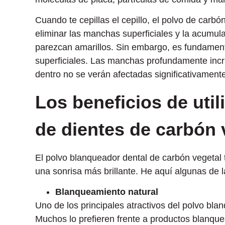
Cuando te cepillas el cepillo, el polvo de carb
eliminar las manchas superficiales y la acumul
parezcan amarillos. Sin embargo, es fundament
superficiales. Las manchas profundamente incr
dentro no se verán afectadas significativamente
Los beneficios de uti
de dientes de carbón 
El polvo blanqueador dental de carbón vegetal 
una sonrisa más brillante. He aquí algunas de l
Blanqueamiento natural
Uno de los principales atractivos del polvo bla
Muchos lo prefieren frente a productos blanq