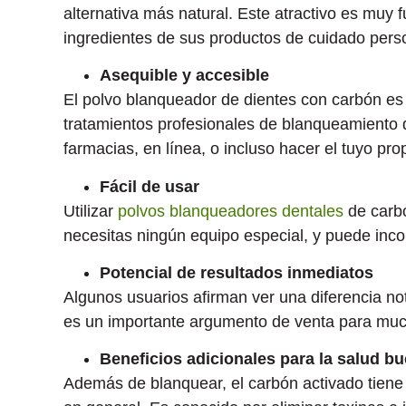
alternativa más natural. Este atractivo es muy 
ingredientes de sus productos de cuidado pers
Asequible y accesible
El polvo blanqueador de dientes con carbón es
tratamientos profesionales de blanqueamiento d
farmacias, en línea, o incluso hacer el tuyo pro
Fácil de usar
Utilizar
polvos blanqueadores dentales
de carbó
necesitas ningún equipo especial, y puede incor
Potencial de resultados inmediatos
Algunos usuarios afirman ver una diferencia not
es un importante argumento de venta para muc
Beneficios adicionales para la salud b
Además de blanquear, el carbón activado tiene