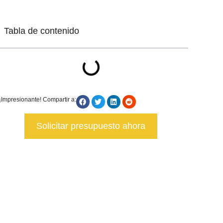
Tabla de contenido
¡Impresionante! Compartir a:
Solicitar presupuesto ahora