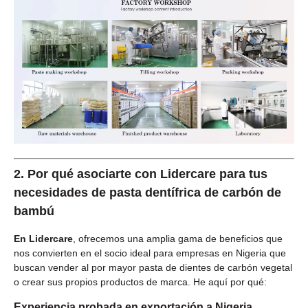
2.
Por qué asociarte con Lidercare para tus
necesidades de pasta dentífrica de carbón de
bambú
En Lidercare
, ofrecemos una amplia gama de beneficios que
nos convierten en el socio ideal para empresas en Nigeria que
buscan vender al por mayor pasta de dientes de carbón vegetal
o crear sus propios productos de marca. He aquí por qué:
Experiencia probada en exportación a Nigeria