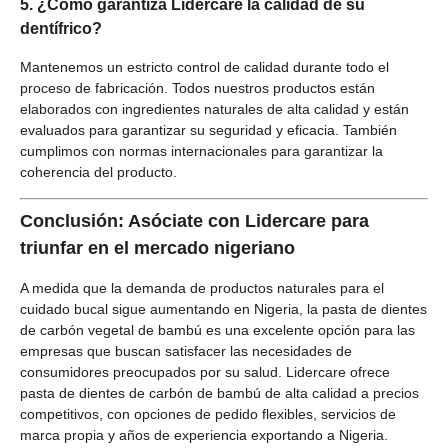
5. ¿Cómo garantiza Lidercare la calidad de su
dentífrico?
Mantenemos un estricto control de calidad durante todo el
proceso de fabricación. Todos nuestros productos están
elaborados con ingredientes naturales de alta calidad y están
evaluados para garantizar su seguridad y eficacia. También
cumplimos con normas internacionales para garantizar la
coherencia del producto.
Conclusión: Asóciate con Lidercare para
triunfar en el mercado nigeriano
A medida que la demanda de productos naturales para el
cuidado bucal sigue aumentando en Nigeria, la pasta de dientes
de carbón vegetal de bambú es una excelente opción para las
empresas que buscan satisfacer las necesidades de
consumidores preocupados por su salud. Lidercare ofrece
pasta de dientes de carbón de bambú de alta calidad a precios
competitivos, con opciones de pedido flexibles, servicios de
marca propia y años de experiencia exportando a Nigeria.