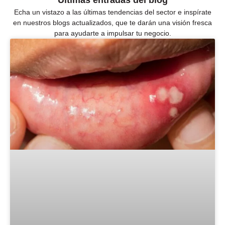
Echa un vistazo a las últimas tendencias del sector e inspírate
en nuestros blogs actualizados, que te darán una visión fresca
para ayudarte a impulsar tu negocio.