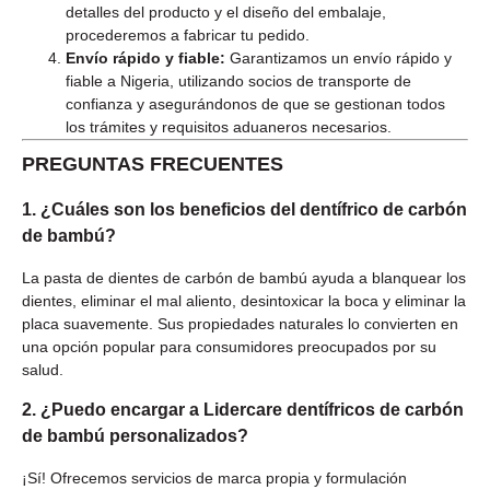
detalles del producto y el diseño del embalaje,
procederemos a fabricar tu pedido.
Envío rápido y fiable:
Garantizamos un envío rápido y
fiable a Nigeria, utilizando socios de transporte de
confianza y asegurándonos de que se gestionan todos
los trámites y requisitos aduaneros necesarios.
PREGUNTAS FRECUENTES
1. ¿Cuáles son los beneficios del dentífrico de carbón
de bambú?
La pasta de dientes de carbón de bambú ayuda a blanquear los
dientes, eliminar el mal aliento, desintoxicar la boca y eliminar la
placa suavemente. Sus propiedades naturales lo convierten en
una opción popular para consumidores preocupados por su
salud.
2. ¿Puedo encargar a Lidercare dentífricos de carbón
de bambú personalizados?
¡Sí! Ofrecemos servicios de marca propia y formulación