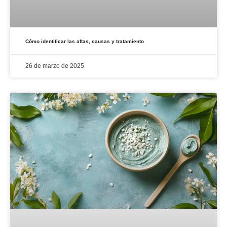
Cómo identificar las aftas, causas y tratamiento
26 de marzo de 2025