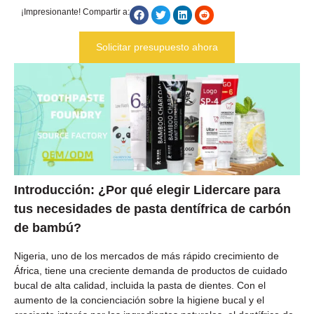
¡Impresionante! Compartir a:
Solicitar presupuesto ahora
Introducción: ¿Por qué elegir Lidercare para
tus necesidades de pasta dentífrica de carbón
de bambú?
Nigeria, uno de los mercados de más rápido crecimiento de
África, tiene una creciente demanda de productos de cuidado
bucal de alta calidad, incluida la pasta de dientes. Con el
aumento de la concienciación sobre la higiene bucal y el