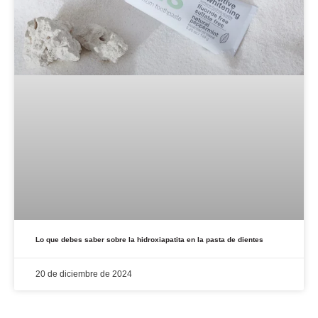
Lo que debes saber sobre la hidroxiapatita en la pasta de dientes
20 de diciembre de 2024