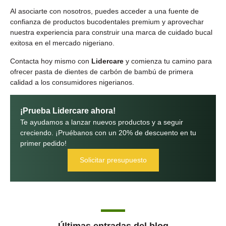
Al asociarte con nosotros, puedes acceder a una fuente de
confianza de productos bucodentales premium y aprovechar
nuestra experiencia para construir una marca de cuidado bucal
exitosa en el mercado nigeriano.
Contacta hoy mismo con
Lidercare
y comienza tu camino para
ofrecer pasta de dientes de carbón de bambú de primera
calidad a los consumidores nigerianos.
¡Prueba Lidercare ahora!
Te ayudamos a lanzar nuevos productos y a seguir
creciendo. ¡Pruébanos con un 20% de descuento en tu
primer pedido!
Solicitar presupuesto
Últimas entradas del blog