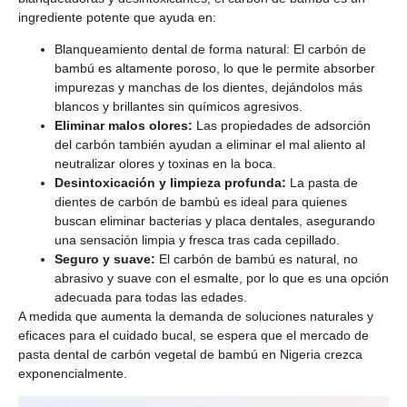
ingrediente potente que ayuda en:
Blanqueamiento dental de forma natural: El carbón de
bambú es altamente poroso, lo que le permite absorber
impurezas y manchas de los dientes, dejándolos más
blancos y brillantes sin químicos agresivos.
Eliminar malos olores:
Las propiedades de adsorción
del carbón también ayudan a eliminar el mal aliento al
neutralizar olores y toxinas en la boca.
Desintoxicación y limpieza profunda:
La pasta de
dientes de carbón de bambú es ideal para quienes
buscan eliminar bacterias y placa dentales, asegurando
una sensación limpia y fresca tras cada cepillado.
Seguro y suave:
El carbón de bambú es natural, no
abrasivo y suave con el esmalte, por lo que es una opción
adecuada para todas las edades.
A medida que aumenta la demanda de soluciones naturales y
eficaces para el cuidado bucal, se espera que el mercado de
pasta dental de carbón vegetal de bambú en Nigeria crezca
exponencialmente.