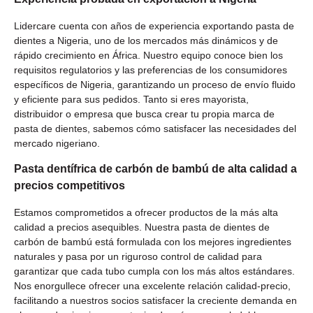
Lidercare cuenta con años de experiencia exportando pasta de
dientes a Nigeria, uno de los mercados más dinámicos y de
rápido crecimiento en África. Nuestro equipo conoce bien los
requisitos regulatorios y las preferencias de los consumidores
específicos de Nigeria, garantizando un proceso de envío fluido
y eficiente para sus pedidos. Tanto si eres mayorista,
distribuidor o empresa que busca crear tu propia marca de
pasta de dientes, sabemos cómo satisfacer las necesidades del
mercado nigeriano.
Pasta dentífrica de carbón de bambú de alta calidad a
precios competitivos
Estamos comprometidos a ofrecer productos de la más alta
calidad a precios asequibles. Nuestra pasta de dientes de
carbón de bambú está formulada con los mejores ingredientes
naturales y pasa por un riguroso control de calidad para
garantizar que cada tubo cumpla con los más altos estándares.
Nos enorgullece ofrecer una excelente relación calidad-precio,
facilitando a nuestros socios satisfacer la creciente demanda en