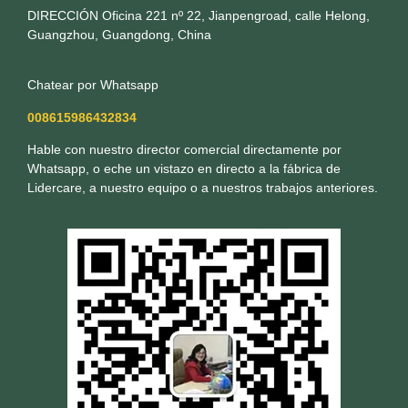
DIRECCIÓN Oficina 221 nº 22, Jianpengroad, calle Helong,
Guangzhou, Guangdong, China
Chatear por Whatsapp
008615986432834
Hable con nuestro director comercial directamente por
Whatsapp, o eche un vistazo en directo a la fábrica de
Lidercare, a nuestro equipo o a nuestros trabajos anteriores.