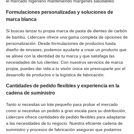
el mercado nigeriano manteniendo márgenes saludables.
Formulaciones personalizadas y soluciones de
marca blanca
Si buscas lanzar tu propia marca de pasta de dientes de carbón
de bambú, Lidercare ofrece una gama completa de opciones de
personalización. Desde formulaciones de productos hasta
diseño de envases, podemos ayudarte a crear un producto que
se alinee con la identidad de tu marca y que satisfaga las
necesidades de tus clientes. Con nuestros servicios de marca
propia, puedes dar vida a tu visión única sin preocuparte por el
desarrollo de productos o la logística de fabricación.
Cantidades de pedido flexibles y experiencia en la
cadena de suministro
Tanto si necesitas un lote pequeño para probar el mercado
como si necesitas un pedido a gran escala para su distribución,
Lidercare ofrece cantidades de pedido flexibles para adaptarse
a las necesidades de tu negocio. Nuestra eficiente cadena de
suministro y procesos de fabricación aseguran que podamos