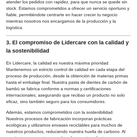
atender los pedidos con rapidez, para que nunca se quede sin
stock. Estamos comprometidos a ofrecer un servicio oportuno y
fiable, permitiéndote centrarte en hacer crecer tu negocio
mientras nosotros nos encargamos de la producción y la
logística.
3.
El compromiso de Lidercare con la calidad y
la sostenibilidad
En Lidercare, la calidad es nuestra máxima prioridad.
Mantenemos un estricto control de calidad en cada etapa del
proceso de producción, desde la obtención de materias primas
hasta el embalaje final. Nuestra pasta de dientes de carbón de
bambú se fabrica conforme a normas y certificaciones
internacionales, asegurando que recibas un producto no solo
eficaz, sino también seguro para los consumidores.
Además, estamos comprometidos con la sostenibilidad.
Nuestros procesos de fabricación incorporan prácticas
ecológicas y utilizamos envases reciclables para muchos de
nuestros productos, reduciendo nuestra huella de carbono. Al