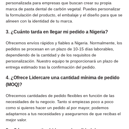
personalizada para empresas que buscan crear su propia
marca de pasta dental de carbón vegetal. Puedes personalizar
la formulación del producto, el embalaje y el diseño para que se
alineen con la identidad de tu marca.
3. ¿Cuánto tarda en llegar mi pedido a Nigeria?
Ofrecemos envíos rápidos y fiables a Nigeria. Normalmente, los
pedidos se procesan en un plazo de 10-15 días laborables,
dependiendo de la cantidad y de los requisitos de
personalización. Nuestro equipo te proporcionará un plazo de
entrega estimado tras la confirmación del pedido.
4. ¿Ofrece Lidercare una cantidad mínima de pedido
(MOQ)?
Ofrecemos cantidades de pedido flexibles en función de las
necesidades de tu negocio. Tanto si empiezas poco a poco
como si quieres hacer un pedido al por mayor, podemos
adaptarnos a tus necesidades y asegurarnos de que recibas el
mejor valor.