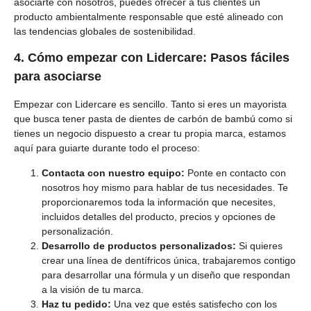
asociarte con nosotros, puedes ofrecer a tus clientes un
producto ambientalmente responsable que esté alineado con
las tendencias globales de sostenibilidad.
4.
Cómo empezar con Lidercare: Pasos fáciles
para asociarse
Empezar con Lidercare es sencillo. Tanto si eres un mayorista
que busca tener pasta de dientes de carbón de bambú como si
tienes un negocio dispuesto a crear tu propia marca, estamos
aquí para guiarte durante todo el proceso:
Contacta con nuestro equipo:
Ponte en contacto con
nosotros hoy mismo para hablar de tus necesidades. Te
proporcionaremos toda la información que necesites,
incluidos detalles del producto, precios y opciones de
personalización.
Desarrollo de productos personalizados:
Si quieres
crear una línea de dentífricos única, trabajaremos contigo
para desarrollar una fórmula y un diseño que respondan
a la visión de tu marca.
Haz tu pedido:
Una vez que estés satisfecho con los