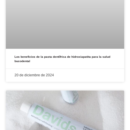
Los beneficios de la pasta dentífrica de hidroxiapatita para la salud
bucodental
20 de diciembre de 2024