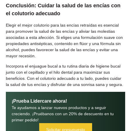
Conclusión: Cuidar la salud de las encías con
el colutorio adecuado
Elegir el mejor colutorio para las encías retraídas es esencial
para promover la salud de las encías y aliviar las molestias
asociadas a esta afección. Si eliges una formulación suave con
propiedades antisépticas, contenido en flúor y una fórmula sin
alcohol, puedes favorecer la salud de las encías y evitar una
mayor recesión.
Incorpora el enjuague bucal a tu rutina diaria de higiene bucal
junto con el cepillado y el hilo dental para maximizar sus
beneficios. Con el colutorio adecuado a tu lado, puedes cuidar
la salud de tus encías y disfrutar de una sonrisa sana y segura.
¡Prueba Lidercare ahora!
Te ayudamos a lanzar nuevos productos y a seguir
creciendo. ¡Pruébanos con un 20% de descuento en tu
primer pedido!
Solicitar presupuesto