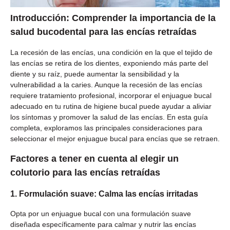
Introducción: Comprender la importancia de la
salud bucodental para las encías retraídas
La recesión de las encías, una condición en la que el tejido de
las encías se retira de los dientes, exponiendo más parte del
diente y su raíz, puede aumentar la sensibilidad y la
vulnerabilidad a la caries. Aunque la recesión de las encías
requiere tratamiento profesional, incorporar el enjuague bucal
adecuado en tu rutina de higiene bucal puede ayudar a aliviar
los síntomas y promover la salud de las encías. En esta guía
completa, exploramos las principales consideraciones para
seleccionar el mejor enjuague bucal para encías que se retraen.
Factores a tener en cuenta al elegir un
colutorio para las encías retraídas
1. Formulación suave: Calma las encías irritadas
Opta por un enjuague bucal con una formulación suave
diseñada específicamente para calmar y nutrir las encías