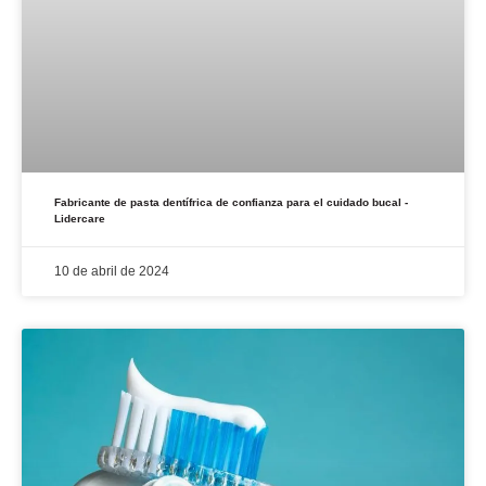
Fabricante de pasta dentífrica de confianza para el cuidado bucal -
Lidercare
10 de abril de 2024