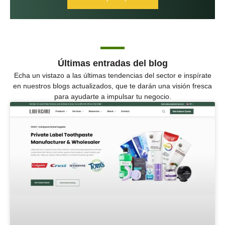
Últimas entradas del blog
Echa un vistazo a las últimas tendencias del sector e inspírate
en nuestros blogs actualizados, que te darán una visión fresca
para ayudarte a impulsar tu negocio.