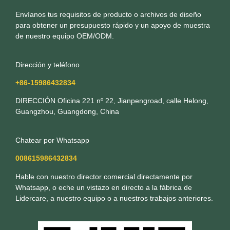
Envíanos tus requisitos de producto o archivos de diseño
para obtener un presupuesto rápido y un apoyo de muestra
de nuestro equipo OEM/ODM.
Dirección y teléfono
+86-15986432834
DIRECCIÓN Oficina 221 nº 22, Jianpengroad, calle Helong,
Guangzhou, Guangdong, China
Chatear por Whatsapp
008615986432834
Hable con nuestro director comercial directamente por
Whatsapp, o eche un vistazo en directo a la fábrica de
Lidercare, a nuestro equipo o a nuestros trabajos anteriores.