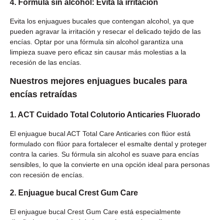
4. Fórmula sin alcohol: Evita la irritación
Evita los enjuagues bucales que contengan alcohol, ya que
pueden agravar la irritación y resecar el delicado tejido de las
encías. Optar por una fórmula sin alcohol garantiza una
limpieza suave pero eficaz sin causar más molestias a la
recesión de las encías.
Nuestros mejores enjuagues bucales para
encías retraídas
1. ACT Cuidado Total Colutorio Anticaries Fluorado
El enjuague bucal ACT Total Care Anticaries con flúor está
formulado con flúor para fortalecer el esmalte dental y proteger
contra la caries. Su fórmula sin alcohol es suave para encías
sensibles, lo que la convierte en una opción ideal para personas
con recesión de encías.
2. Enjuague bucal Crest Gum Care
El enjuague bucal Crest Gum Care está especialmente