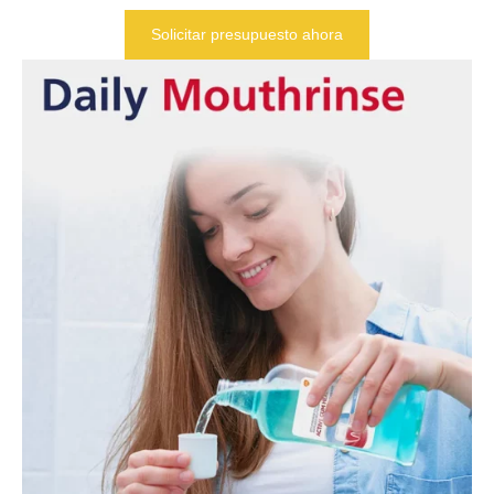
Solicitar presupuesto ahora