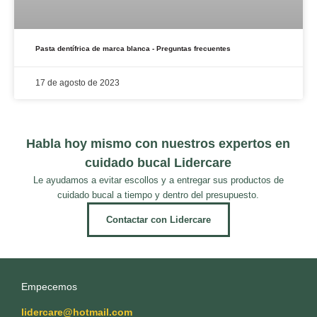
Pasta dentífrica de marca blanca - Preguntas frecuentes
17 de agosto de 2023
Habla hoy mismo con nuestros expertos en
cuidado bucal Lidercare
Le ayudamos a evitar escollos y a entregar sus productos de
cuidado bucal a tiempo y dentro del presupuesto.
Contactar con Lidercare
Empecemos
lidercare@hotmail.com