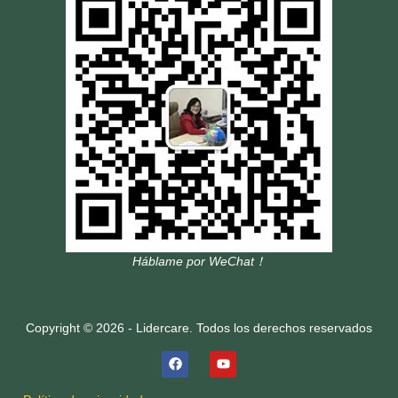
Háblame por WeChat！
Copyright © 2026 - Lidercare. Todos los derechos reservados