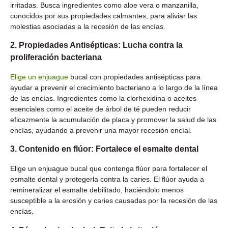
irritadas. Busca ingredientes como aloe vera o manzanilla,
conocidos por sus propiedades calmantes, para aliviar las
molestias asociadas a la recesión de las encías.
2. Propiedades Antisépticas: Lucha contra la
proliferación bacteriana
Elige un enjuague
bucal con propiedades antisépticas para
ayudar a prevenir el crecimiento bacteriano a lo largo de la línea
de las encías. Ingredientes como la clorhexidina o aceites
esenciales como el aceite de árbol de té pueden reducir
eficazmente la acumulación de placa y promover la salud de las
encías, ayudando a prevenir una mayor recesión encíal.
3. Contenido en flúor: Fortalece el esmalte dental
Elige un enjuague bucal que contenga flúor para fortalecer el
esmalte dental y protegerla contra la caries. El flúor ayuda a
remineralizar el esmalte debilitado, haciéndolo menos
susceptible a la erosión y caries causadas por la recesión de las
encías.