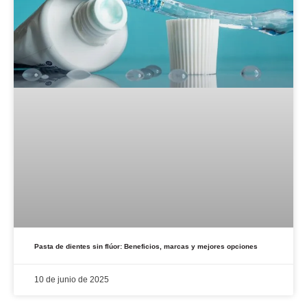
Pasta de dientes sin flúor: Beneficios, marcas y mejores opciones
10 de junio de 2025