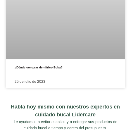
¿Dónde comprar dentífrico Boka?
25 de julio de 2023
Habla hoy mismo con nuestros expertos en
cuidado bucal Lidercare
Le ayudamos a evitar escollos y a entregar sus productos de
cuidado bucal a tiempo y dentro del presupuesto.