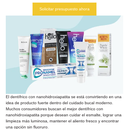
Solicitar presupuesto ahora
El dentífrico con nanohidroxiapatita se está convirtiendo en una
idea de producto fuerte dentro del cuidado bucal moderno.
Muchos consumidores buscan el mejor dentífrico con
nanohidroxiapatita porque desean cuidar el esmalte, lograr una
limpieza más luminosa, mantener el aliento fresco y encontrar
una opción sin fluoruro.