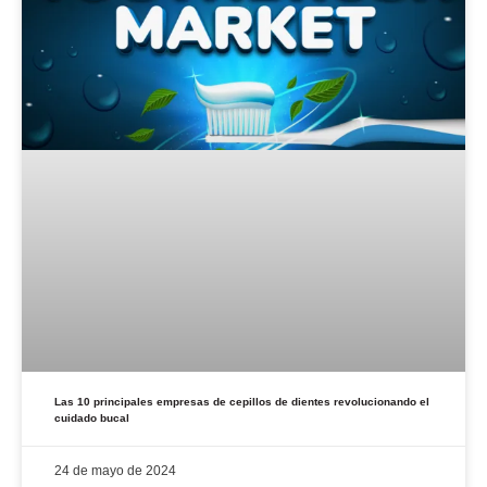
Las 10 principales empresas de cepillos de dientes revolucionando el
cuidado bucal
24 de mayo de 2024