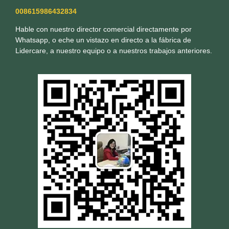
008615986432834
Hable con nuestro director comercial directamente por
Whatsapp, o eche un vistazo en directo a la fábrica de
Lidercare, a nuestro equipo o a nuestros trabajos anteriores.