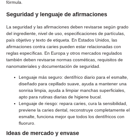
fórmula.
Seguridad y lenguaje de afirmaciones
La seguridad y las afirmaciones deben revisarse según grado
del ingrediente, nivel de uso, especificaciones de partículas,
país objetivo y texto de etiqueta. En Estados Unidos, las
afirmaciones contra caries pueden estar relacionadas con
reglas específicas. En Europa y otros mercados regulados
también deben revisarse normas cosméticas, requisitos de
nanomateriales y documentación de seguridad.
Lenguaje más seguro: dentífrico diario para el esmalte,
diseñado para cepillado suave, ayuda a mantener una
sonrisa limpia, ayuda a limpiar manchas superficiales,
apto para rutinas diarias de higiene bucal.
Lenguaje de riesgo: repara caries, cura la sensibilidad,
previene la caries dental, reconstruye completamente el
esmalte, funciona mejor que todos los dentífricos con
fluoruro.
Ideas de mercado y envase