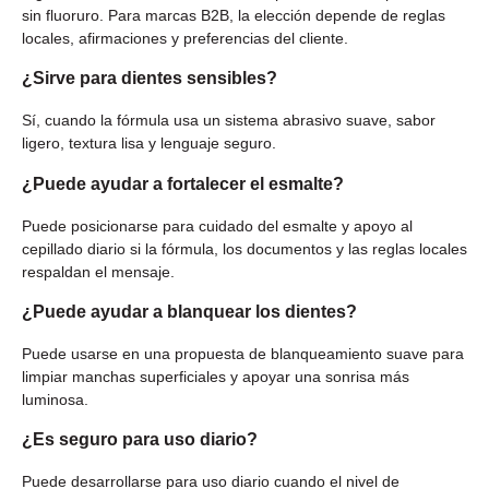
sin fluoruro. Para marcas B2B, la elección depende de reglas
locales, afirmaciones y preferencias del cliente.
¿Sirve para dientes sensibles?
Sí, cuando la fórmula usa un sistema abrasivo suave, sabor
ligero, textura lisa y lenguaje seguro.
¿Puede ayudar a fortalecer el esmalte?
Puede posicionarse para cuidado del esmalte y apoyo al
cepillado diario si la fórmula, los documentos y las reglas locales
respaldan el mensaje.
¿Puede ayudar a blanquear los dientes?
Puede usarse en una propuesta de blanqueamiento suave para
limpiar manchas superficiales y apoyar una sonrisa más
luminosa.
¿Es seguro para uso diario?
Puede desarrollarse para uso diario cuando el nivel de