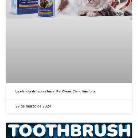
La ciencia del spray bucal Pet Clean: Cómo funciona
29 de marzo de 2024