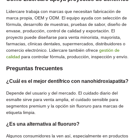
Lidercare trabaja con marcas que necesitan fabricación de
marca propia, OEM y ODM. El equipo ayuda con selección de
fórmula, desarrollo de muestras, pruebas de sabor, diseño de
envase, producción, control de calidad y exportación. El
proyecto puede diseñarse para venta minorista, mayorista,
farmacias, clínicas dentales, supermercados, distribuidores o
comercio electrónico. Lidercare también ofrece
gestión de
calidad
para controlar fórmula, producción, inspección y envío.
Preguntas frecuentes
¿Cuál es el mejor dentífrico con nanohidroxiapatita?
Depende del usuario y del mercado. El cuidado diario del
esmalte sirve para venta amplia, el cuidado sensible para
segmentos premium y la opción sin fluoruro para marcas de
etiqueta limpia.
¿Es una alternativa al fluoruro?
Algunos consumidores la ven así, especialmente en productos