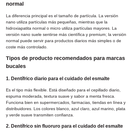
normal
La diferencia principal es el tamaño de partícula. La versión
nano utiliza partículas más pequeñas, mientras que la
hidroxiapatita normal o micro utiliza partículas mayores. La
versión nano suele sentirse más científica y premium; la versión
normal puede servir para productos diarios más simples o de
coste más controlado.
Tipos de producto recomendados para marcas
bucales
1. Dentífrico diario para el cuidado del esmalte
Es el tipo más flexible. Está diseñado para el cepillado diario,
espuma moderada, textura suave y sabor a menta fresca.
Funciona bien en supermercados, farmacias, tiendas en línea y
distribuidores. Los colores blanco, azul claro, azul marino, plata
y verde suave transmiten confianza.
2. Dentífrico sin fluoruro para el cuidado del esmalte