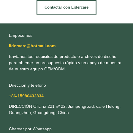
Contactar con Lidercare
Empecemos
lidercare@hotmail.com
Envíanos tus requisitos de producto o archivos de diseño
para obtener un presupuesto rápido y un apoyo de muestra
de nuestro equipo OEM/ODM.
Dirección y teléfono
+86-15986432834
DIRECCIÓN Oficina 221 nº 22, Jianpengroad, calle Helong,
Guangzhou, Guangdong, China
Chatear por Whatsapp