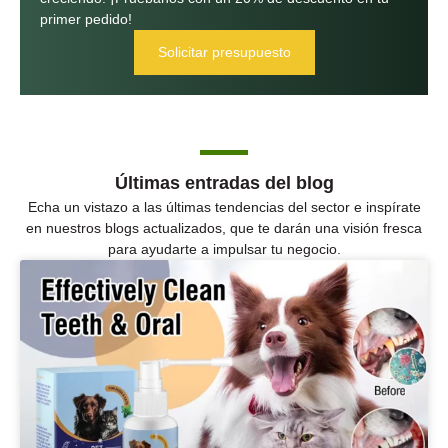
primer pedido!
Solicitar presupuesto
Últimas entradas del blog
Echa un vistazo a las últimas tendencias del sector e inspírate
en nuestros blogs actualizados, que te darán una visión fresca
para ayudarte a impulsar tu negocio.