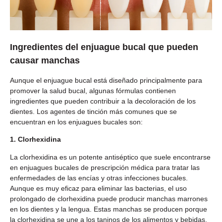
Ingredientes del enjuague bucal que pueden
causar manchas
Aunque el enjuague bucal está diseñado principalmente para
promover la salud bucal, algunas fórmulas contienen
ingredientes que pueden contribuir a la decoloración de los
dientes. Los agentes de tinción más comunes que se
encuentran en los enjuagues bucales son:
1. Clorhexidina
La clorhexidina es un potente antiséptico que suele encontrarse
en enjuagues bucales de prescripción médica para tratar las
enfermedades de las encías y otras infecciones bucales.
Aunque es muy eficaz para eliminar las bacterias, el uso
prolongado de clorhexidina puede producir manchas marrones
en los dientes y la lengua. Estas manchas se producen porque
la clorhexidina se une a los taninos de los alimentos y bebidas,