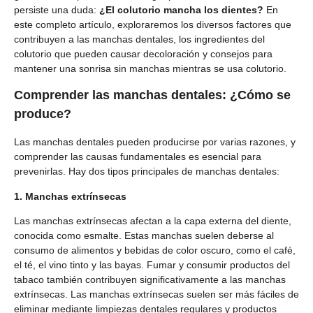
persiste una duda:
¿El colutorio mancha los dientes?
En
este completo artículo, exploraremos los diversos factores que
contribuyen a las manchas dentales, los ingredientes del
colutorio que pueden causar decoloración y consejos para
mantener una sonrisa sin manchas mientras se usa colutorio.
Comprender las manchas dentales:
¿Cómo se
produce?
Las manchas dentales pueden producirse por varias razones, y
comprender las causas fundamentales es esencial para
prevenirlas. Hay dos tipos principales de manchas dentales:
1. Manchas extrínsecas
Las manchas extrínsecas afectan a la capa externa del diente,
conocida como esmalte. Estas manchas suelen deberse al
consumo de alimentos y bebidas de color oscuro, como el café,
el té, el vino tinto y las bayas. Fumar y consumir productos del
tabaco también contribuyen significativamente a las manchas
extrínsecas. Las manchas extrínsecas suelen ser más fáciles de
eliminar mediante limpiezas dentales regulares y productos