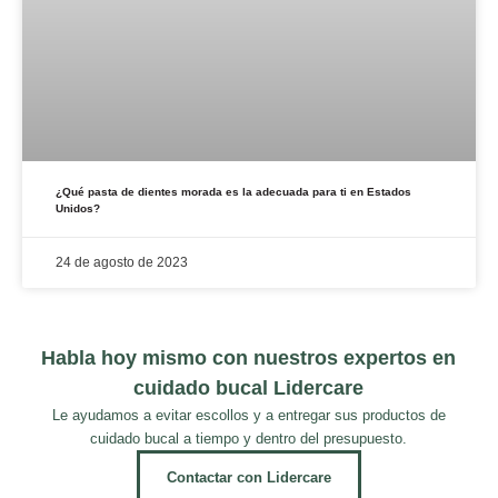
¿Qué pasta de dientes morada es la adecuada para ti en Estados
Unidos?
24 de agosto de 2023
Habla hoy mismo con nuestros expertos en
cuidado bucal Lidercare
Le ayudamos a evitar escollos y a entregar sus productos de
cuidado bucal a tiempo y dentro del presupuesto.
Contactar con Lidercare