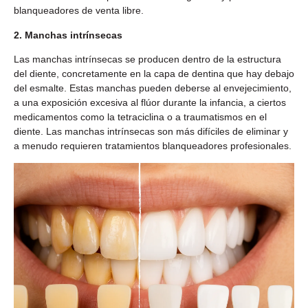
blanqueadores de venta libre.
2. Manchas intrínsecas
Las manchas intrínsecas se producen dentro de la estructura
del diente, concretamente en la capa de dentina que hay debajo
del esmalte. Estas manchas pueden deberse al envejecimiento,
a una exposición excesiva al flúor durante la infancia, a ciertos
medicamentos como la tetraciclina o a traumatismos en el
diente. Las manchas intrínsecas son más difíciles de eliminar y
a menudo requieren tratamientos blanqueadores profesionales.