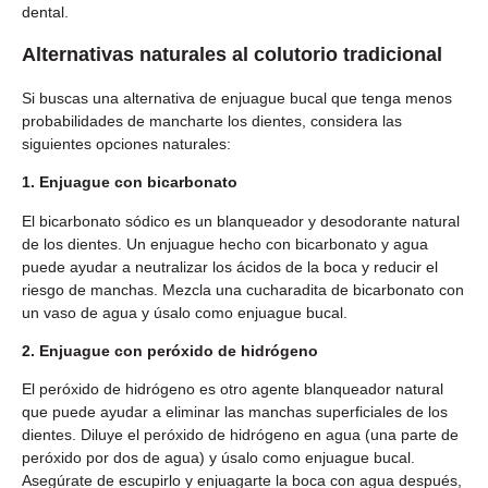
dental.
Alternativas naturales al colutorio tradicional
Si buscas una alternativa de enjuague bucal que tenga menos
probabilidades de mancharte los dientes, considera las
siguientes opciones naturales:
1. Enjuague con bicarbonato
El bicarbonato sódico es un blanqueador y desodorante natural
de los dientes. Un enjuague hecho con bicarbonato y agua
puede ayudar a neutralizar los ácidos de la boca y reducir el
riesgo de manchas. Mezcla una cucharadita de bicarbonato con
un vaso de agua y úsalo como enjuague bucal.
2. Enjuague con peróxido de hidrógeno
El peróxido de hidrógeno es otro agente blanqueador natural
que puede ayudar a eliminar las manchas superficiales de los
dientes. Diluye el peróxido de hidrógeno en agua (una parte de
peróxido por dos de agua) y úsalo como enjuague bucal.
Asegúrate de escupirlo y enjuagarte la boca con agua después,