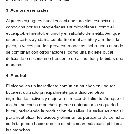
3. Aceites esenciales
Algunos enjuagues bucales contienen aceites esenciales
conocidos por sus propiedades antimicrobianas, como el
eucaliptol, el mentol, el timol y el salicilato de metilo. Aunque
estos aceites ayudan a combatir el mal aliento y a reducir la
placa, a veces pueden provocar manchas, sobre todo cuando
se combinan con otros factores, como una higiene bucal
deficiente o el consumo frecuente de alimentos y bebidas que
manchan.
4. Alcohol
El alcohol es un ingrediente común en muchos enjuagues
bucales, utilizado principalmente para disolver otros
ingredientes activos y mejorar el frescor del aliento. Aunque el
alcohol no causa manchas, puede contribuir a la sequedad
bucal, reduciendo la producción de saliva. La saliva es crucial
para neutralizar los ácidos y eliminar las partículas de comida;
su falta puede hacer que los dientes sean más susceptibles a
las manchas.