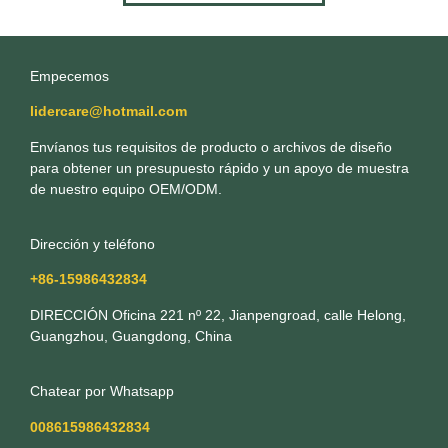
Empecemos
lidercare@hotmail.com
Envíanos tus requisitos de producto o archivos de diseño
para obtener un presupuesto rápido y un apoyo de muestra
de nuestro equipo OEM/ODM.
Dirección y teléfono
+86-15986432834
DIRECCIÓN Oficina 221 nº 22, Jianpengroad, calle Helong,
Guangzhou, Guangdong, China
Chatear por Whatsapp
008615986432834