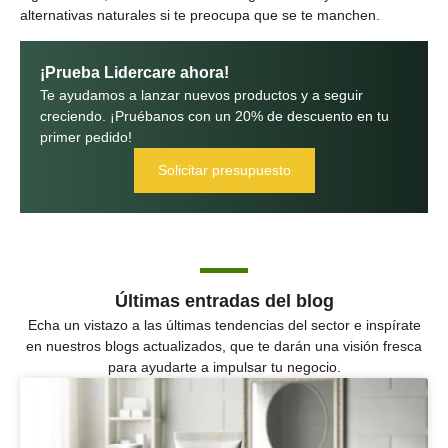
alternativas naturales si te preocupa que se te manchen.
¡Prueba Lidercare ahora!
Te ayudamos a lanzar nuevos productos y a seguir
creciendo. ¡Pruébanos con un 20% de descuento en tu
primer pedido!
Solicitar presupuesto
Últimas entradas del blog
Echa un vistazo a las últimas tendencias del sector e inspírate
en nuestros blogs actualizados, que te darán una visión fresca
para ayudarte a impulsar tu negocio.