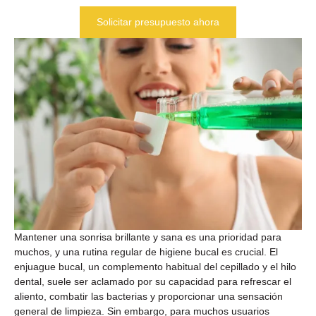
Solicitar presupuesto ahora
Mantener una sonrisa brillante y sana es una prioridad para
muchos, y una rutina regular de higiene bucal es crucial. El
enjuague bucal, un complemento habitual del cepillado y el hilo
dental, suele ser aclamado por su capacidad para refrescar el
aliento, combatir las bacterias y proporcionar una sensación
general de limpieza. Sin embargo, para muchos usuarios