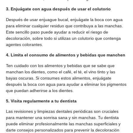
3. Enjuágate con agua después de usar el colutorio
Después de usar enjuague bucal, enjuágate la boca con agua
para eliminar cualquier residuo que contribuya a las manchas.
Este sencillo paso puede ayudar a reducir el riesgo de
decoloración, sobre todo si utilizas un colutorio que contenga
agentes colorantes.
4. Limita el consumo de alimentos y bebidas que manchen
Ten cuidado con los alimentos y bebidas que se sabe que
manchan los dientes, como el café, el té, el vino tinto y las
bayas oscuras. Si consumes estos alimentos, enjuágate
después la boca con agua para ayudar a eliminar los pigmentos
que puedan adherirse a los dientes.
5. Visita regularmente a tu dentista
Las revisiones y limpiezas dentales periódicas son cruciales
para mantener una sonrisa sana y sin manchas. Tu dentista
puede eliminar profesionalmente las manchas superficiales y
darte consejos personalizados para prevenir la decoloración