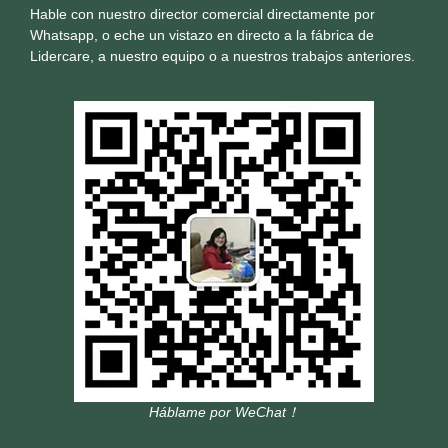
Hable con nuestro director comercial directamente por
Whatsapp, o eche un vistazo en directo a la fábrica de
Lidercare, a nuestro equipo o a nuestros trabajos anteriores.
Háblame por WeChat！