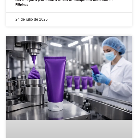
Filipinas
24 de julio de 2025