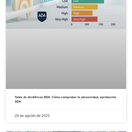
Tabla de dentífricos RDA: Cómo comprobar la abrasividad, aprobación
ADA
28 de agosto de 2025