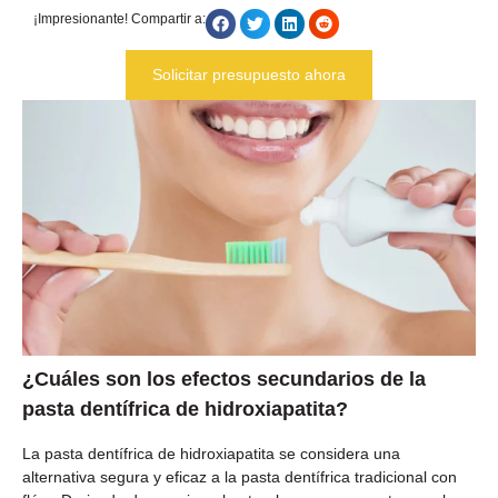
¡Impresionante! Compartir a:
Solicitar presupuesto ahora
¿Cuáles son los efectos secundarios de la
pasta dentífrica de hidroxiapatita?
La pasta dentífrica de hidroxiapatita se considera una
alternativa segura y eficaz a la pasta dentífrica tradicional con