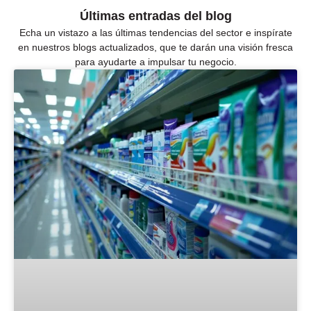
Últimas entradas del blog
Echa un vistazo a las últimas tendencias del sector e inspírate
en nuestros blogs actualizados, que te darán una visión fresca
para ayudarte a impulsar tu negocio.