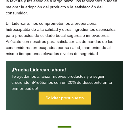
la textura y los estudios a largo plazo, los fabricantes pueden
mejorar la adopción del producto y la satisfacción del
consumidor.
En Lidercare, nos comprometemos a proporcionar
hidroxiapatita de alta calidad y otros ingredientes esenciales
para productos de cuidado bucal seguros e innovadores.
Asóciate con nosotros para satisfacer las demandas de los
consumidores preocupados por su salud, manteniendo al
mismo tiempo unos elevados niveles de seguridad.
¡Prueba Lidercare ahora!
Te ayudamos a lanzar nuevos productos y a seguir
creciendo. ¡Pruébanos con un 20% de descuento en tu
primer pedido!
Solicitar presupuesto