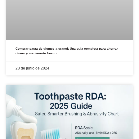
Comprar pasta de dientes a granel: Una guía completa para ahorrar
dinero y mantenerte fresco
28 de junio de 2024