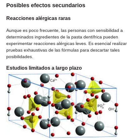
Posibles efectos secundarios
Reacciones alérgicas raras
Aunque es poco frecuente, las personas con sensibilidad a
determinados ingredientes de la pasta dentífrica pueden
experimentar reacciones alérgicas leves. Es esencial realizar
pruebas exhaustivas de las fórmulas para descartar tales
posibilidades.
Estudios limitados a largo plazo