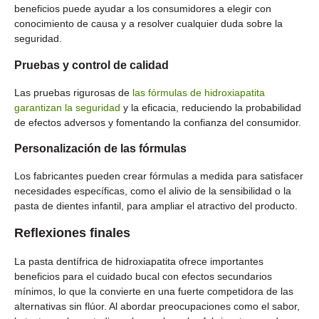
beneficios puede ayudar a los consumidores a elegir con
conocimiento de causa y a resolver cualquier duda sobre la
seguridad.
Pruebas y control de calidad
Las pruebas rigurosas de
las fórmulas de hidroxiapatita
garantizan la seguridad
y la eficacia, reduciendo la probabilidad
de efectos adversos y fomentando la confianza del consumidor.
Personalización de las fórmulas
Los fabricantes pueden crear fórmulas a medida para satisfacer
necesidades específicas, como el alivio de la sensibilidad o la
pasta de dientes infantil, para ampliar el atractivo del producto.
Reflexiones finales
La pasta dentífrica de hidroxiapatita ofrece importantes
beneficios para el cuidado bucal con efectos secundarios
mínimos, lo que la convierte en una fuerte competidora de las
alternativas sin flúor. Al abordar preocupaciones como el sabor,