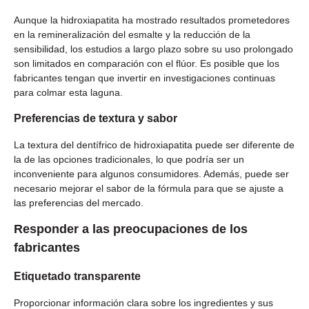
Aunque la hidroxiapatita ha mostrado resultados prometedores
en la remineralización del esmalte y la reducción de la
sensibilidad, los estudios a largo plazo sobre su uso prolongado
son limitados en comparación con el flúor. Es posible que los
fabricantes tengan que invertir en investigaciones continuas
para colmar esta laguna.
Preferencias de textura y sabor
La textura del dentífrico de hidroxiapatita puede ser diferente de
la de las opciones tradicionales, lo que podría ser un
inconveniente para algunos consumidores. Además, puede ser
necesario mejorar el sabor de la fórmula para que se ajuste a
las preferencias del mercado.
Responder a las preocupaciones de los
fabricantes
Etiquetado transparente
Proporcionar información clara sobre los ingredientes y sus