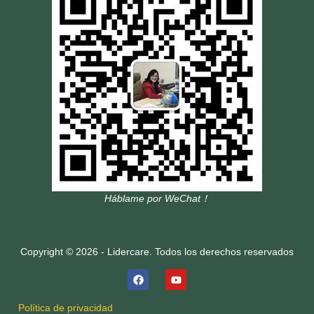
Háblame por WeChat！
Copyright © 2026 - Lidercare. Todos los derechos reservados
Política de privacidad