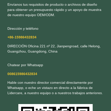
Envíanos tus requisitos de producto o archivos de diseño
para obtener un presupuesto rápido y un apoyo de muestra
de nuestro equipo OEM/ODM.
Dirección y teléfono
+86-15986432834
DIRECCIÓN Oficina 221 nº 22, Jianpengroad, calle Helong,
Guangzhou, Guangdong, China
Chatear por Whatsapp
008615986432834
Hable con nuestro director comercial directamente por
Whatsapp, o eche un vistazo en directo a la fábrica de
Lidercare, a nuestro equipo o a nuestros trabajos anteriores.