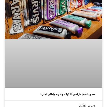
معجون أسنان مارفيس: النكهات والفوائد وأماكن الشراء
6 يونيو، 2025