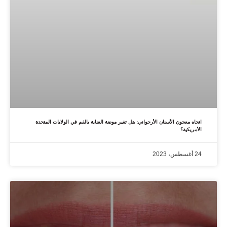
اتجاه معجون الأسنان الأرجواني: هل تغير موضة العناية بالفم في الولايات المتحدة
الأمريكية؟
24 أغسطس، 2023