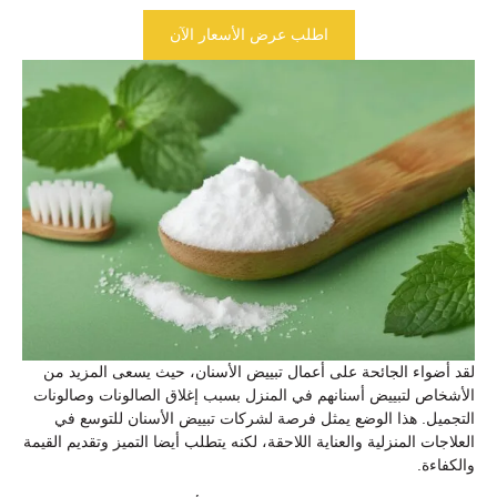
اطلب عرض الأسعار الآن
لقد أضواء الجائحة على أعمال تبييض الأسنان، حيث يسعى المزيد من
الأشخاص لتبييض أسنانهم في المنزل بسبب إغلاق الصالونات وصالونات
التجميل. هذا الوضع يمثل فرصة لشركات تبييض الأسنان للتوسع في
العلاجات المنزلية والعناية اللاحقة، لكنه يتطلب أيضا التميز وتقديم القيمة
والكفاءة.