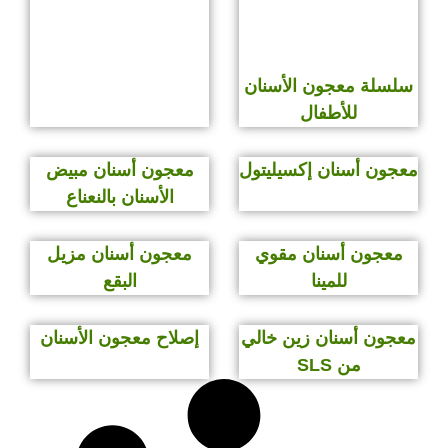
سلسلة معجون الأسنان
للأطفال
معجون أسنان إكسيليتول
معجون أسنان مبيض
الأسنان بالنعناع
معجون أسنان مقوي
معجون أسنان مزيل
للمينا
البقع
معجون أسنان زين خالي
إصلاح معجون الأسنان
من SLS