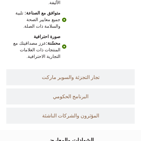
الأليفة.
متوافق مع الصناعة:
تلبية
جميع معايير الصحة
والسلامة ذات الصلة.
صورة احترافية
محسّنة:
عزز مصداقيتك مع
المنتجات ذات العلامات
التجارية الاحترافية.
تجار التجزئة والسوبر ماركت
البرنامج الحكومي
المؤثرون والشركات الناشئة
الشهادات والمعارض