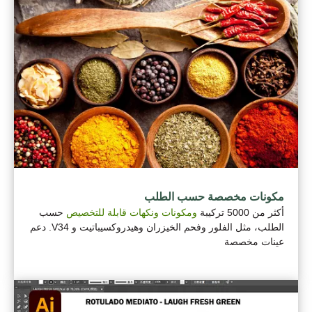
مكونات مخصصة حسب الطلب
أكثر من 5000 تركيبة
ومكونات ونكهات قابلة للتخصيص
حسب
الطلب، مثل الفلور وفحم الخيزران وهيدروكسيباتيت و V34. دعم
عينات مخصصة