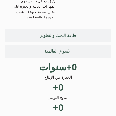
وثيق مع فريقنا من ذوي
المهارات العالية والخبرة على
مدار الساعة ، بهدف ضمان
الجودة الفائقة لمنتجاتنا.
طاقة البحث والتطوير
الأسواق العالمية
0
+سنوات
الخبرة في الإنتاج
+
0
الناتج اليومي
+
0