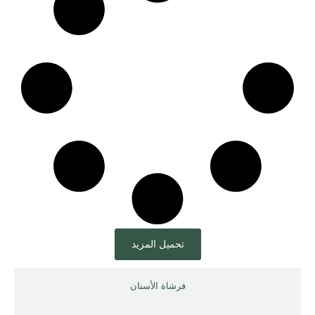
تحميل المزيد
فرشاة الأسنان