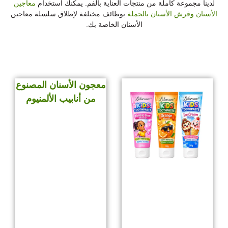
لدينا مجموعة كاملة من منتجات العناية بالفم. يمكنك استخدام
معاجين
الأسنان وفرش الأسنان بالجملة
بوظائف مختلفة لإطلاق سلسلة معاجين
الأسنان الخاصة بك.
معجون أسنان مبيض الأسنان
معجون الأسنان المصنوع
من أنابيب الألمنيوم