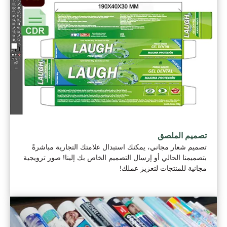
تصميم الملصق
تصميم شعار مجاني، يمكنك استبدال علامتك التجارية مباشرةً
بتصميمنا الحالي أو إرسال التصميم الخاص بك إلينا! صور ترويجية
مجانية للمنتجات لتعزيز عملك!