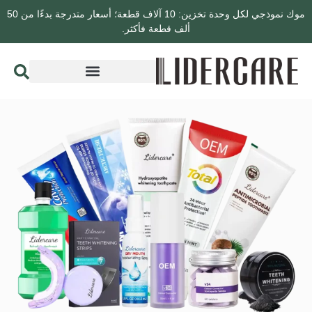
موك نموذجي لكل وحدة تخزين: 10 آلاف قطعة؛ أسعار متدرجة بدءًا من 50
ألف قطعة فأكثر.