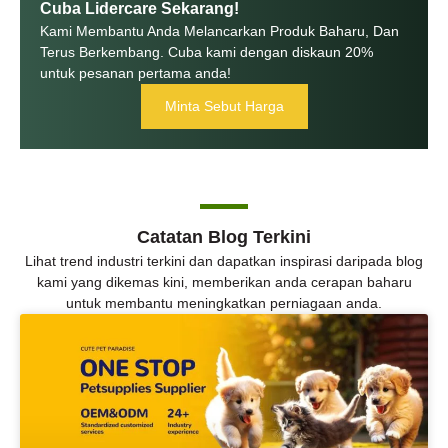
Cuba Lidercare Sekarang!
Kami Membantu Anda Melancarkan Produk Baharu, Dan
Terus Berkembang. Cuba kami dengan diskaun 20%
untuk pesanan pertama anda!
Minta Sebut Harga
Catatan Blog Terkini
Lihat trend industri terkini dan dapatkan inspirasi daripada blog
kami yang dikemas kini, memberikan anda cerapan baharu
untuk membantu meningkatkan perniagaan anda.