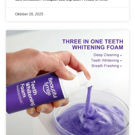
Oktober 28, 2025