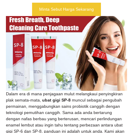
Minta Sebut Harga Sekarang
Dalam era di mana penjagaan mulut melangkaui penyingkiran
plak semata-mata,
ubat gigi SP-8
muncul sebagai pengubah
permainan, menggabungkan sains probiotik canggih dengan
teknologi pemutihan canggih. Sama ada anda bertarung
dengan nafas berbau yang berterusan, mencari perlindungan
enamel lembut atau ingin tahu tentang perbezaan antara ubat
gigi SP-6 dan SP-8, panduan ini adalah untuk anda. Kami akan