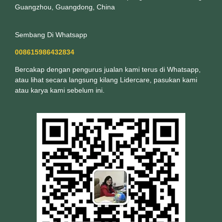
Guangzhou, Guangdong, China
Sembang Di Whatsapp
008615986432834
Bercakap dengan pengurus jualan kami terus di Whatsapp,
atau lihat secara langsung kilang Lidercare, pasukan kami
atau karya kami sebelum ini.