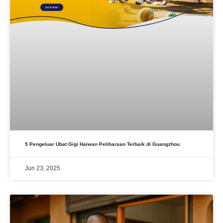
5 Pengeluar Ubat Gigi Haiwan Peliharaan Terbaik di Guangzhou
Jun 23, 2025