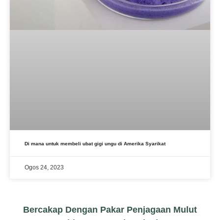
Di mana untuk membeli ubat gigi ungu di Amerika Syarikat
Ogos 24, 2023
Bercakap Dengan Pakar Penjagaan Mulut