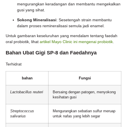
mengurangkan keradangan dan membantu mengekalkan
gusi yang sihat.
Sokong Mineralisasi
: Sesetengah strain membantu
dalam proses remineralisasi semula jadi enamel.
Untuk gambaran keseluruhan yang mendalam tentang faedah
oral probiotik, lihat
artikel Mayo Clinic ini mengenai probiotik
.
Bahan Ubat Gigi SP-8 dan Faedahnya
Terhidrat
bahan
Fungsi
Lactobacillus reuteri
Bersaing dengan patogen, menyokong
kesihatan gusi
Streptococcus
Mengurangkan sebatian sulfur meruap
salivarius
untuk nafas yang lebih segar