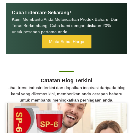
Cuba Lidercare Sekarang!
Kami Membantu Anda Melancarkan Produk Baharu, Dan
Terus Berkembang. Cuba kami dengan diskaun 20%
untuk pesanan pertama anda!
Minta Sebut Harga
Catatan Blog Terkini
Lihat trend industri terkini dan dapatkan inspirasi daripada blog
kami yang dikemas kini, memberikan anda cerapan baharu
untuk membantu meningkatkan perniagaan anda.