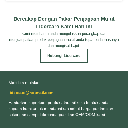
Bercakap Dengan Pakar Penjagaan Mulut
Lidercare Kami Hari Ini
Kami membantu anda mengelakkan perangkap dan
menyampaikan produk penjagaan mulut anda tepat pada masanya
dan mengikut bajet.
Hubungi Lidercare
Mari kita mulakan
lidercare@hotmail.com
Hantarkan keperluan produk atau fail reka bentuk anda
kepada kami untuk mendapatkan sebut harga pantas dan
sokongan sampel daripada pasukan OEM/ODM kami.