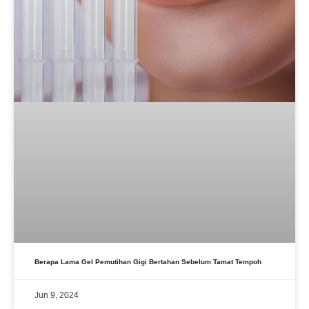
Berapa Lama Gel Pemutihan Gigi Bertahan Sebelum Tamat Tempoh
Jun 9, 2024