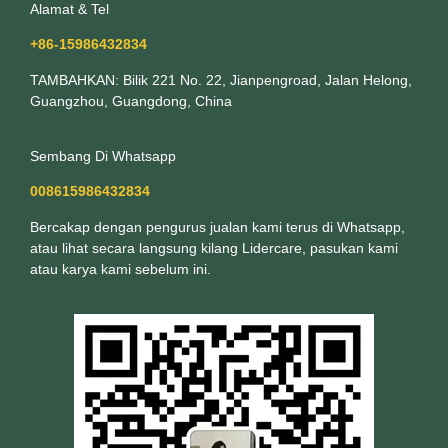
Alamat & Tel
+86-15986432834
TAMBAHKAN: Bilik 221 No. 22, Jianpengroad, Jalan Helong,
Guangzhou, Guangdong, China
Sembang Di Whatsapp
008615986432834
Bercakap dengan pengurus jualan kami terus di Whatsapp,
atau lihat secara langsung kilang Lidercare, pasukan kami
atau karya kami sebelum ini.