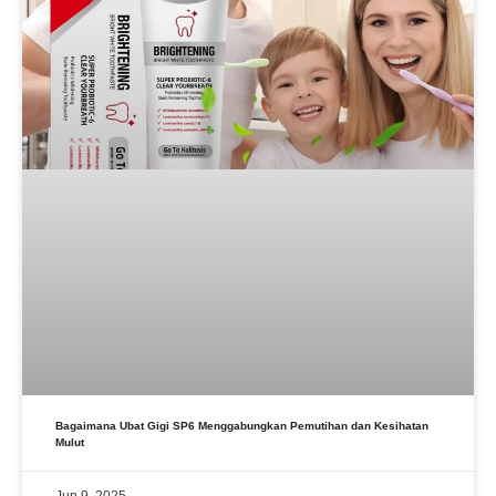
Bagaimana Ubat Gigi SP6 Menggabungkan Pemutihan dan Kesihatan
Mulut
Jun 9, 2025