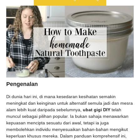
Pengenalan
Di dunia hari ini, di mana kesedaran kesihatan semakin
meningkat dan keinginan untuk alternatif semula jadi dan mesra
alam lebih kuat daripada sebelumnya,
ubat gigi DIY
telah
muncul sebagai pilihan popular. Ia bukan sahaja menawarkan
kepuasan mencipta sesuatu dari awal, tetapi ia juga
membolehkan individu menyesuaikan bahan-bahan mengikut
keperluan khusus mereka. Dalam panduan komprehensif ini,