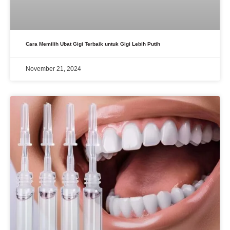
Cara Memilih Ubat Gigi Terbaik untuk Gigi Lebih Putih
November 21, 2024