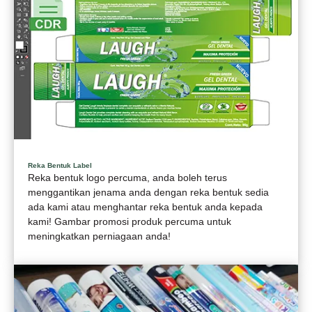
Reka Bentuk Label
Reka bentuk logo percuma, anda boleh terus
menggantikan jenama anda dengan reka bentuk sedia
ada kami atau menghantar reka bentuk anda kepada
kami! Gambar promosi produk percuma untuk
meningkatkan perniagaan anda!