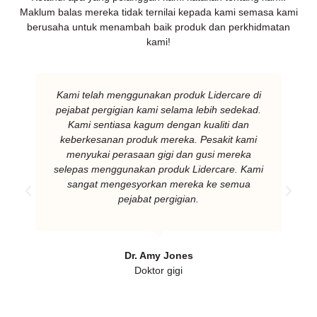
Maklum balas mereka tidak ternilai kepada kami semasa kami
berusaha untuk menambah baik produk dan perkhidmatan
kami!
Kami telah menggunakan produk Lidercare di
pejabat pergigian kami selama lebih sedekad.
Kami sentiasa kagum dengan kualiti dan
keberkesanan produk mereka. Pesakit kami
menyukai perasaan gigi dan gusi mereka
selepas menggunakan produk Lidercare. Kami
sangat mengesyorkan mereka ke semua
pejabat pergigian.
Dr. Amy Jones
Doktor gigi