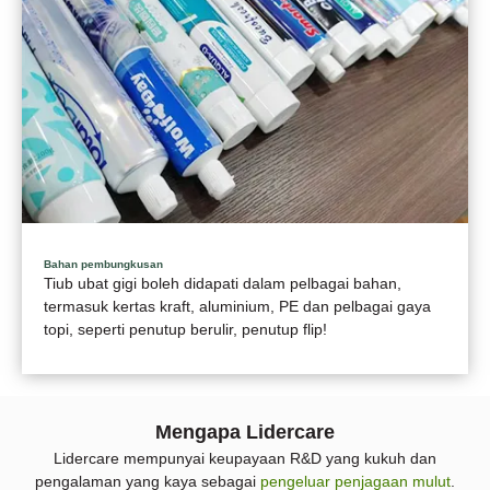
Bahan pembungkusan
Tiub ubat gigi boleh didapati dalam pelbagai bahan,
termasuk kertas kraft, aluminium, PE dan pelbagai gaya
topi, seperti penutup berulir, penutup flip!
Mengapa Lidercare
Lidercare mempunyai keupayaan R&D yang kukuh dan
pengalaman yang kaya sebagai
pengeluar penjagaan mulut
.