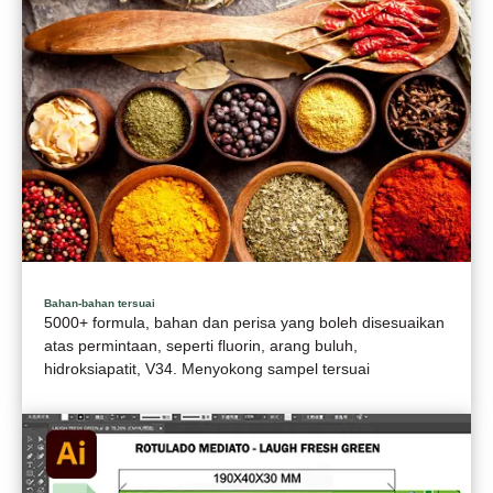
Bahan-bahan tersuai
5000+ formula, bahan dan perisa yang boleh disesuaikan
atas permintaan, seperti fluorin, arang buluh,
hidroksiapatit, V34. Menyokong sampel tersuai