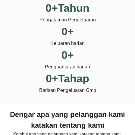
0
+Tahun
Pengalaman Pengeluaran
0
+
Keluaran harian
0
+
Penghantaran harian
0
+Tahap
Barisan Pengeluaran Gmp
Dengar apa yang pelanggan kami
katakan tentang kami
Ketahui apa yang pelanggan kami katakan tentang kami.