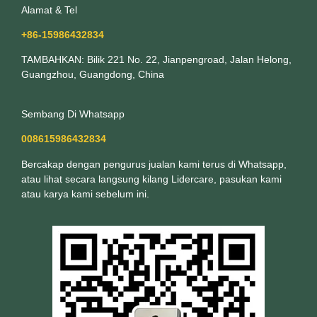
Alamat & Tel
+86-15986432834
TAMBAHKAN: Bilik 221 No. 22, Jianpengroad, Jalan Helong,
Guangzhou, Guangdong, China
Sembang Di Whatsapp
008615986432834
Bercakap dengan pengurus jualan kami terus di Whatsapp,
atau lihat secara langsung kilang Lidercare, pasukan kami
atau karya kami sebelum ini.