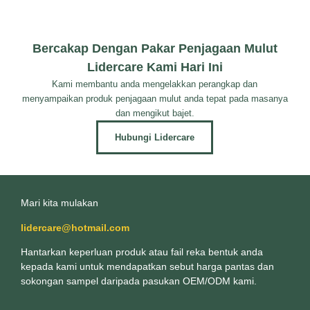
Bercakap Dengan Pakar Penjagaan Mulut
Lidercare Kami Hari Ini
Kami membantu anda mengelakkan perangkap dan
menyampaikan produk penjagaan mulut anda tepat pada masanya
dan mengikut bajet.
Hubungi Lidercare
Mari kita mulakan
lidercare@hotmail.com
Hantarkan keperluan produk atau fail reka bentuk anda
kepada kami untuk mendapatkan sebut harga pantas dan
sokongan sampel daripada pasukan OEM/ODM kami.