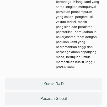
bertenaga. Kilang kami yang
serba lengkap mempunyai
peralatan pencampuran
yang cekap, pengemulsi
vakum terkini, mesin
pengisian dan peralatan
pensterilan. Kemudahan ini
bekerjasama rapat dengan
pasukan kami yang
berkemahiran tinggi dan
berpengalaman sepanjang
masa, bertujuan untuk
memastikan kualiti unggul
produk kami.
Kuasa R&D
Pasaran Global