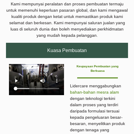
Kami mempunyai peralatan dan proses pembuatan termaju
untuk memenuhi keperluan pasaran global, dan kami mengawal
kualiti produk dengan ketat untuk memastikan produk kami
selamat dan berkesan. Kami mempunyai saluran jualan yang
luas di seluruh dunia dan boleh menyediakan perkhidmatan
yang mudah kepada pelanggan.
Kuasa Pembuatan
Keupayaan Pembuatan yang
Berkuasa
Lidercare menggabungkan
bahan-bahan mesra alam
dengan teknologi terkini
dalam proses yang terdiri
daripada formulasi tersuai
kepada pengeluaran besar-
besaran, menyelitkan produk
dengan tenaga yang