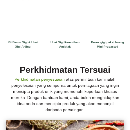
Kit Berus Gigi & Ubat
Ubat Gigi Pemutihan
Berus gigi pakai buang
Gigi Anjing
Antiplak
Mini Prepasted
Perkhidmatan Tersuai
Perkhidmatan penyesuaian
atas permintaan kami ialah
penyelesaian yang sempurna untuk perniagaan yang ingin
mencipta produk unik yang memenuhi keperluan khusus
mereka. Dengan bantuan kami, anda boleh menghidupkan
idea anda dan mencipta produk yang akan menonjol
daripada persaingan.