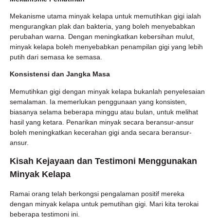
Mekanisme utama minyak kelapa untuk memutihkan gigi ialah
mengurangkan plak dan bakteria, yang boleh menyebabkan
perubahan warna. Dengan meningkatkan kebersihan mulut,
minyak kelapa boleh menyebabkan penampilan gigi yang lebih
putih dari semasa ke semasa.
Konsistensi dan Jangka Masa
Memutihkan gigi dengan minyak kelapa bukanlah penyelesaian
semalaman. Ia memerlukan penggunaan yang konsisten,
biasanya selama beberapa minggu atau bulan, untuk melihat
hasil yang ketara. Penarikan minyak secara beransur-ansur
boleh meningkatkan kecerahan gigi anda secara beransur-
ansur.
Kisah Kejayaan dan Testimoni Menggunakan
Minyak Kelapa
Ramai orang telah berkongsi pengalaman positif mereka
dengan minyak kelapa untuk pemutihan gigi. Mari kita terokai
beberapa testimoni ini.