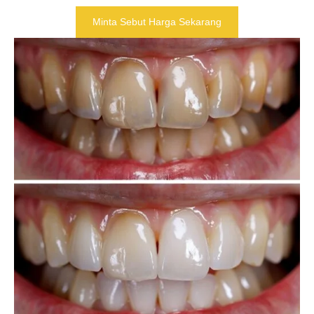
Minta Sebut Harga Sekarang