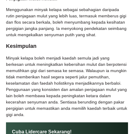
Menggunakan minyak kelapa sebagai sebahagian daripada
rutin penjagaan mulut yang lebih luas, termasuk memberus gigi
dan flos secara berkala, boleh menyumbang kepada kesihatan
pergigian jangka panjang. Ia menyokong pendekatan seimbang
untuk mengekalkan senyuman putih yang sihat.
Kesimpulan
Minyak kelapa boleh menjadi kaedah semula jadi yang
berkesan untuk meningkatkan kebersihan mulut dan berpotensi
memutihkan gigi dari semasa ke semasa. Walaupun ia mungkin
tidak memberikan hasil segera seperti jalur pemutihan,
keselamatan dan faedah holistiknya menjadikannya berbaloi.
Penggunaan yang konsisten dan amalan penjagaan mulut yang
lain boleh membawa kepada peningkatan ketara dalam
kecerahan senyuman anda. Sentiasa berunding dengan pakar
pergigian untuk memastikan anda memilih kaedah terbaik untuk
gigi anda.
Cuba Lidercare Sekarang!