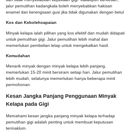
jalur pemutihan kadangkala boleh menyebabkan hakisan
enamel dan kerengsaan gusi jika tidak digunakan dengan betul.
Kos dan Kebolehcapaian
Minyak kelapa ialah pilihan yang kos efektif dan mudah didapati
untuk pemutihan gigi. Jalur pemutihan lebih mahal dan
memerlukan pembelian tetap untuk mengekalkan hasil.
Kemudahan
Menarik minyak dengan minyak kelapa lebih panjang,
memerlukan 15-20 minit bersiram setiap hari. Jalur pemutihan
lebih mudah, selalunya memerlukan hanya beberapa minit
permohonan.
Kesan Jangka Panjang Penggunaan Minyak
Kelapa pada Gigi
Memahami kesan jangka panjang minyak kelapa terhadap
pemutihan gigi adalah penting untuk membuat keputusan
termaklum.