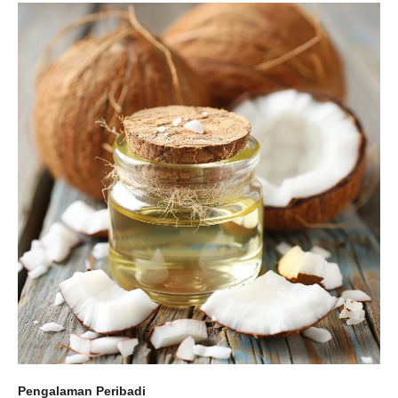
Pengalaman Peribadi