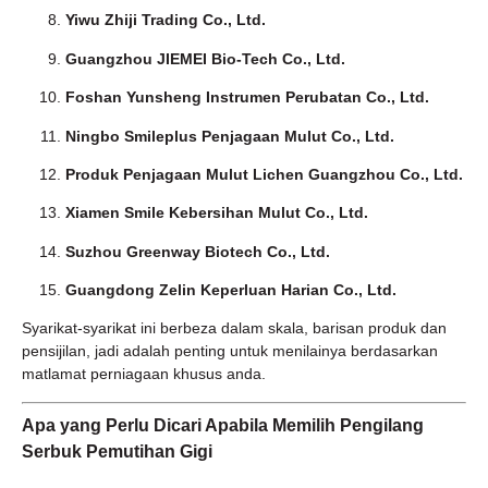
Yiwu Zhiji Trading Co., Ltd.
Guangzhou JIEMEI Bio-Tech Co., Ltd.
Foshan Yunsheng Instrumen Perubatan Co., Ltd.
Ningbo Smileplus Penjagaan Mulut Co., Ltd.
Produk Penjagaan Mulut Lichen Guangzhou Co., Ltd.
Xiamen Smile Kebersihan Mulut Co., Ltd.
Suzhou Greenway Biotech Co., Ltd.
Guangdong Zelin Keperluan Harian Co., Ltd.
Syarikat-syarikat ini berbeza dalam skala, barisan produk dan
pensijilan, jadi adalah penting untuk menilainya berdasarkan
matlamat perniagaan khusus anda.
Apa yang Perlu Dicari Apabila Memilih Pengilang
Serbuk Pemutihan Gigi