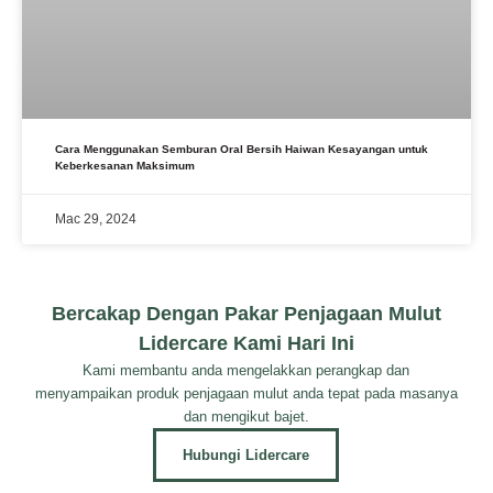
Cara Menggunakan Semburan Oral Bersih Haiwan Kesayangan untuk
Keberkesanan Maksimum
Mac 29, 2024
Bercakap Dengan Pakar Penjagaan Mulut
Lidercare Kami Hari Ini
Kami membantu anda mengelakkan perangkap dan
menyampaikan produk penjagaan mulut anda tepat pada masanya
dan mengikut bajet.
Hubungi Lidercare