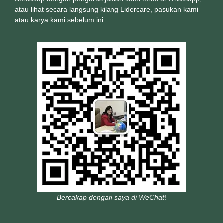
atau lihat secara langsung kilang Lidercare, pasukan kami
atau karya kami sebelum ini.
Bercakap dengan saya di WeChat
!