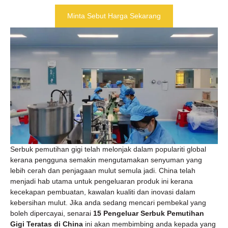
Minta Sebut Harga Sekarang
Serbuk pemutihan gigi telah melonjak dalam populariti global
kerana pengguna semakin mengutamakan senyuman yang
lebih cerah dan penjagaan mulut semula jadi. China telah
menjadi hab utama untuk pengeluaran produk ini kerana
kecekapan pembuatan, kawalan kualiti dan inovasi dalam
kebersihan mulut. Jika anda sedang mencari pembekal yang
boleh dipercayai, senarai
15 Pengeluar Serbuk Pemutihan
Gigi Teratas di China
ini akan membimbing anda kepada yang