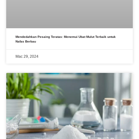
Mendedahkan Pesaing Teratas: Menemui Ubat Mulut Terbaik untuk
Nafas Berbau
Mac 29, 2024