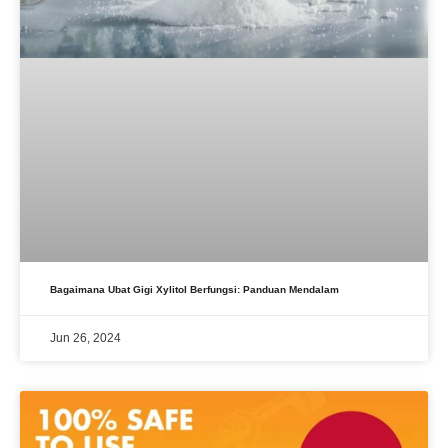
Bagaimana Ubat Gigi Xylitol Berfungsi: Panduan Mendalam
Jun 26, 2024