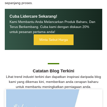
sepanjang proses.
Cuba Lidercare Sekarang!
Kami Membantu Anda Melancarkan Produk Baharu, Dan
Terus Berkembang. Cuba kami dengan diskaun 20%
untuk pesanan pertama anda!
Minta Sebut Harga
Catatan Blog Terkini
Lihat trend industri terkini dan dapatkan inspirasi daripada blog
kami yang dikemas kini, memberikan anda cerapan baharu
untuk membantu meningkatkan perniagaan anda.