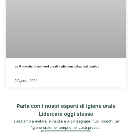
Le 5 marche di collutori alcalini più consigliate dai dentisti
2 Agosto 2024
Parla con i nostri esperti di igiene orale
Lidercare oggi stesso
Ti aiutiamo a evitare le insidie e a consegnare i tuoi prodotti per
l'igiene orale nei tempi e nei costi previsti.