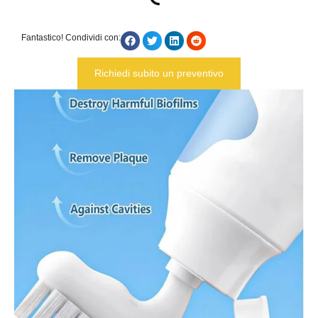
Fantastico! Condividi con:
Richiedi subito un preventivo