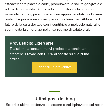
efficacemente placca e carie, promuovere la salute gengivale e
ridurre la sensibilità. Scegliendo un dentifricio che incorpora
molecole naturali, puoi godere di un approccio olistico all’igiene
orale, che porta a un sorriso più sano e luminoso. Abbraccia il
futuro della cura dentale con il dentifricio a molecole naturali e
sperimenta la differenza nella tua routine di salute orale.
Prova subito Lidercare!
Ti aiutiamo a lanciare nuovi prodotti e a continuare a
crescere. Provaci con il 20% di sconto sul tuo primo
ordine!
Richiedi un preventivo
Ultimi post del blog
Scopri le ultime tendenze del settore e trai ispirazione dai nostri