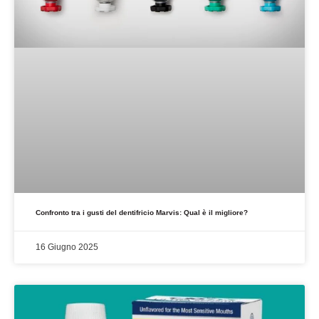
Confronto tra i gusti del dentifricio Marvis: Qual è il migliore?
16 Giugno 2025