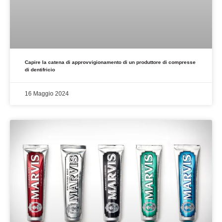
Capire la catena di approvvigionamento di un produttore di compresse
di dentifricio
16 Maggio 2024