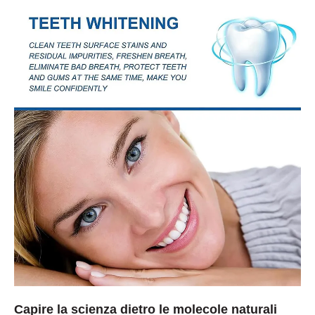
Capire la scienza dietro le molecole naturali