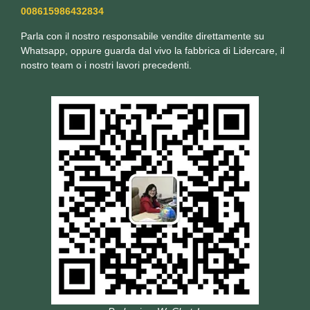
008615986432834
Parla con il nostro responsabile vendite direttamente su
Whatsapp, oppure guarda dal vivo la fabbrica di Lidercare, il
nostro team o i nostri lavori precedenti.