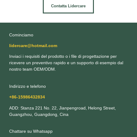
Contatta Lidercare
Cominciamo
lidercare@hotmail.com
Inviaci i requisiti del prodotto o i file di progettazione per
ricevere un preventivo rapido e un supporto di esempio dal
nostro team OEM/ODM.
Indirizzo e telefono
+86-15986432834
ADD: Stanza 221 No. 22, Jianpengroad, Helong Street,
Guangzhou, Guangdong, Cina
Chattare su Whatsapp