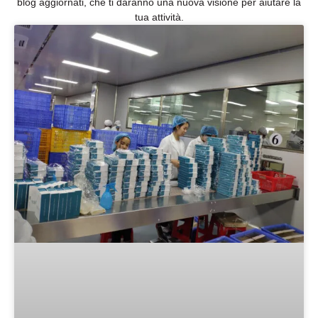
blog aggiornati, che ti daranno una nuova visione per aiutare la
tua attività.