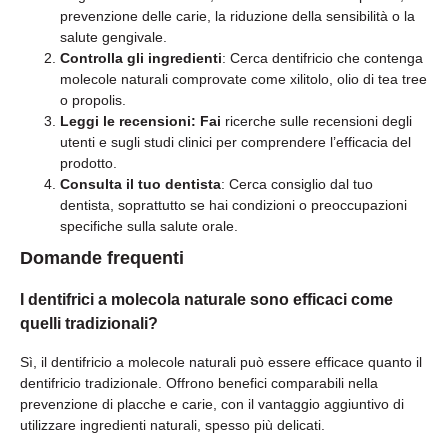
prevenzione delle carie, la riduzione della sensibilità o la
salute gengivale.
Controlla gli ingredienti
: Cerca dentifricio che contenga
molecole naturali comprovate come xilitolo, olio di tea tree
o propolis.
Leggi le recensioni: Fai
ricerche sulle recensioni degli
utenti e sugli studi clinici per comprendere l’efficacia del
prodotto.
Consulta il tuo dentista
: Cerca consiglio dal tuo
dentista, soprattutto se hai condizioni o preoccupazioni
specifiche sulla salute orale.
Domande frequenti
I dentifrici a molecola naturale sono efficaci come
quelli tradizionali?
Sì, il dentifricio a molecole naturali può essere efficace quanto il
dentifricio tradizionale. Offrono benefici comparabili nella
prevenzione di placche e carie, con il vantaggio aggiuntivo di
utilizzare ingredienti naturali, spesso più delicati.