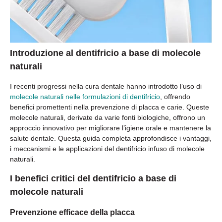
Introduzione al dentifricio a base di molecole
naturali
I recenti progressi nella cura dentale hanno introdotto l’uso di
molecole naturali nelle formulazioni di dentifricio
, offrendo
benefici promettenti nella prevenzione di placca e carie. Queste
molecole naturali, derivate da varie fonti biologiche, offrono un
approccio innovativo per migliorare l’igiene orale e mantenere la
salute dentale. Questa guida completa approfondisce i vantaggi,
i meccanismi e le applicazioni del dentifricio infuso di molecole
naturali.
I benefici critici del dentifricio a base di
molecole naturali
Prevenzione efficace della placca