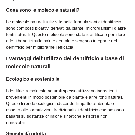
Cosa sono le molecole naturali?
Le molecole naturali utilizzate nelle formulazioni di dentifricio
sono composti bioattivi derivati da piante, microrganismi o altre
fonti naturali. Queste molecole sono state identificate per i loro
effetti benefici sulla salute dentale e vengono integrate nel
dentifricio per migliorarne l’efficacia.
I vantaggi dell’utilizzo del dentifricio a base di
molecole naturali
Ecologico e sostenibile
I dentifrici a molecole naturali spesso utilizzano ingredienti
provenienti in modo sostenibile da piante e altre fonti naturali.
Questo li rende ecologici, riducendo l’impatto ambientale
rispetto alle formulazioni tradizionali di dentifricio che possono
basarsi su sostanze chimiche sintetiche e risorse non
rinnovabili.
Sensibilità ridotta