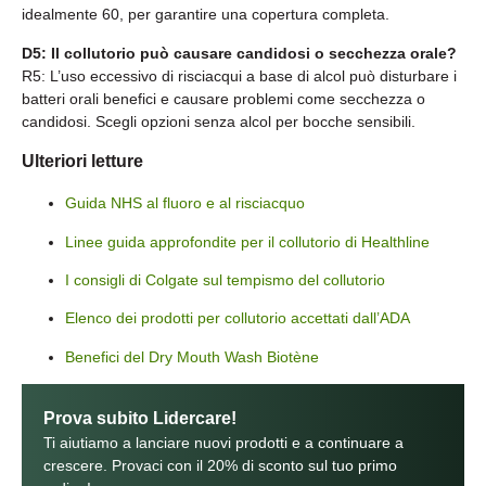
idealmente 60, per garantire una copertura completa.
D5: Il collutorio può causare candidosi o secchezza orale?
R5: L’uso eccessivo di risciacqui a base di alcol può disturbare i
batteri orali benefici e causare problemi come secchezza o
candidosi. Scegli opzioni senza alcol per bocche sensibili.
Ulteriori letture
Guida NHS al fluoro e al risciacquo
Linee guida approfondite per il collutorio di Healthline
I consigli di Colgate sul tempismo del collutorio
Elenco dei prodotti per collutorio accettati dall’ADA
Benefici del Dry Mouth Wash Biotène
Prova subito Lidercare!
Ti aiutiamo a lanciare nuovi prodotti e a continuare a
crescere. Provaci con il 20% di sconto sul tuo primo