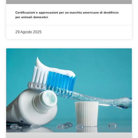
Certificazioni e approvazioni per un marchio americano di dentifricio
per animali domestici
29 Agosto 2025