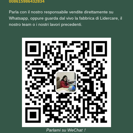
008615986432834
Parla con il nostro responsabile vendite direttamente su
Whatsapp, oppure guarda dal vivo la fabbrica di Lidercare, il
nostro team o i nostri lavori precedenti.
Parlami su WeChat！