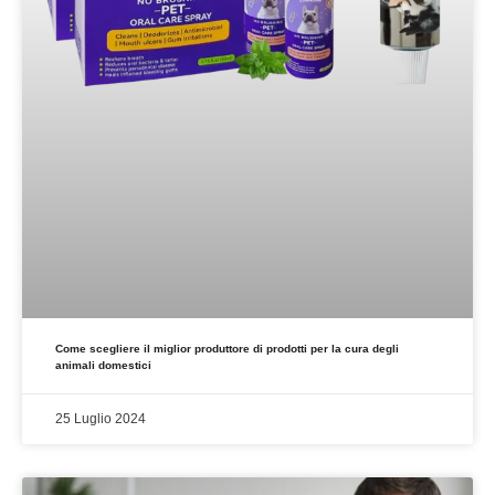
Come scegliere il miglior produttore di prodotti per la cura degli
animali domestici
25 Luglio 2024