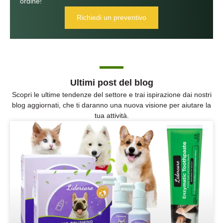
ordine!
Richiedi un preventivo
Ultimi post del blog
Scopri le ultime tendenze del settore e trai ispirazione dai nostri
blog aggiornati, che ti daranno una nuova visione per aiutare la
tua attività.