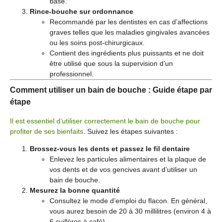
base.
Rince-bouche sur ordonnance
Recommandé par les dentistes en cas d’affections
graves telles que les maladies gingivales avancées
ou les soins post-chirurgicaux.
Contient des ingrédients plus puissants et ne doit
être utilisé que sous la supervision d’un
professionnel.
Comment utiliser un bain de bouche : Guide étape par
étape
Il est essentiel d’utiliser correctement le bain de bouche pour
profiter de ses bienfaits
. Suivez les étapes suivantes :
Brossez-vous les dents et passez le fil dentaire
Enlevez les particules alimentaires et la plaque de
vos dents et de vos gencives avant d’utiliser un
bain de bouche.
Mesurez la bonne quantité
Consultez le mode d’emploi du flacon. En général,
vous aurez besoin de 20 à 30 millilitres (environ 4 à
6 cuillères à café).