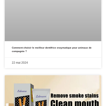
Comment choisir le meilleur dentifrice enzymatique pour animaux de
compagnie ?
22 mai 2024