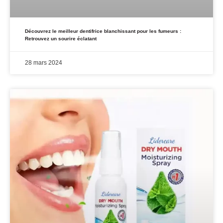
Découvrez le meilleur dentifrice blanchissant pour les fumeurs :
Retrouvez un sourire éclatant
28 mars 2024