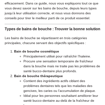
efficacement. Dans ce guide, nous vous expliquons tout ce que
vous devez savoir sur les bains de bouche, depuis leurs types
jusqu’à leur utilisation correcte, et nous vous donnons des
conseils pour tirer le meilleur parti de ce produit essentiel.
Types de bains de bouche : Trouver la bonne solution
Les bains de bouche se répartissent en trois catégories
principales, chacune servant des objectifs spécifiques :
Bain de bouche cosmétique
Principalement utilisé pour rafraîchir l’haleine.
Procure une sensation temporaire de fraîcheur
dans la bouche mais ne traite pas les problèmes de
santé bucco-dentaire plus profonds.
Bain de bouche thérapeutique
Contient des ingrédients actifs ciblant des
problèmes dentaires tels que les maladies des
gencives, les caries ou l’accumulation de plaque.
Idéal pour les personnes souhaitant améliorer leur
santé bucco-dentaire au-delà de la fraîcheur de