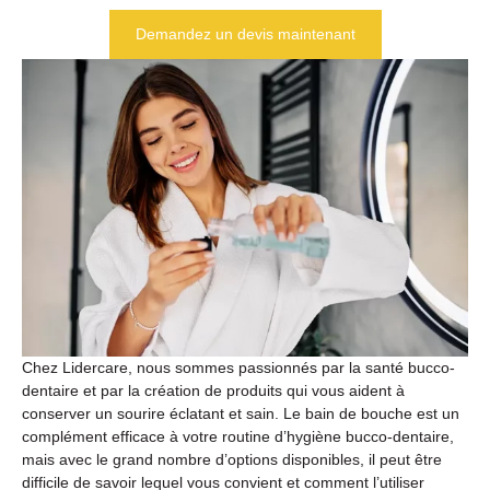
Demandez un devis maintenant
Chez Lidercare, nous sommes passionnés par la santé bucco-
dentaire et par la création de produits qui vous aident à
conserver un sourire éclatant et sain. Le bain de bouche est un
complément efficace à votre routine d’hygiène bucco-dentaire,
mais avec le grand nombre d’options disponibles, il peut être
difficile de savoir lequel vous convient et comment l’utiliser