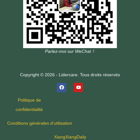
Parlez-moi sur WeChat！
Copyright © 2026 - Lidercare. Tous droits réservés
Politique de
confidentialité
Conditions générales d’utilisation
XiangXiangDaily