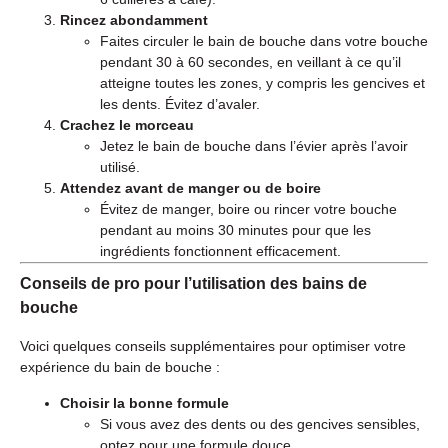
Rincez abondamment
Faites circuler le bain de bouche dans votre bouche
pendant 30 à 60 secondes, en veillant à ce qu’il
atteigne toutes les zones, y compris les gencives et
les dents. Évitez d’avaler.
Crachez le morceau
Jetez le bain de bouche dans l’évier après l’avoir
utilisé.
Attendez avant de manger ou de boire
Évitez de manger, boire ou rincer votre bouche
pendant au moins 30 minutes pour que les
ingrédients fonctionnent efficacement.
Conseils de pro pour l’utilisation des bains de
bouche
Voici quelques conseils supplémentaires pour optimiser votre
expérience du bain de bouche :
Choisir la bonne formule
Si vous avez des dents ou des gencives sensibles,
optez pour une formule douce.