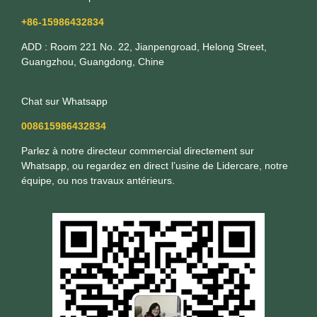
+86-15986432834
ADD : Room 221 No. 22, Jianpengroad, Helong Street,
Guangzhou, Guangdong, Chine
Chat sur Whatsapp
008615986432834
Parlez à notre directeur commercial directement sur
Whatsapp, ou regardez en direct l’usine de Lidercare, notre
équipe, ou nos travaux antérieurs.