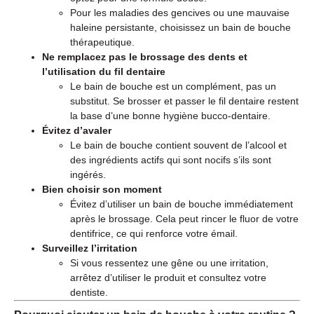
Pour les maladies des gencives ou une mauvaise
haleine persistante, choisissez un bain de bouche
thérapeutique.
Ne remplacez pas le brossage des dents et
l’utilisation du fil dentaire
Le bain de bouche est un complément, pas un
substitut. Se brosser et passer le fil dentaire restent
la base d’une bonne hygiène bucco-dentaire.
Évitez d’avaler
Le bain de bouche contient souvent de l’alcool et
des ingrédients actifs qui sont nocifs s’ils sont
ingérés.
Bien choisir son moment
Évitez d’utiliser un bain de bouche immédiatement
après le brossage. Cela peut rincer le fluor de votre
dentifrice, ce qui renforce votre émail.
Surveillez l’irritation
Si vous ressentez une gêne ou une irritation,
arrêtez d’utiliser le produit et consultez votre
dentiste.