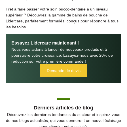
Prêt à faire passer votre soin bucco-dentaire à un niveau
supérieur ? Découvrez la gamme de bains de bouche de
Lidercare, parfaitement formulés, conçus pour répondre à tous
les besoins.
Essayez Lidercare maintenant !
Nous vous aidons à lancer de nouveaux produits et à
poursuivre votre croissance. Essayez-nous avec 20% de
réduction sur votre première commande !
Demande de devis
Derniers articles de blog
Découvrez les dernières tendances du secteur et inspirez-vous
de nos blogs actualisés, qui vous donneront un nouvel éclairage
pour stimuler votre activité.