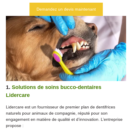
Demandez un devis maintenant
1.
Solutions de soins bucco-dentaires
Lidercare
Lidercare est un fournisseur de premier plan de dentifrices
naturels pour animaux de compagnie, réputé pour son
engagement en matière de qualité et d’innovation. L’entreprise
propose :