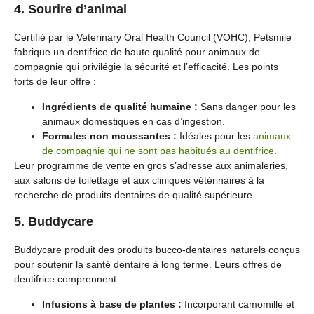
4. Sourire d’animal
Certifié par le Veterinary Oral Health Council (VOHC), Petsmile
fabrique un dentifrice de haute qualité pour animaux de
compagnie qui privilégie la sécurité et l’efficacité. Les points
forts de leur offre :
Ingrédients de qualité humaine :
Sans danger pour les
animaux domestiques en cas d’ingestion.
Formules non moussantes :
Idéales pour les
animaux
de compagnie qui ne sont pas habitués au dentifrice
.
Leur programme de vente en gros s’adresse aux animaleries,
aux salons de toilettage et aux cliniques vétérinaires à la
recherche de produits dentaires de qualité supérieure.
5. Buddycare
Buddycare produit des produits bucco-dentaires naturels conçus
pour soutenir la santé dentaire à long terme. Leurs offres de
dentifrice comprennent :
Infusions à base de plantes :
Incorporant camomille et