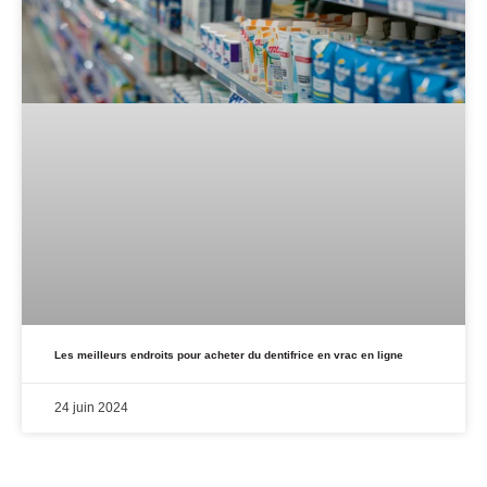
Les meilleurs endroits pour acheter du dentifrice en vrac en ligne
24 juin 2024