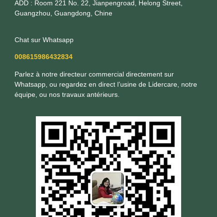
ADD : Room 221 No. 22, Jianpengroad, Helong Street,
Guangzhou, Guangdong, Chine
Chat sur Whatsapp
008615986432834
Parlez à notre directeur commercial directement sur
Whatsapp, ou regardez en direct l’usine de Lidercare, notre
équipe, ou nos travaux antérieurs.