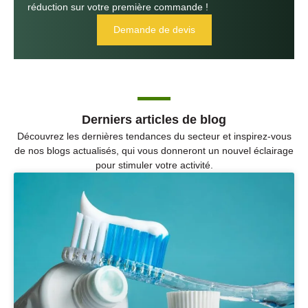
réduction sur votre première commande !
Demande de devis
Derniers articles de blog
Découvrez les dernières tendances du secteur et inspirez-vous
de nos blogs actualisés, qui vous donneront un nouvel éclairage
pour stimuler votre activité.