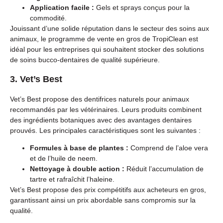
Application facile :
Gels et sprays conçus pour la
commodité.
Jouissant d’une solide réputation dans le secteur des soins aux
animaux, le programme de vente en gros de TropiClean est
idéal pour les entreprises qui souhaitent stocker des solutions
de soins bucco-dentaires de qualité supérieure.
3. Vet’s Best
Vet’s Best propose des dentifrices naturels pour animaux
recommandés par les vétérinaires. Leurs produits combinent
des ingrédients botaniques avec des avantages dentaires
prouvés. Les principales caractéristiques sont les suivantes :
Formules à base de plantes :
Comprend de l’aloe vera
et de l’huile de neem.
Nettoyage à double action :
Réduit l’accumulation de
tartre et rafraîchit l’haleine.
Vet’s Best propose des prix compétitifs aux acheteurs en gros,
garantissant ainsi un prix abordable sans compromis sur la
qualité.