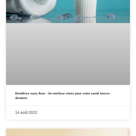
Dentifrice sans fluor : Un meilleur choix pour votre santé bucco-
dentaire
14 août 2023