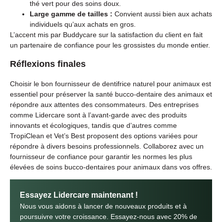
thé vert pour des soins doux.
Large gamme de tailles :
Convient aussi bien aux achats
individuels qu’aux achats en gros.
L’accent mis par Buddycare sur la satisfaction du client en fait
un partenaire de confiance pour les grossistes du monde entier.
Réflexions finales
Choisir le bon fournisseur de dentifrice naturel pour animaux est
essentiel pour préserver la santé bucco-dentaire des animaux et
répondre aux attentes des consommateurs. Des entreprises
comme Lidercare sont à l’avant-garde avec des produits
innovants et écologiques, tandis que d’autres comme
TropiClean et Vet’s Best proposent des options variées pour
répondre à divers besoins professionnels. Collaborez avec un
fournisseur de confiance pour garantir les normes les plus
élevées de soins bucco-dentaires pour animaux dans vos offres.
Essayez Lidercare maintenant !
Nous vous aidons à lancer de nouveaux produits et à
poursuivre votre croissance. Essayez-nous avec 20% de