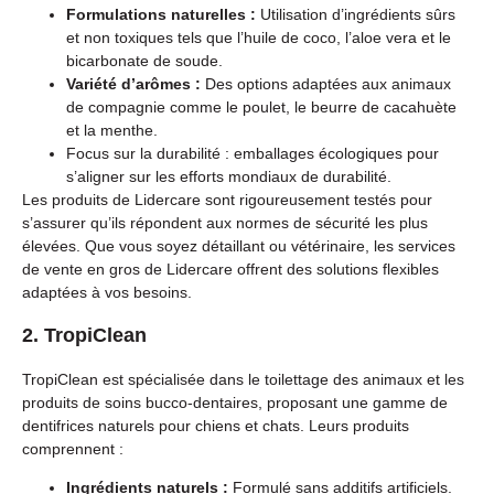
Formulations naturelles :
Utilisation d’ingrédients sûrs
et non toxiques tels que l’huile de coco, l’aloe vera et le
bicarbonate de soude.
Variété d’arômes :
Des options adaptées aux animaux
de compagnie comme le poulet, le beurre de cacahuète
et la menthe.
Focus sur la durabilité : emballages écologiques pour
s’aligner sur les efforts mondiaux de durabilité.
Les produits de Lidercare sont rigoureusement testés pour
s’assurer qu’ils répondent aux normes de sécurité les plus
élevées. Que vous soyez détaillant ou vétérinaire, les services
de vente en gros de Lidercare offrent des solutions flexibles
adaptées à vos besoins.
2. TropiClean
TropiClean est spécialisée dans le toilettage des animaux et les
produits de soins bucco-dentaires, proposant une gamme de
dentifrices naturels pour chiens et chats. Leurs produits
comprennent :
Ingrédients naturels :
Formulé sans additifs artificiels.