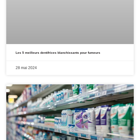
Les 5 meilleurs dentifrices blanchissants pour fumeurs
28 mai 2024