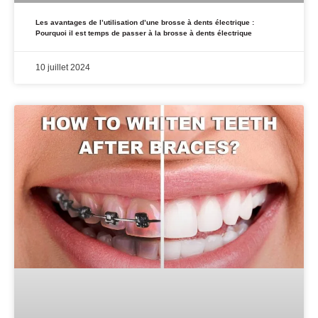
Les avantages de l’utilisation d’une brosse à dents électrique :
Pourquoi il est temps de passer à la brosse à dents électrique
10 juillet 2024