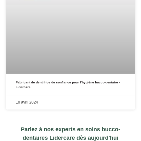
Fabricant de dentifrice de confiance pour l’hygiène bucco-dentaire -
Lidercare
10 avril 2024
Parlez à nos experts en soins bucco-
dentaires Lidercare dès aujourd'hui