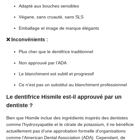
Adapté aux bouches sensibles
Végane, sans cruauté, sans SLS
Emballage et image de marque élégants
❌ Inconvénients :
Plus cher que le dentifrice traditionnel
Non approuvé par l’ADA
Le blanchiment est subtil et progressif
Ce n’est pas un substitut au blanchiment professionnel
Le dentifrice Hismile est-il approuvé par un
dentiste ?
Bien que Hismile inclue des ingrédients inspirés des dentistes
comme l’hydroxyapatite et le citrate de potassium, il ne bénéficie
actuellement pas d’une approbation formelle d’organisations
comme l’American Dental Association (ADA). Cependant, de