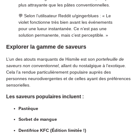
plus attrayante que les pâtes conventionnelles.
💬 Selon l’utilisateur Reddit u/gingerblues : « Le
violet fonctionne très bien avant les événements
pour une lueur instantanée. Ce n’est pas une
solution permanente, mais c’est perceptible. »
Explorer la gamme de saveurs
L’un des atouts marquants de Hismile est son
portefeuille de
saveurs non conventionnel
, allant du nostalgique à l’exotique.
Cela l’a rendue particulièrement populaire auprès des
personnes neurodivergentes et de celles ayant des préférences
sensorielles.
Les saveurs populaires incluent :
Pastèque
Sorbet de mangue
Dentifrice KFC (Édition limitée !)