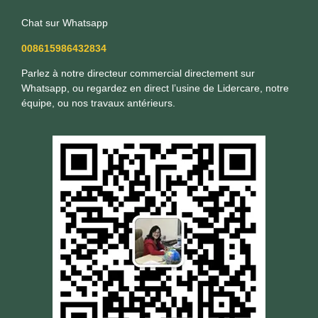
Chat sur Whatsapp
008615986432834
Parlez à notre directeur commercial directement sur
Whatsapp, ou regardez en direct l’usine de Lidercare, notre
équipe, ou nos travaux antérieurs.