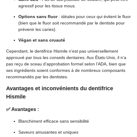
agressif pour les tissus mous.
Options sans fluor
: idéales pour ceux qui évitent le fluor
(bien que le fluor soit recommandé par le dentiste pour
prévenir les caries).
Végan et sans cruauté
Cependant, le dentifrice Hismile n’est pas universellement
approuvé par tous les conseils dentaires. Aux États-Unis, il n’a
pas reçu de sceau d’approbation formel selon l’ADA, bien que
ses ingrédients soient conformes à de nombreux composants
recommandés par les dentistes.
Avantages et inconvénients du dentifrice
Hismile
✅ Avantages :
Blanchiment efficace sans sensibilité
Saveurs amusantes et uniques