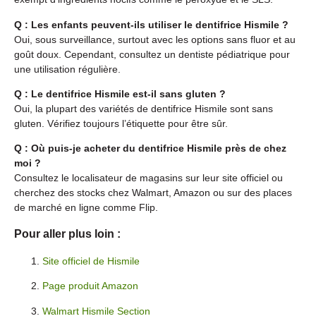
Q : Les enfants peuvent-ils utiliser le dentifrice Hismile ?
Oui, sous surveillance, surtout avec les options sans fluor et au
goût doux. Cependant, consultez un dentiste pédiatrique pour
une utilisation régulière.
Q : Le dentifrice Hismile est-il sans gluten ?
Oui, la plupart des variétés de dentifrice Hismile sont sans
gluten. Vérifiez toujours l’étiquette pour être sûr.
Q : Où puis-je acheter du dentifrice Hismile près de chez
moi ?
Consultez le localisateur de magasins sur leur site officiel ou
cherchez des stocks chez Walmart, Amazon ou sur des places
de marché en ligne comme Flip.
Pour aller plus loin :
Site officiel de Hismile
Page produit Amazon
Walmart Hismile Section