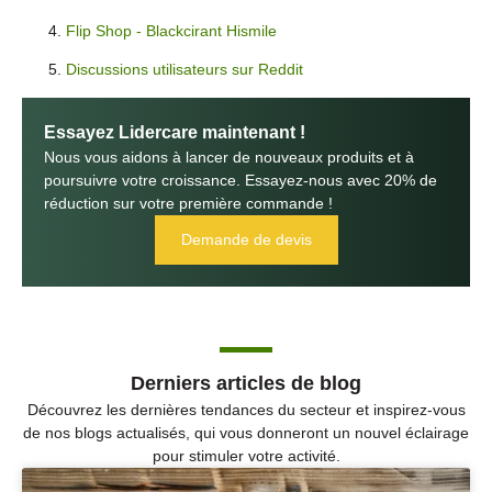
Flip Shop - Blackcirant Hismile
Discussions utilisateurs sur Reddit
Essayez Lidercare maintenant !
Nous vous aidons à lancer de nouveaux produits et à
poursuivre votre croissance. Essayez-nous avec 20% de
réduction sur votre première commande !
Demande de devis
Derniers articles de blog
Découvrez les dernières tendances du secteur et inspirez-vous
de nos blogs actualisés, qui vous donneront un nouvel éclairage
pour stimuler votre activité.