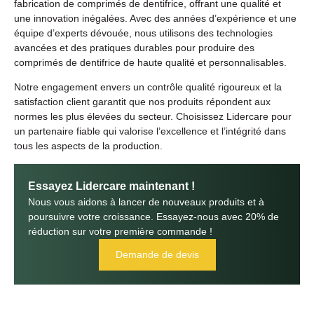
fabrication de comprimés de dentifrice, offrant une qualité et
une innovation inégalées. Avec des années d’expérience et une
équipe d’experts dévouée, nous utilisons des technologies
avancées et des pratiques durables pour produire des
comprimés de dentifrice de haute qualité et personnalisables.
Notre engagement envers un contrôle qualité rigoureux et la
satisfaction client garantit que nos produits répondent aux
normes les plus élevées du secteur. Choisissez Lidercare pour
un partenaire fiable qui valorise l’excellence et l’intégrité dans
tous les aspects de la production.
Essayez Lidercare maintenant !
Nous vous aidons à lancer de nouveaux produits et à
poursuivre votre croissance. Essayez-nous avec 20% de
réduction sur votre première commande !
Demande de devis