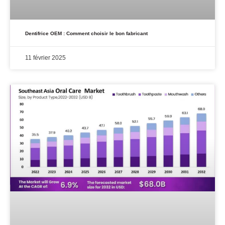
Dentifrice OEM : Comment choisir le bon fabricant
11 février 2025