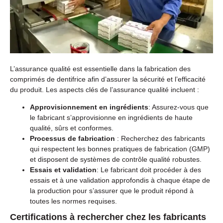
L’assurance qualité est essentielle dans la fabrication des
comprimés de dentifrice afin d’assurer la sécurité et l’efficacité
du produit. Les aspects clés de l’assurance qualité incluent :
Approvisionnement en ingrédients
: Assurez-vous que
le fabricant s’approvisionne en ingrédients de haute
qualité, sûrs et conformes.
Processus de fabrication
: Recherchez des fabricants
qui respectent les bonnes pratiques de fabrication (GMP)
et disposent de systèmes de contrôle qualité robustes.
Essais et validation
: Le fabricant doit procéder à des
essais et à une validation approfondis à chaque étape de
la production pour s’assurer que le produit répond à
toutes les normes requises.
Certifications à rechercher chez les fabricants