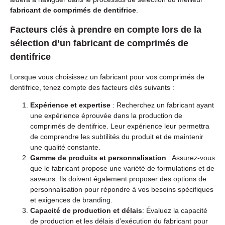
fabricant de comprimés de dentifrice
.
Facteurs clés à prendre en compte lors de la
sélection d’un fabricant de comprimés de
dentifrice
Lorsque vous choisissez un fabricant pour vos comprimés de
dentifrice, tenez compte des facteurs clés suivants :
Expérience et expertise
: Recherchez un fabricant ayant
une expérience éprouvée dans la production de
comprimés de dentifrice. Leur expérience leur permettra
de comprendre les subtilités du produit et de maintenir
une qualité constante.
Gamme de produits et personnalisation
: Assurez-vous
que le fabricant propose une variété de formulations et de
saveurs. Ils doivent également proposer des options de
personnalisation pour répondre à vos besoins spécifiques
et exigences de branding.
Capacité de production et délais
: Évaluez la capacité
de production et les délais d’exécution du fabricant pour