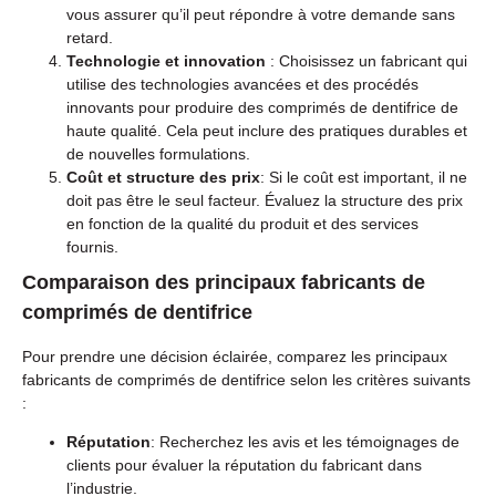
vous assurer qu’il peut répondre à votre demande sans
retard.
Technologie et innovation
: Choisissez un fabricant qui
utilise des technologies avancées et des procédés
innovants pour produire des comprimés de dentifrice de
haute qualité. Cela peut inclure des pratiques durables et
de nouvelles formulations.
Coût et structure des prix
: Si le coût est important, il ne
doit pas être le seul facteur. Évaluez la structure des prix
en fonction de la qualité du produit et des services
fournis.
Comparaison des principaux fabricants de
comprimés de dentifrice
Pour prendre une décision éclairée, comparez les principaux
fabricants de comprimés de dentifrice selon les critères suivants
:
Réputation
: Recherchez les avis et les témoignages de
clients pour évaluer la réputation du fabricant dans
l’industrie.