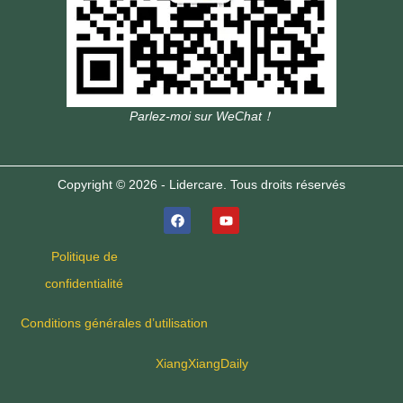
Parlez-moi sur WeChat！
Copyright © 2026 - Lidercare. Tous droits réservés
Politique de
confidentialité
Conditions générales d’utilisation
XiangXiangDaily