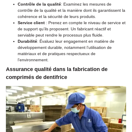
Contrôle de la qualité
: Examinez les mesures de
contrôle de la qualité et la manière dont ils garantissent la
cohérence et la sécurité de leurs produits.
Service client
: Prenez en compte le niveau de service et
de support qu’ils proposent. Un fabricant réactif et
serviable peut rendre le processus plus fluide.
Durabilité
: Évaluez leur engagement en matière de
développement durable, notamment l’utilisation de
matériaux et de pratiques respectueux de
l’environnement.
Assurance qualité dans la fabrication de
comprimés de dentifrice