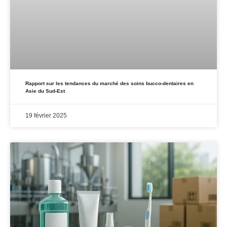
Rapport sur les tendances du marché des soins bucco-dentaires en
Asie du Sud-Est
19 février 2025