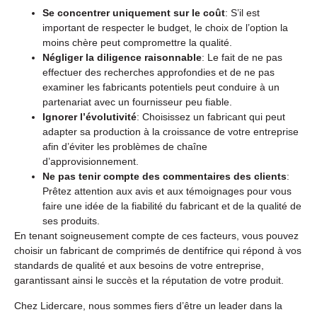
Se concentrer uniquement sur le coût
: S’il est
important de respecter le budget, le choix de l’option la
moins chère peut compromettre la qualité.
Négliger la diligence raisonnable
: Le fait de ne pas
effectuer des recherches approfondies et de ne pas
examiner les fabricants potentiels peut conduire à un
partenariat avec un fournisseur peu fiable.
Ignorer l’évolutivité
: Choisissez un fabricant qui peut
adapter sa production à la croissance de votre entreprise
afin d’éviter les problèmes de chaîne
d’approvisionnement.
Ne pas tenir compte des commentaires des clients
:
Prêtez attention aux avis et aux témoignages pour vous
faire une idée de la fiabilité du fabricant et de la qualité de
ses produits.
En tenant soigneusement compte de ces facteurs, vous pouvez
choisir un fabricant de comprimés de dentifrice qui répond à vos
standards de qualité et aux besoins de votre entreprise,
garantissant ainsi le succès et la réputation de votre produit.
Chez Lidercare, nous sommes fiers d’être un leader dans la