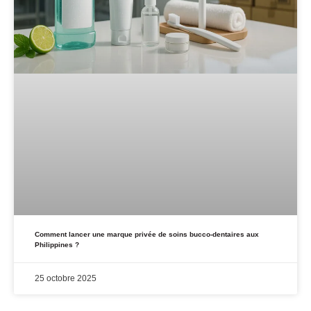
Comment lancer une marque privée de soins bucco-dentaires aux
Philippines ?
25 octobre 2025