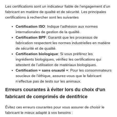
Les certifications sont un indicateur fiable de l’engagement d’un
fabricant en matière de qualité et de sécurité. Les principales
certifications à rechercher sont les suivantes
Certification ISO
: Indique l’adhésion aux normes
internationales de gestion de la qualité.
Certification BPF
: Garantit que les processus de
fabrication respectent les normes industrielles en matière
de sécurité et de qualité.
Certification biologique
: Si vous préférez les
ingrédients biologiques, vérifiez les certifications qui
attestent de l’utilisation de matériaux biologiques.
Certification « sans cruauté »
: Pour les consommateurs
soucieux de l’éthique, assurez-vous que le fabricant
n’effectue pas de tests sur les animaux.
Erreurs courantes à éviter lors du choix d’un
fabricant de comprimés de dentifrice
Évitez ces erreurs courantes pour vous assurer de choisir le
fabricant le mieux adapté à vos besoins :