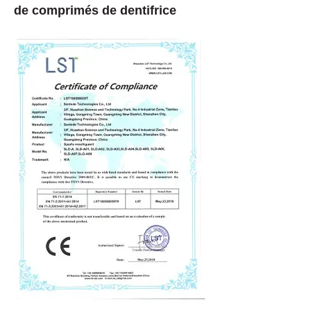
de comprimés de dentifrice