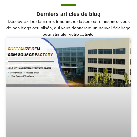
Derniers articles de blog
Découvrez les dernières tendances du secteur et inspirez-vous
de nos blogs actualisés, qui vous donneront un nouvel éclairage
pour stimuler votre activité.