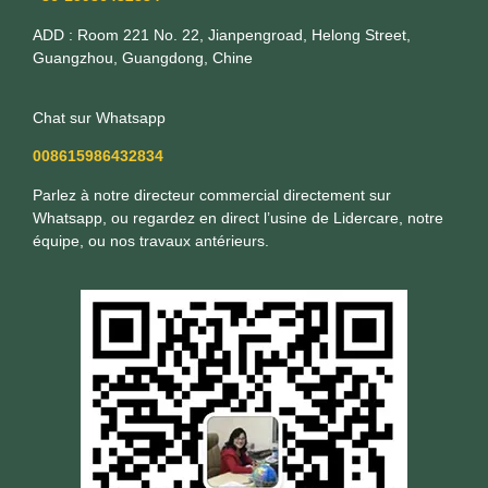
ADD : Room 221 No. 22, Jianpengroad, Helong Street,
Guangzhou, Guangdong, Chine
Chat sur Whatsapp
008615986432834
Parlez à notre directeur commercial directement sur
Whatsapp, ou regardez en direct l’usine de Lidercare, notre
équipe, ou nos travaux antérieurs.