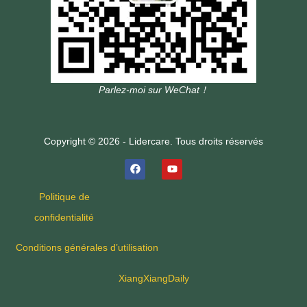
Parlez-moi sur WeChat！
Copyright © 2026 - Lidercare. Tous droits réservés
Politique de
confidentialité
Conditions générales d’utilisation
XiangXiangDaily