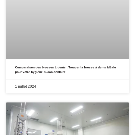
Comparaison des brosses à dents : Trouver la brosse à dents idéale
pour votre hygiène bucco-dentaire
1 juillet 2024