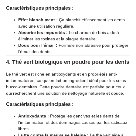
Caractéristiques principales :
Effet blanchiment :
Ça blanchit efficacement les dents
avec une utilisation régulière.
Absorbe les impuretés :
Le charbon de bois aide à
éliminer les toxines et la plaque dentaire.
Doux pour l’émail :
Formule non abrasive pour protéger
l’émail des dents.
4.
Thé vert biologique en poudre pour les dents
Le thé vert est riche en antioxydants et en propriétés anti-
inflammatoires, ce qui en fait un ingrédient idéal pour les soins
bucco-dentaires. Cette poudre dentaire est parfaite pour ceux
qui recherchent une solution de nettoyage naturelle et douce.
Caractéristiques principales :
Antioxydants :
Protège les gencives et les dents de
l’inflammation et des dommages causés par les radicaux
libres.
Lutte contre la mauvaise haleine :
Le thé vert aide à