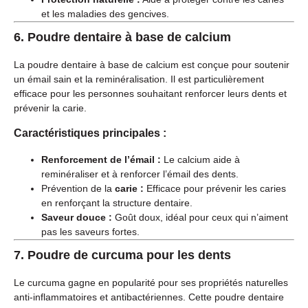
et les maladies des gencives.
6.
Poudre dentaire à base de calcium
La poudre dentaire à base de calcium est conçue pour soutenir
un émail sain et la reminéralisation. Il est particulièrement
efficace pour les personnes souhaitant renforcer leurs dents et
prévenir la carie.
Caractéristiques principales :
Renforcement de l’émail :
Le calcium aide à
reminéraliser et à renforcer l’émail des dents.
Prévention de la
carie :
Efficace pour prévenir les caries
en renforçant la structure dentaire.
Saveur douce :
Goût doux, idéal pour ceux qui n’aiment
pas les saveurs fortes.
7.
Poudre de curcuma pour les dents
Le curcuma gagne en popularité pour ses propriétés naturelles
anti-inflammatoires et antibactériennes. Cette poudre dentaire