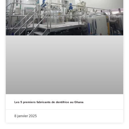
Les 5 premiers fabricants de dentifrice au Ghana
8 janvier 2025