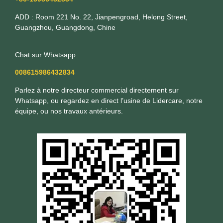
ADD : Room 221 No. 22, Jianpengroad, Helong Street,
Guangzhou, Guangdong, Chine
Chat sur Whatsapp
008615986432834
Parlez à notre directeur commercial directement sur
Whatsapp, ou regardez en direct l’usine de Lidercare, notre
équipe, ou nos travaux antérieurs.