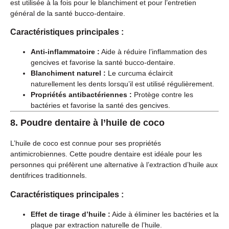
est utilisée à la fois pour le blanchiment et pour l’entretien
général de la santé bucco-dentaire.
Caractéristiques principales :
Anti-inflammatoire :
Aide à réduire l’inflammation des
gencives et favorise la santé bucco-dentaire.
Blanchiment naturel :
Le curcuma éclaircit
naturellement les dents lorsqu’il est utilisé régulièrement.
Propriétés antibactériennes :
Protège contre les
bactéries et favorise la santé des gencives.
8.
Poudre dentaire à l’huile de coco
L’huile de coco est connue pour ses propriétés
antimicrobiennes. Cette poudre dentaire est idéale pour les
personnes qui préfèrent une alternative à l’extraction d’huile aux
dentifrices traditionnels.
Caractéristiques principales :
Effet de tirage d’huile :
Aide à éliminer les bactéries et la
plaque par extraction naturelle de l’huile.