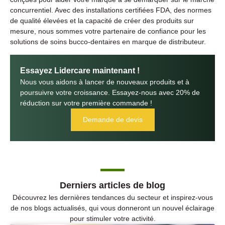
concurrentiel. Avec des installations certifiées FDA, des normes
de qualité élevées et la capacité de créer des produits sur
mesure, nous sommes votre partenaire de confiance pour les
solutions de soins bucco-dentaires en marque de distributeur.
Essayez Lidercare maintenant !
Nous vous aidons à lancer de nouveaux produits et à
poursuivre votre croissance. Essayez-nous avec 20% de
réduction sur votre première commande !
Demande de devis
Derniers articles de blog
Découvrez les dernières tendances du secteur et inspirez-vous
de nos blogs actualisés, qui vous donneront un nouvel éclairage
pour stimuler votre activité.