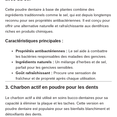
Cette poudre dentaire à base de plantes combine des
ingrédients traditionnels comme le sel, qui est depuis longtemps
reconnu pour ses propriétés antibactériennes. Il est conçu pour
offrir une alternative naturelle et rafraîchissante aux dentifrices
riches en produits chimiques.
Caractéristiques principales :
Propriétés antibactériennes :
Le sel aide à combattre
les bactéries responsables des maladies des gencives.
Ingrédients naturels :
Un mélange d’herbes et de sel,
parfait pour les gencives sensibles.
Goût rafraîchissant :
Procure une sensation de
fraîcheur et de propreté après chaque utilisation.
3.
Charbon actif en poudre pour les dents
Le charbon actif a été utilisé en soins bucco-dentaires pour sa
capacité à éliminer la plaque et les taches. Cette version en
poudre dentaire est populaire pour ses bienfaits blanchiment et
détoxifiants des dents.