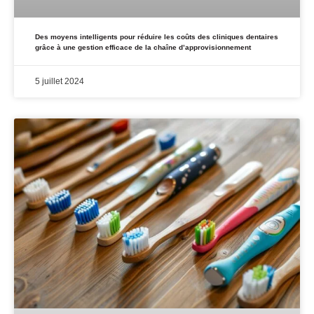
Des moyens intelligents pour réduire les coûts des cliniques dentaires
grâce à une gestion efficace de la chaîne d’approvisionnement
5 juillet 2024