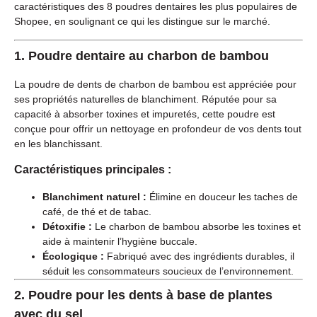
caractéristiques des 8 poudres dentaires les plus populaires de
Shopee, en soulignant ce qui les distingue sur le marché.
1.
Poudre dentaire au charbon de bambou
La poudre de dents de charbon de bambou est appréciée pour
ses propriétés naturelles de blanchiment. Réputée pour sa
capacité à absorber toxines et impuretés, cette poudre est
conçue pour offrir un nettoyage en profondeur de vos dents tout
en les blanchissant.
Caractéristiques principales :
Blanchiment naturel :
Élimine en douceur les taches de
café, de thé et de tabac.
Détoxifie :
Le charbon de bambou absorbe les toxines et
aide à maintenir l’hygiène buccale.
Écologique :
Fabriqué avec des ingrédients durables, il
séduit les consommateurs soucieux de l’environnement.
2.
Poudre pour les dents à base de plantes
avec du sel