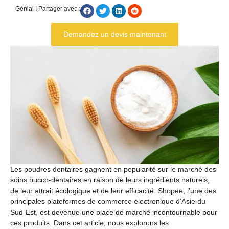
Génial ! Partager avec :
Demandez un devis maintenant
Les poudres dentaires gagnent en popularité sur le marché des
soins bucco-dentaires en raison de leurs ingrédients naturels,
de leur attrait écologique et de leur efficacité. Shopee, l’une des
principales plateformes de commerce électronique d’Asie du
Sud-Est, est devenue une place de marché incontournable pour
ces produits. Dans cet article, nous explorons les