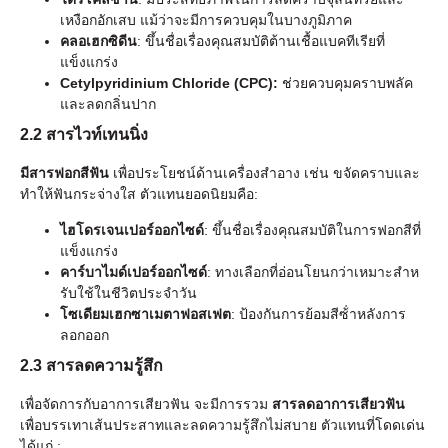
เหงือกอักเสบ แม้ว่าจะมีการควบคุมในบางภูมิภาค
คลอเฮกซิดีน
: ขึ้นชื่อเรื่องคุณสมบัติต้านเชื้อแบคทีเรียที่
แข็งแกร่ง
Cetylpyridinium Chloride (CPC):
ช่วยควบคุมคราบพลัค
และลดกลิ่นปาก
2.2 สารไวท์เทนนิ่ง
มีสารฟอกสีฟัน
เพื่อประโยชน์ด้านเครื่องสําอาง เช่น ขจัดคราบและ
ทําให้ฟันกระจ่างใส ตัวแทนยอดนิยมคือ:
ไฮโดรเจนเปอร์ออกไซด์
: ขึ้นชื่อเรื่องคุณสมบัติในการฟอกสีที่
แข็งแกร่ง
คาร์บาไมด์เปอร์ออกไซด์
: ทางเลือกที่อ่อนโยนกว่าเหมาะสําห
รับใช้ในชีวิตประจําวัน
โซเดียมเฮกซาเมตาฟอสเฟต
: ป้องกันการย้อมสีซ้ําหลังการ
ลอกออก
2.3 สารลดความรู้สึก
เพื่อจัดการกับอาการเสียวฟัน จะมีการรวม
สารลดอาการเสียวฟัน
เพื่อบรรเทาเส้นประสาทและลดความรู้สึกไม่สบาย ตัวแทนที่โดดเด่น
ได้แก่ :