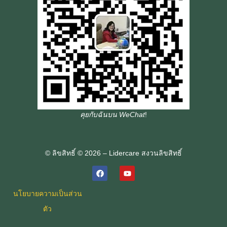
คุยกับฉันบน WeChat
!
© ลิขสิทธิ์ © 2026 – Lidercare สงวนลิขสิทธิ์
นโยบายความเป็นส่วน
ตัว