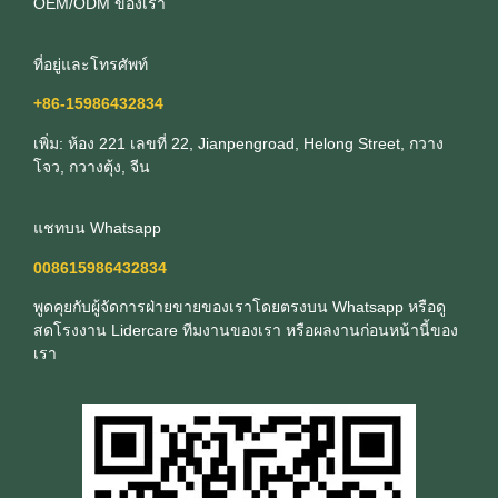
OEM/ODM ของเรา
ที่อยู่และโทรศัพท์
+86-15986432834
เพิ่ม: ห้อง 221 เลขที่ 22, Jianpengroad, Helong Street, กวาง
โจว, กวางตุ้ง, จีน
แชทบน Whatsapp
008615986432834
พูดคุยกับผู้จัดการฝ่ายขายของเราโดยตรงบน Whatsapp หรือดู
สดโรงงาน Lidercare ทีมงานของเรา หรือผลงานก่อนหน้านี้ของ
เรา