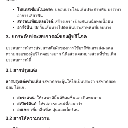
โพแทสเซียมไนเตรต
: ปลอบประโลมเส้นประสาทฟัน บรรเทา
อาการเสียวฟัน
สตรอนเทียมคลอไรด์
: สร้างเกราะป้องกันเหนือท่อเนื้อฟัน
อาร์จินีน
: ปิดกั้นเส้นทางไปยังเส้นประสาทฟันที่บอบบาง
3. ยกระดับประสบการณ์ของผู้บริโภค
ประสบการณ์ทางประสาทสัมผัสของการใช้ยาสีฟันอาจส่งผลต่อ
ความชอบของผู้บริโภคอย่างมาก นี่คือส่วนผสมบางส่วนที่ช่วยเพิ่ม
ประสบการณ์นี้:
3.1 สารปรุงแต่ง
สารปรุงแต่งช่วยเพิ่ม
รสชาติกระตุ้นให้ใช้เป็นประจํา รสชาติยอด
นิยม ได้แก่ :
สะระแหน่
: ให้รสชาติมิ้นต์ที่สดชื่นและติดทนนาน
สเปียร์มินต์
: ให้รสสะระแหน่ที่อ่อนกว่า
อบเชย
: เพิ่มกลิ่นที่อบอุ่นและเผ็ดร้อน
3.2 สารให้ความหวาน