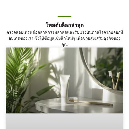
โพสต์บล็อกล่าสุด
ตรวจสอบเทรนด์อุตสาหกรรมล่าสุดและรับแรงบันดาลใจจากบล็อกที่
อัปเดตของเรา ซึ่งให้ข้อมูลเชิงลึกใหม่ๆ เพื่อช่วยส่งเสริมธุรกิจของ
คุณ