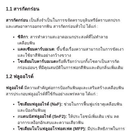
1.1 สารกัดกร่อน
สารกัดกร่อน
เป็นสิ่งจําเป็นในการขจัดคราบจุลินทรีย์คราบสกปรก
และเศษอาหารออกจากฟัน สารกัดกร่อนทั่วไป ได้แก่ :
ซิลิกา
: สารทําความสะอาดอเนกประสงค์ที่ไม่ทําลาย
เคลือบฟัน
แคลเซียมคาร์บอเนต
: ขึ้นชื่อเรื่องความสามารถในการขัดเงา
และใช้ยาสีฟันอย่างกว้างขวาง
โซเดียมไบคาร์บอเนต
หรือที่เรียกว่าเบกกิ้งโซดาเป็นสารกัด
กร่อนอ่อนๆ ที่มีคุณสมบัติในการฟอกสีฟันและดับกลิ่นเพิ่มเติม
1.2 ฟลูออไรด์
ฟลูออไรด์
มีความสําคัญต่อการป้องกันฟันผุและเสริมสร้างเคลือบฟัน
สารประกอบฟลูออไรด์ที่ใช้กันอย่างแพร่หลาย ได้แก่ :
โซเดียมฟลูออไรด์ (NaF):
ช่วยในการฟื้นฟูแร่ธาตุเคลือบฟัน
และป้องกันฟันผุ
ส
แตนนัสฟลูออไรด์ (SnF2):
ให้ประโยชน์เพิ่มเติม เช่น ลด
อาการเหงือกอักเสบและความเสียวฟัน
โซเดียมโมโนฟลูออโรฟอสเฟต (MFP):
มีประสิทธิภาพในการ