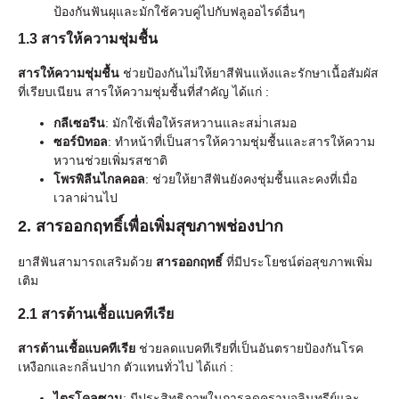
ป้องกันฟันผุและมักใช้ควบคู่ไปกับฟลูออไรด์อื่นๆ
1.3 สารให้ความชุ่มชื้น
สารให้ความชุ่มชื้น
ช่วยป้องกันไม่ให้ยาสีฟันแห้งและรักษาเนื้อสัมผัส
ที่เรียบเนียน สารให้ความชุ่มชื้นที่สําคัญ ได้แก่ :
กลีเซอรีน
: มักใช้เพื่อให้รสหวานและสม่ําเสมอ
ซอร์บิทอล
: ทําหน้าที่เป็นสารให้ความชุ่มชื้นและสารให้ความ
หวานช่วยเพิ่มรสชาติ
โพรพิลีนไกลคอล
: ช่วยให้ยาสีฟันยังคงชุ่มชื้นและคงที่เมื่อ
เวลาผ่านไป
2. สารออกฤทธิ์เพื่อเพิ่มสุขภาพช่องปาก
ยาสีฟันสามารถเสริมด้วย
สารออกฤทธิ์
ที่มีประโยชน์ต่อสุขภาพเพิ่ม
เติม
2.1 สารต้านเชื้อแบคทีเรีย
สารต้านเชื้อแบคทีเรีย
ช่วยลดแบคทีเรียที่เป็นอันตรายป้องกันโรค
เหงือกและกลิ่นปาก ตัวแทนทั่วไป ได้แก่ :
ไตรโคลซาน
: มีประสิทธิภาพในการลดคราบจุลินทรีย์และ