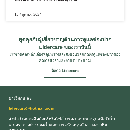
ทําความเข้าใจเกี่ยวกับอาการแพ้ยาสีฟันฟลูออไรด์
15 มิถุนายน 2024
พูดคุยกับผู้เชี่ยวชาญด้านการดูแลช่องปาก
Lidercare ของเราวันนี้
เราช่วยคุณหลีกเลี่ยงหลุมพรางและส่งมอบผลิตภัณฑ์ดูแลช่องปากของ
คุณตรงเวลาและตามงบประมาณ
ติดต่อ Lidercare
มาเริ่มกันเลย
lidercare@hotmail.com
ส่งข้อกําหนดผลิตภัณฑ์หรือไฟล์การออกแบบของคุณเพื่อรับใบ
เสนอราคาอย่างรวดเร็วและการสนับสนุนตัวอย่างจากทีม