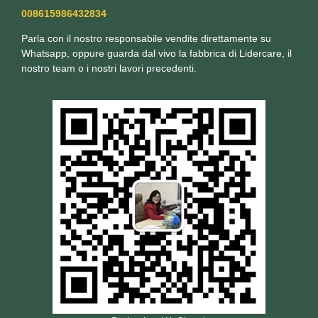
008615986432834
Parla con il nostro responsabile vendite direttamente su
Whatsapp, oppure guarda dal vivo la fabbrica di Lidercare, il
nostro team o i nostri lavori precedenti.