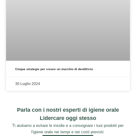
Cinque strategie per creare un marchio di dentifricio
30 Luglio 2024
Parla con i nostri esperti di igiene orale
Lidercare oggi stesso
Ti aiutiamo a evitare le insidie e a consegnare i tuoi prodotti per
l'igiene orale nei tempi e nei costi previsti.