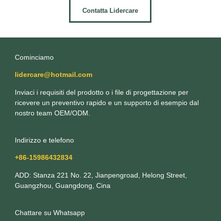
Contatta Lidercare
Cominciamo
lidercare@hotmail.com
Inviaci i requisiti del prodotto o i file di progettazione per
ricevere un preventivo rapido e un supporto di esempio dal
nostro team OEM/ODM.
Indirizzo e telefono
+86-15986432834
ADD: Stanza 221 No. 22, Jianpengroad, Helong Street,
Guangzhou, Guangdong, Cina
Chattare su Whatsapp