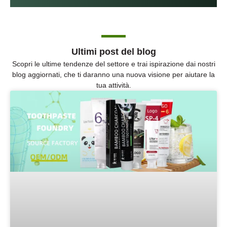
Ultimi post del blog
Scopri le ultime tendenze del settore e trai ispirazione dai nostri
blog aggiornati, che ti daranno una nuova visione per aiutare la
tua attività.