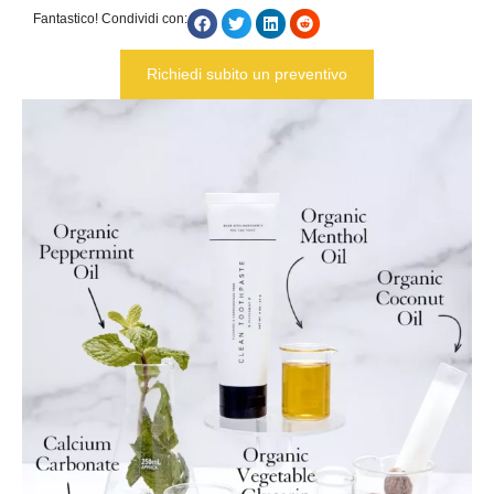
Fantastico! Condividi con:
Richiedi subito un preventivo