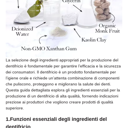
La selezione degli ingredienti appropriati per la produzione del
dentifricio è fondamentale per garantire l’efficacia e la sicurezza
dei consumatori. Il dentifricio è un prodotto fondamentale per
l’igiene orale e richiede un’attenta combinazione di componenti
che puliscono, proteggono e migliorano la salute dei denti.
Questa guida dettagliata esplora gli ingredienti essenziali per la
produzione di un dentifricio di alta qualità, fornendo indicazioni
preziose ai produttori che vogliono creare prodotti di qualità
superiore.
1.Funzioni essenziali degli ingredienti del
dentifricio