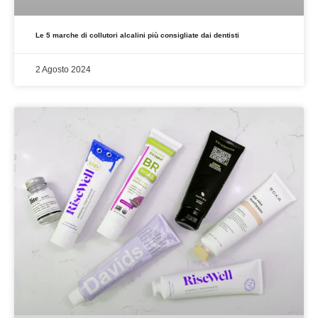
Le 5 marche di collutori alcalini più consigliate dai dentisti
2 Agosto 2024