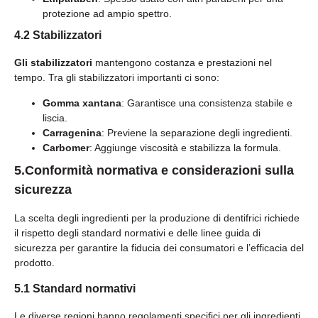
protezione ad ampio spettro.
4.2 Stabilizzatori
Gli stabilizzatori
mantengono costanza e prestazioni nel
tempo. Tra gli stabilizzatori importanti ci sono:
Gomma xantana
: Garantisce una consistenza stabile e
liscia.
Carragenina
: Previene la separazione degli ingredienti.
Carbomer
: Aggiunge viscosità e stabilizza la formula.
5.Conformità normativa e considerazioni sulla
sicurezza
La scelta degli ingredienti per la produzione di dentifrici richiede
il rispetto degli standard normativi e delle linee guida di
sicurezza per garantire la fiducia dei consumatori e l’efficacia del
prodotto.
5.1 Standard normativi
Le diverse regioni hanno regolamenti specifici per gli ingredienti