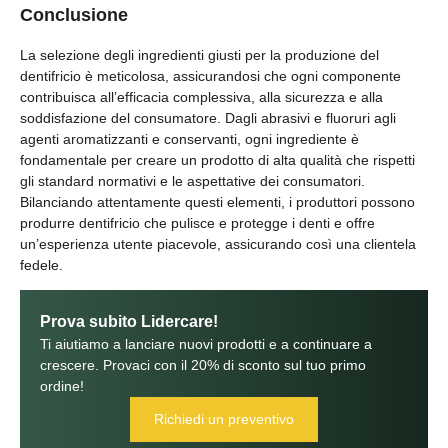
Conclusione
La selezione degli ingredienti giusti per la produzione del
dentifricio è meticolosa, assicurandosi che ogni componente
contribuisca all’efficacia complessiva, alla sicurezza e alla
soddisfazione del consumatore. Dagli abrasivi e fluoruri agli
agenti aromatizzanti e conservanti, ogni ingrediente è
fondamentale per creare un prodotto di alta qualità che rispetti
gli standard normativi e le aspettative dei consumatori.
Bilanciando attentamente questi elementi, i produttori possono
produrre dentifricio che pulisce e protegge i denti e offre
un’esperienza utente piacevole, assicurando così una clientela
fedele.
Prova subito Lidercare!
Ti aiutiamo a lanciare nuovi prodotti e a continuare a
crescere. Provaci con il 20% di sconto sul tuo primo
ordine!
Richiedi un preventivo