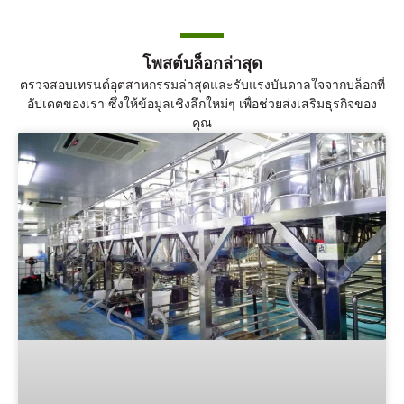
โพสต์บล็อกล่าสุด
ตรวจสอบเทรนด์อุตสาหกรรมล่าสุดและรับแรงบันดาลใจจากบล็อกที่
อัปเดตของเรา ซึ่งให้ข้อมูลเชิงลึกใหม่ๆ เพื่อช่วยส่งเสริมธุรกิจของ
คุณ