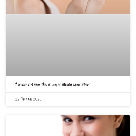
นิ่วต่อมทอนซิลและกลิ่น: สาเหตุ การป้องกัน และการรักษา
22 มีนาคม 2025