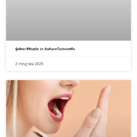
ผู้ผลิตยาสีฟันสุนัข 10 อันดับแรกในประเทศจีน
2 กรกฎาคม 2025