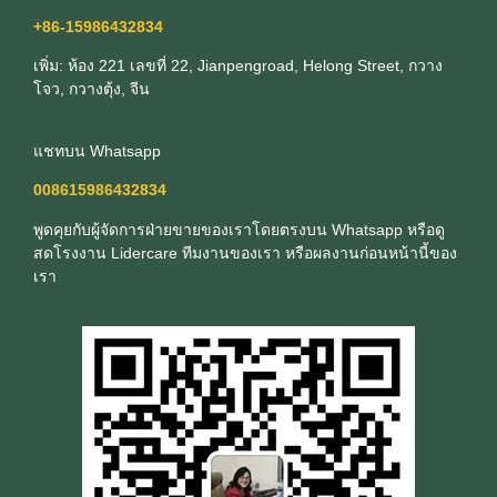
+86-15986432834
เพิ่ม: ห้อง 221 เลขที่ 22, Jianpengroad, Helong Street, กวาง
โจว, กวางตุ้ง, จีน
แชทบน Whatsapp
008615986432834
พูดคุยกับผู้จัดการฝ่ายขายของเราโดยตรงบน Whatsapp หรือดู
สดโรงงาน Lidercare ทีมงานของเรา หรือผลงานก่อนหน้านี้ของ
เรา