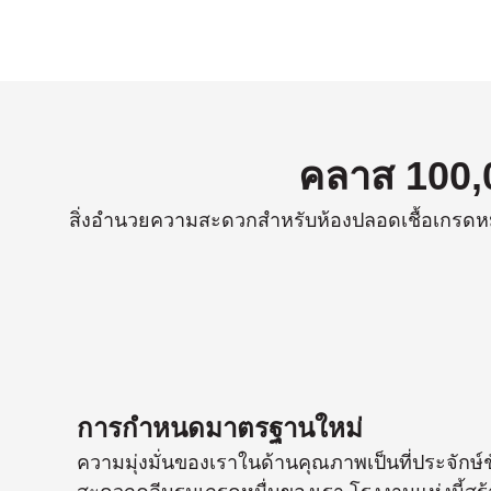
คลาส 100,
สิ่งอํานวยความสะดวกสําหรับห้องปลอดเชื้อเกรดหม
การกําหนดมาตรฐานใหม่
ความมุ่งมั่นของเราในด้านคุณภาพเป็นที่ประจักษ์ชั