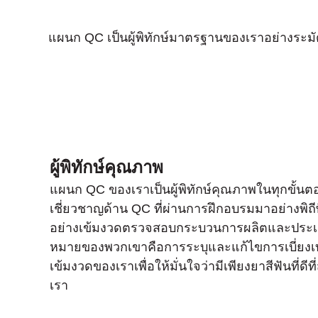
แผนก QC เป็นผู้พิทักษ์มาตรฐานของเราอย่างระมั
ผู้พิทักษ์คุณภาพ
แผนก QC ของเราเป็นผู้พิทักษ์คุณภาพในทุกขั้น
เชี่ยวชาญด้าน QC ที่ผ่านการฝึกอบรมมาอย่างพิถ
อย่างเข้มงวดตรวจสอบกระบวนการผลิตและประเมินผ
หมายของพวกเขาคือการระบุและแก้ไขการเบี่ยง
เข้มงวดของเราเพื่อให้มั่นใจว่ามีเพียงยาสีฟันที่ดีที่
เรา