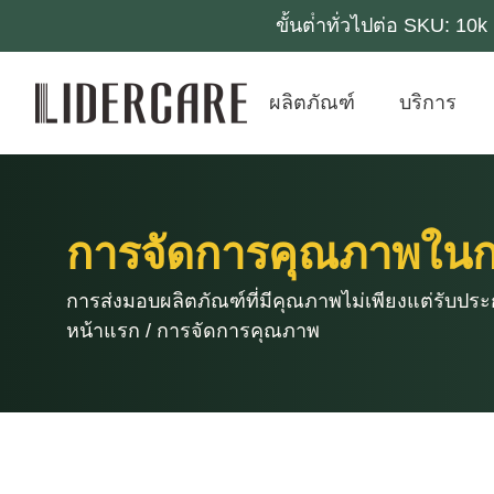
ขั้นต่ําทั่วไปต่อ SKU: 1
ผลิตภัณฑ์
บริการ
การจัดการคุณภาพในกา
การส่งมอบผลิตภัณฑ์ที่มีคุณภาพไม่เพียงแต่รับประ
หน้าแรก
/
การจัดการคุณภาพ