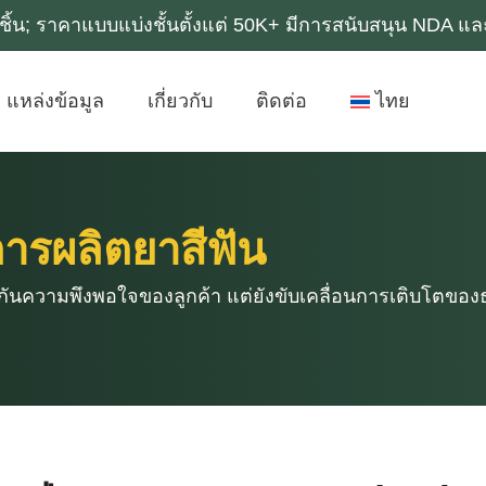
0k ชิ้น; ราคาแบบแบ่งชั้นตั้งแต่ 50K+ มีการสนับสนุน NDA 
แหล่งข้อมูล
เกี่ยวกับ
ติดต่อ
ไทย
รผลิตยาสีฟัน
กันความพึงพอใจของลูกค้า แต่ยังขับเคลื่อนการเติบโตของธ