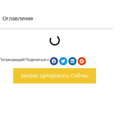
Оглавление
Потрясающий! Поделиться с:
Запрос Цитировать Сейчас