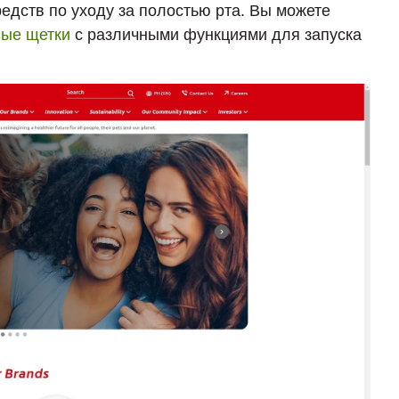
редств по уходу за полостью рта. Вы можете
ные щетки
с различными функциями для запуска