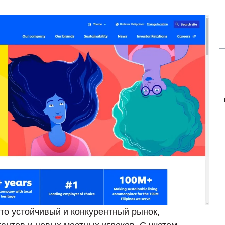
то устойчивый и конкурентный рынок,