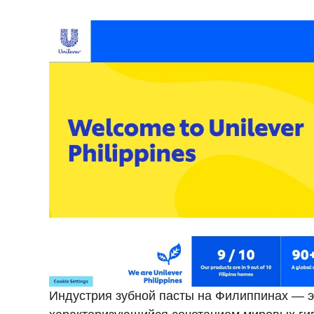
Индустрия зубной пасты на Филиппинах — э