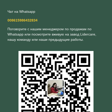
Чат на Whatsapp
008615986432834
Поговорите с нашим менеджером по продажам по
Whatsapp или посмотрите вживую на завод Lidercare,
нашу команду или наши предыдущие работы.