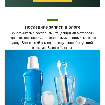
Последние записи в блоге
Ознакомьтесь с последними тенденциями в отрасли и
вдохновитесь нашими обновленными блогами, которые
дадут Вам свежий взгляд на вещи, способствующий
развитию Вашего бизнеса.