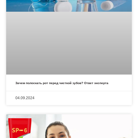
Зачем полоскать рот перед чисткой зубов? Ответ эксперта
04.09.2024