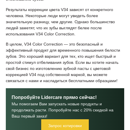
Результаты коррекции цвета V34 зависят от конкретного
человека. Некоторые люди могут увидеть более
значительную разницу, чем другие. Однако большинство
людей заметят, что их зубы выглядят белее после
использования V34 Color Correction.
В целом, V34 Color Correction — это безопасный и
эффективный продукт для временного повышения белости
зубов. Это хороший вариант для тех, кто ищет быстрый и
простой стимул отбеливания зубов. Если вы хотите начать
свой бизнес по изготовлению зубной пасты с цветовой
коррекцией V34 под собственной маркой, вы можете
связаться с нами и насладиться бесплатными образцами!
Попробуйте Lidercare прямо сейчас!
Мы помогаем Вам запускать новые продукты и
продолжать расти. Попробуйте нас с 20% скидкой на
Ваш первый заказ!
Запрос котировки