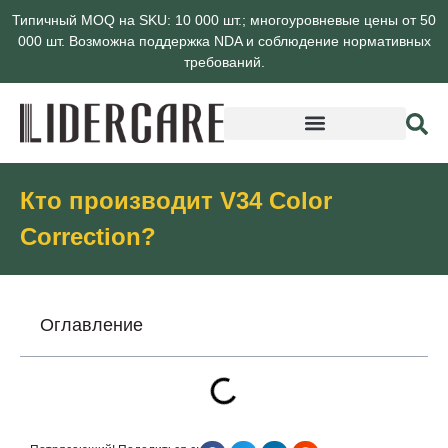
Типичный MOQ на SKU: 10 000 шт.; многоуровневые цены от 50
000 шт. Возможна поддержка NDA и соблюдение нормативных
требований.
О компании Lidercare
Кто производит V34 Color
Correction?
Оглавление