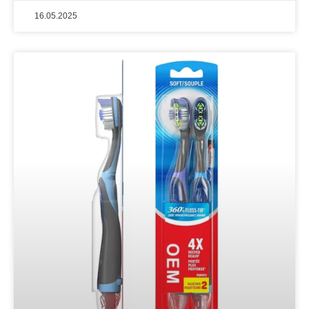
16.05.2025