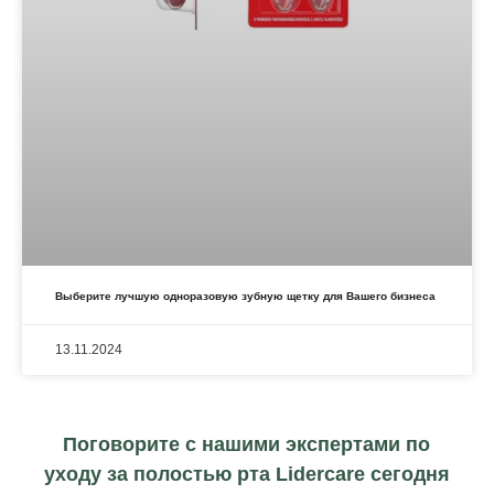
Выберите лучшую одноразовую зубную щетку для Вашего бизнеса
13.11.2024
Поговорите с нашими экспертами по
уходу за полостью рта Lidercare сегодня