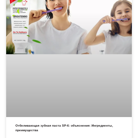
Отбеливающая зубная паста SP-6: объяснения: Ингредиенты,
преимущества