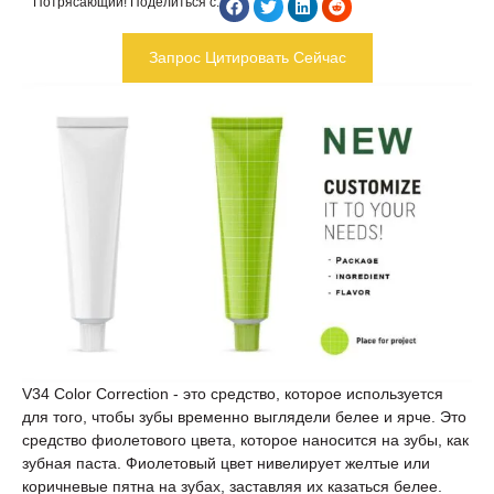
Потрясающий! Поделиться с:
Запрос Цитировать Сейчас
V34 Color Correction - это средство, которое используется
для того, чтобы зубы временно выглядели белее и ярче. Это
средство фиолетового цвета, которое наносится на зубы, как
зубная паста. Фиолетовый цвет нивелирует желтые или
коричневые пятна на зубах, заставляя их казаться белее.