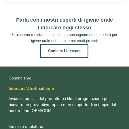
Parla con i nostri esperti di igiene orale
Lidercare oggi stesso
Ti aiutiamo a evitare le insidie e a consegnare i tuoi prodotti per
l'igiene orale nei tempi e nei costi previsti.
Contatta Lidercare
Cominciamo
lidercare@hotmail.com
Inviaci i requisiti del prodotto o i file di progettazione per
ricevere un preventivo rapido e un supporto di esempio dal
nostro team OEM/ODM.
Indirizzo e telefono