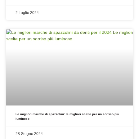
2 Luglio 2024
Le migliori marche di spazzolini: le migliori scelte per un sorriso più
luminoso
28 Giugno 2024