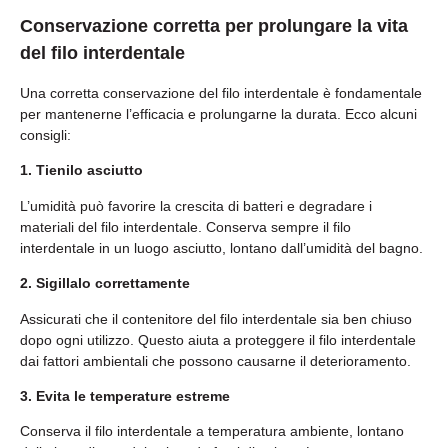
Conservazione corretta per prolungare la vita
del filo interdentale
Una corretta conservazione del filo interdentale è fondamentale
per mantenerne l’efficacia e prolungarne la durata. Ecco alcuni
consigli:
1. Tienilo asciutto
L’umidità può favorire la crescita di batteri e degradare i
materiali del filo interdentale. Conserva sempre il filo
interdentale in un luogo asciutto, lontano dall’umidità del bagno.
2. Sigillalo correttamente
Assicurati che il contenitore del filo interdentale sia ben chiuso
dopo ogni utilizzo. Questo aiuta a proteggere il filo interdentale
dai fattori ambientali che possono causarne il deterioramento.
3. Evita le temperature estreme
Conserva il filo interdentale a temperatura ambiente, lontano