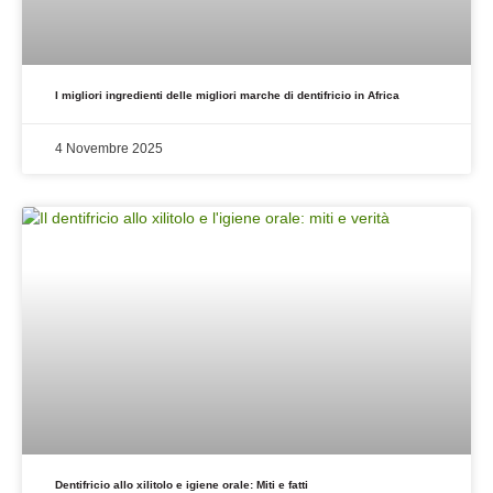
I migliori ingredienti delle migliori marche di dentifricio in Africa
4 Novembre 2025
Dentifricio allo xilitolo e igiene orale: Miti e fatti