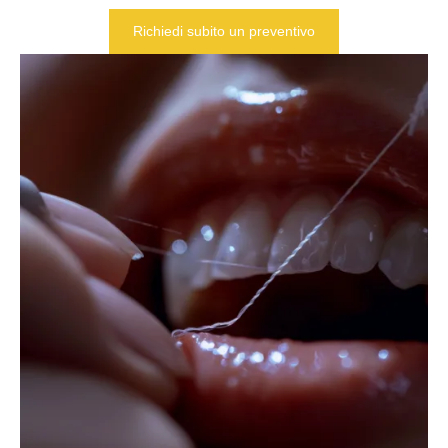
Richiedi subito un preventivo