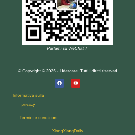
Parlami su WeChat！
© Copyright © 2026 - Lidercare. Tutti i diritti riservati
Informativa sulla
privacy
Termini e condizioni
XiangXiangDaily