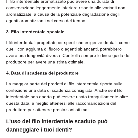
Il filo interdentale aromatizzato può avere una durata di
conservazione leggermente inferiore rispetto alle varianti non
aromatizzate, a causa della potenziale degradazione degli
agenti aromatizzanti nel corso del tempo.
3. Filo interdentale speciale
I fili interdentali progettati per specifiche esigenze dentali, come
quelli con aggiunta di fluoro o agenti sbiancanti, potrebbero
avere una longevità diversa. Controlla sempre le linee guida del
produttore per avere una stima ottimale.
4. Data di scadenza del produttore
La maggior parte dei prodotti di filo interdentale riporta sulla
confezione una data di scadenza consigliata. Anche se il filo
interdentale non aperto può essere usato tranquillamente oltre
questa data, è meglio attenersi alle raccomandazioni del
produttore per ottenere prestazioni ottimali.
L’uso del filo interdentale scaduto può
danneggiare i tuoi denti?