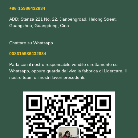
+86-15986432834
ADD: Stanza 221 No. 22, Jianpengroad, Helong Street,
Guangzhou, Guangdong, Cina
Chattare su Whatsapp
008615986432834
Parla con il nostro responsabile vendite direttamente su
Whatsapp, oppure guarda dal vivo la fabbrica di Lidercare, il
nostro team o i nostri lavori precedenti.