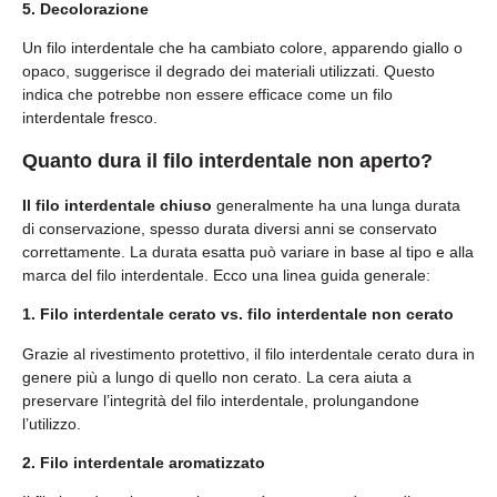
5. Decolorazione
Un filo interdentale che ha cambiato colore, apparendo giallo o
opaco, suggerisce il degrado dei materiali utilizzati. Questo
indica che potrebbe non essere efficace come un filo
interdentale fresco.
Quanto dura il filo interdentale non aperto?
Il filo interdentale chiuso
generalmente ha una lunga durata
di conservazione, spesso durata diversi anni se conservato
correttamente. La durata esatta può variare in base al tipo e alla
marca del filo interdentale. Ecco una linea guida generale:
1. Filo interdentale cerato vs. filo interdentale non cerato
Grazie al rivestimento protettivo, il filo interdentale cerato dura in
genere più a lungo di quello non cerato. La cera aiuta a
preservare l’integrità del filo interdentale, prolungandone
l’utilizzo.
2. Filo interdentale aromatizzato