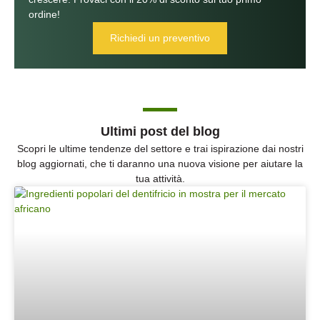
ordine!
Richiedi un preventivo
Ultimi post del blog
Scopri le ultime tendenze del settore e trai ispirazione dai nostri
blog aggiornati, che ti daranno una nuova visione per aiutare la
tua attività.