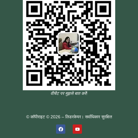
वीचैट पर मुझसे बात करें
!
© कॉपीराइट © 2026 – लिडरकेयर। सर्वाधिकार सुरक्षित