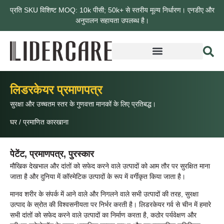
प्रति SKU विशिष्ट MOQ: 10k पीसी; 50k+ से स्तरीय मूल्य निर्धारण। एनडीए और
अनुपालन सहायता उपलब्ध है।
लिडरकेयर प्रमाणपत्र
सुरक्षा और उच्चतम स्तर के गुणवत्ता मानकों के लिए प्रतिबद्ध।
घर
/
प्रमाणित कारखाना
पेटेंट, प्रमाणपत्र, पुरस्कार
मौखिक देखभाल और दांतों को सफेद करने वाले उत्पादों को आम तौर पर सुरक्षित माना
जाता है और दुनिया में कॉस्मेटिक उत्पादों के रूप में वर्गीकृत किया जाता है।
मानव शरीर के संपर्क में आने वाले और निगलने वाले सभी उत्पादों की तरह, सुरक्षा
उत्पाद के स्रोत की विश्वसनीयता पर निर्भर करती है। लिडरकेयर गर्व से चीन में हमारे
सभी दांतों को सफेद करने वाले उत्पादों का निर्माण करता है, कठोर पर्यवेक्षण और