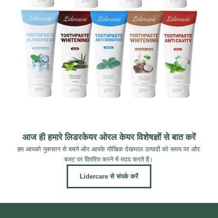
आज ही हमारे लिडरकेयर ओरल केयर विशेषज्ञों से बात करें
हम आपको नुकसान से बचने और आपके मौखिक देखभाल उत्पादों को समय पर और
बजट पर वितरित करने में मदद करते हैं।
Lidercare से संपर्क करें