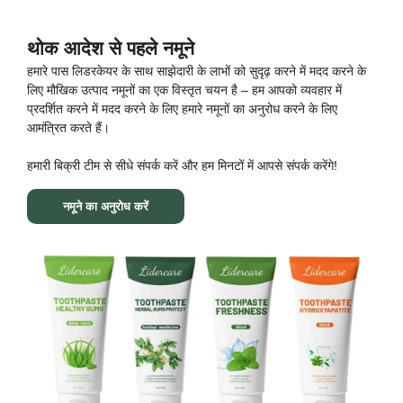
थोक आदेश से पहले नमूने
हमारे पास लिडरकेयर के साथ साझेदारी के लाभों को सुदृढ़ करने में मदद करने के
लिए मौखिक उत्पाद नमूनों का एक विस्तृत चयन है – हम आपको व्यवहार में
प्रदर्शित करने में मदद करने के लिए हमारे नमूनों का अनुरोध करने के लिए
आमंत्रित करते हैं।
हमारी बिक्री टीम से सीधे संपर्क करें और हम मिनटों में आपसे संपर्क करेंगे!
नमूने का अनुरोध करें