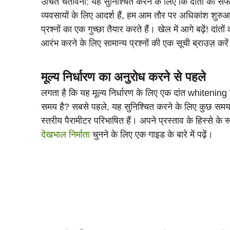
उचित चेतावनी: यह सुनिश्चित करने के लिए कि दांतों को सफ
व्यवसायों के लिए आदर्श हैं, हम आम तौर पर अधिकांश शुरुआत क
प्रश्नों का एक गुच्छा तैयार करते हैं। खेल में आगे बढ़ें! द
आरंभ करने के लिए सामान्य प्रश्नों की एक सूची ब्राउज़ करे
मूल्य निर्धारण का अनुरोध करने से पहले
लगता है कि यह मूल्य निर्धारण के लिए एक दांत whitening नि
समय है? सबसे पहले, यह सुनिश्चित करने के लिए कुछ समय ल
स्तरीय पैरामीटर परिभाषित हैं। अपने प्रस्ताव के हिस्से के र
देखभाल निर्माता
चुनने के लिए एक गाइड के बारे में पढ़ें।