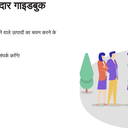
ीदार गाइडबुक
े वाले उत्पादों का चयन करने के
पर्क करेंगे!