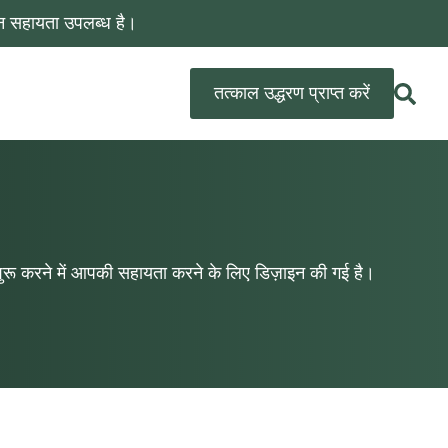
न सहायता उपलब्ध है।
तत्काल उद्धरण प्राप्त करें
शुरू करने में आपकी सहायता करने के लिए डिज़ाइन की गई है।