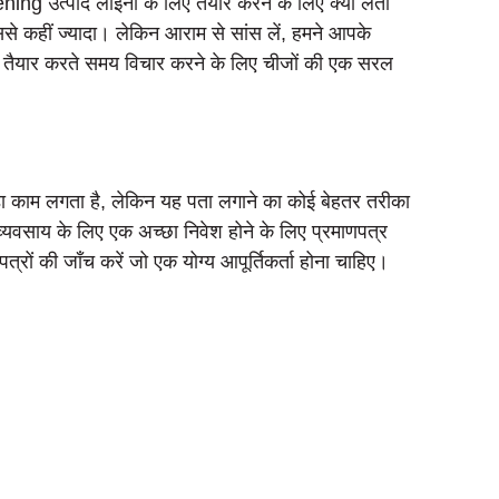
ng उत्पाद लाइनों के लिए तैयार करने के लिए क्या लेता
से कहीं ज्यादा। लेकिन आराम से सांस लें, हमने आपके
र तैयार करते समय विचार करने के लिए चीजों की एक सरल
थोड़ा काम लगता है, लेकिन यह पता लगाने का कोई बेहतर तरीका
 व्यवसाय के लिए एक अच्छा निवेश होने के लिए प्रमाणपत्र
पत्रों की जाँच करें जो एक योग्य आपूर्तिकर्ता होना चाहिए।