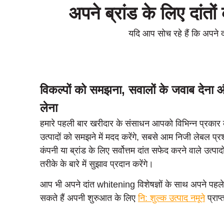
अपने ब्रांड के लिए दांतो
यदि आप सोच रहे हैं कि अपने दा
विकल्पों को समझना, सवालों के जवाब देन
लेना
हमारे पहली बार खरीदार के संसाधन आपको विभिन्न प्रकार के
उत्पादों को समझने में मदद करेंगे, सबसे आम निजी लेबल प्रश
कंपनी या ब्रांड के लिए सर्वोत्तम दांत सफेद करने वाले उत्पाद
तरीके के बारे में सुझाव प्रदान करेंगे।
आप भी अपने दांत whitening विशेषज्ञों के साथ अपने पहल
सकते हैं अपनी शुरुआत के लिए
नि: शुल्क उत्पाद नमूने
प्राप