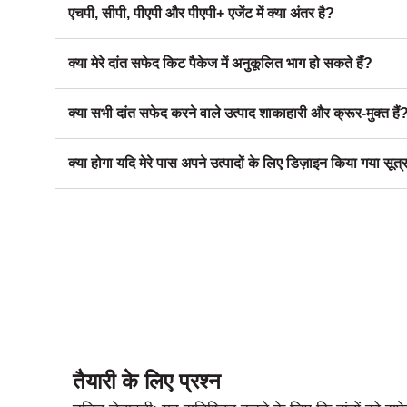
एचपी, सीपी, पीएपी और पीएपी+ एजेंट में क्या अंतर है?
क्या मेरे दांत सफेद किट पैकेज में अनुकूलित भाग हो सकते हैं?
क्या सभी दांत सफेद करने वाले उत्पाद शाकाहारी और क्रूर-मुक्त हैं
क्या होगा यदि मेरे पास अपने उत्पादों के लिए डिज़ाइन किया गया सूत्र
तैयारी के लिए प्रश्न