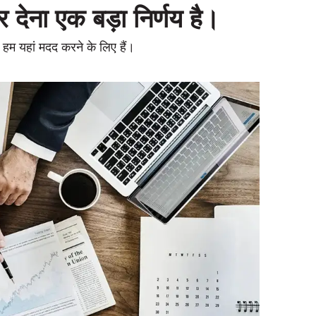
र देना एक बड़ा निर्णय है।
ो हम यहां मदद करने के लिए हैं।