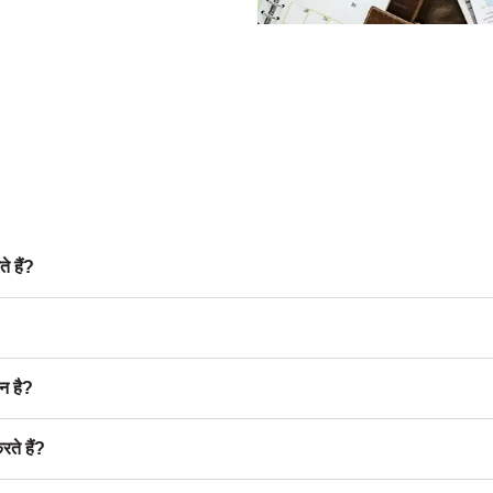
े हैं?
न है?
ते हैं?