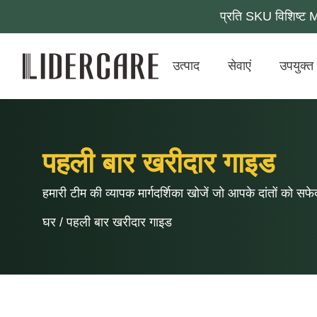
प्रति SKU विशिष्ट 
उत्पाद
सेवाएं
उपयुक्त 
पहली बार खरीदार गाइड
हमारी टीम की व्यापक मार्गदर्शिका खोजें जो आपके दांतों को
घर
/
पहली बार खरीदार गाइड