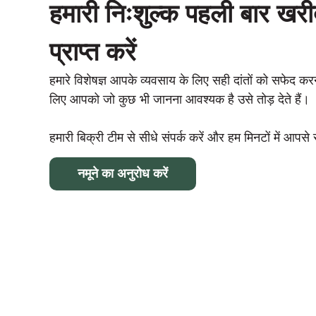
हमारी निःशुल्क पहली बार खर
प्राप्त करें
हमारे विशेषज्ञ आपके व्यवसाय के लिए सही दांतों को सफेद करन
लिए आपको जो कुछ भी जानना आवश्यक है उसे तोड़ देते हैं।
हमारी बिक्री टीम से सीधे संपर्क करें और हम मिनटों में आपसे सं
नमूने का अनुरोध करें