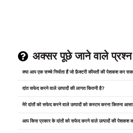
अक्सर पूछे जाने वाले प्रश्न
क्या आप एक सच्चे निर्माता हैं जो फ़ैक्टरी कीमतों की पेशकश कर सकत
दांत सफेद करने वाले उत्पादों की लागत कितनी है?
मेरे दांतों को सफेद करने वाले उत्पादों को कस्टम करना कितना आसा
आप किस प्रकार के दांतों को सफेद करने वाले उत्पादों की पेशकश कर