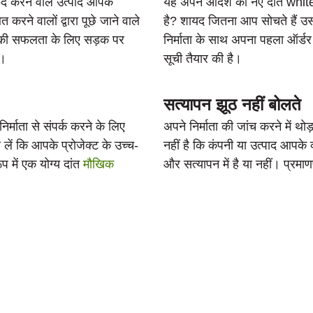
ेद करने वाले उत्पाद आपके
यह अपने आदेश को नए दांत whiteni
रने वालों द्वारा पूछे जाने वाले
है? शायद जितना आप सोचते हैं उस
ांतों की सफलता के लिए सड़क पर
निर्माता के साथ अपना पहला ऑर्ड
ं।
सूची तैयार की है।
सत्यापन झूठ नहीं बोलते
र्माता से संपर्क करने के लिए
अपने निर्माता की जांच करने में 
ें कि आपके प्रोजेक्ट के उच्च-
नहीं है कि कंपनी या उत्पाद आपके
ूप में एक योग्य दांत
मौखिक
और सत्यापन में है या नहीं। प्रमाण