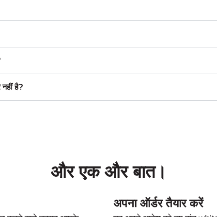
?
 नहीं है?
और एक और बात।
अपना ऑर्डर तैयार करें