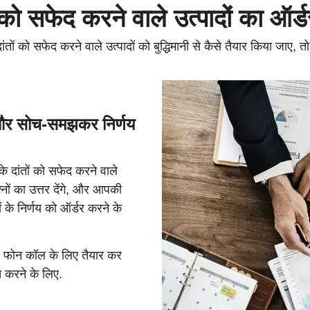
ं को सफेद करने वाले उत्पादों का ऑर्ड
ंतों को सफेद करने वाले उत्पादों को बुद्धिमानी से कैसे तैयार किया जाए, त
ा और सोच-समझकर निर्णय
 दांतों को सफेद करने वाले
्नों का उत्तर देंगे, और आपकी
ों के निर्णय को ऑर्डर करने के
े फोन कॉल के लिए तैयार कर
्त करने के लिए.