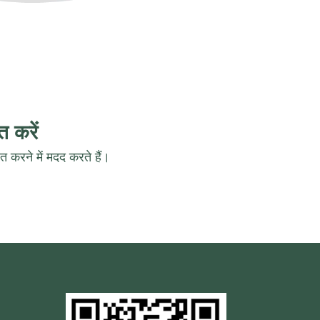
 करें
रने में मदद करते हैं।