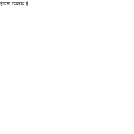
हायता उपलब्ध है।