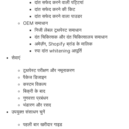
दांत सफेद करने वाली पट्टियां
दांत सफेद करने की किट
दांत सफेद करने वाला पाउडर
OEM समाधान
निजी लेबल टूथपेस्ट समाधान
दंत चिकित्सक और दंत चिकित्सालय समाधान
अमेज़ॅन, Shopify ब्रांड के मालिक
स्पा दांत whitening आपूर्ति
सेवाएं
टूथपेस्ट परीक्षण और नमूनाकरण
पैकेज डिजाइन
कस्टम विकल्प
बिक्री के बाद
गुणवत्ता प्रबंधन
भंडारण और रसद
उपयुक्त संसाधन चुनें
पहली बार खरीदार गाइड