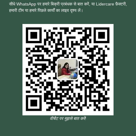
सीधे WhatsApp पर हमारे बिक्री प्रबंधक से बात करें, या Lidercare फ़ैक्टरी,
हमारी टीम या हमारे पिछले कार्यों का लाइव दृश्य लें।
वीचैट पर मुझसे बात करें
!