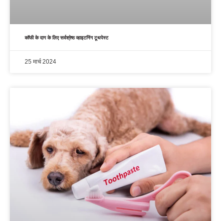
कॉफी के दाग के लिए सर्वश्रेष्ठ व्हाइटनिंग टूथपेस्ट
25 मार्च 2024