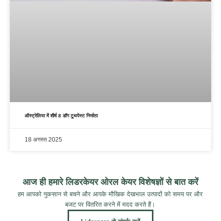
ऑस्ट्रेलिया में शीर्ष 8 डॉग टूथपेस्ट निर्माता
18 अगस्त 2025
आज ही हमारे लिडरकेयर ओरल केयर विशेषज्ञों से बात करें
हम आपको नुकसान से बचने और आपके मौखिक देखभाल उत्पादों को समय पर और
बजट पर वितरित करने में मदद करते हैं।