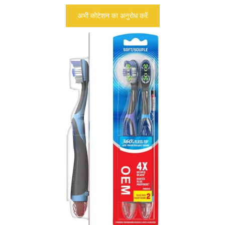
अभी कोटेशन का अनुरोध करें