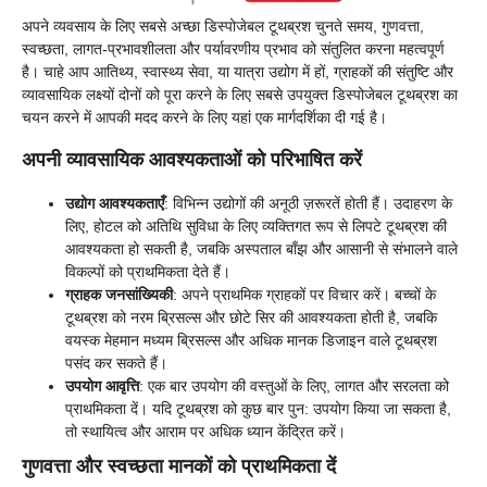
अपने व्यवसाय के लिए सबसे अच्छा डिस्पोजेबल टूथब्रश चुनते समय, गुणवत्ता,
स्वच्छता, लागत-प्रभावशीलता और पर्यावरणीय प्रभाव को संतुलित करना महत्वपूर्ण
है। चाहे आप आतिथ्य, स्वास्थ्य सेवा, या यात्रा उद्योग में हों, ग्राहकों की संतुष्टि और
व्यावसायिक लक्ष्यों दोनों को पूरा करने के लिए सबसे उपयुक्त डिस्पोजेबल टूथब्रश का
चयन करने में आपकी मदद करने के लिए यहां एक मार्गदर्शिका दी गई है।
अपनी व्यावसायिक आवश्यकताओं को परिभाषित करें
उद्योग आवश्यकताएँ
: विभिन्न उद्योगों की अनूठी ज़रूरतें होती हैं। उदाहरण के
लिए, होटल को अतिथि सुविधा के लिए व्यक्तिगत रूप से लिपटे टूथब्रश की
आवश्यकता हो सकती है, जबकि अस्पताल बाँझ और आसानी से संभालने वाले
विकल्पों को प्राथमिकता देते हैं।
ग्राहक जनसांख्यिकी
: अपने प्राथमिक ग्राहकों पर विचार करें। बच्चों के
टूथब्रश को नरम ब्रिसल्स और छोटे सिर की आवश्यकता होती है, जबकि
वयस्क मेहमान मध्यम ब्रिसल्स और अधिक मानक डिजाइन वाले टूथब्रश
पसंद कर सकते हैं।
उपयोग आवृत्ति
: एक बार उपयोग की वस्तुओं के लिए, लागत और सरलता को
प्राथमिकता दें। यदि टूथब्रश को कुछ बार पुन: उपयोग किया जा सकता है,
तो स्थायित्व और आराम पर अधिक ध्यान केंद्रित करें।
गुणवत्ता और स्वच्छता मानकों को प्राथमिकता दें