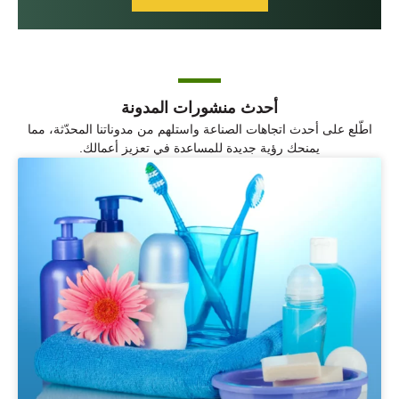
أحدث منشورات المدونة
اطّلع على أحدث اتجاهات الصناعة واستلهم من مدوناتنا المحدّثة، مما
يمنحك رؤية جديدة للمساعدة في تعزيز أعمالك.