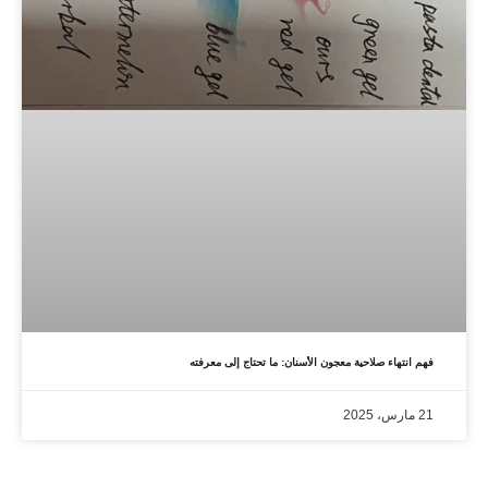
فهم انتهاء صلاحية معجون الأسنان: ما تحتاج إلى معرفته
21 مارس، 2025