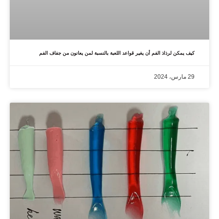
كيف يمكن لرذاذ الفم أن يغير قواعد اللعبة بالنسبة لمن يعانون من جفاف الفم
29 مارس، 2024