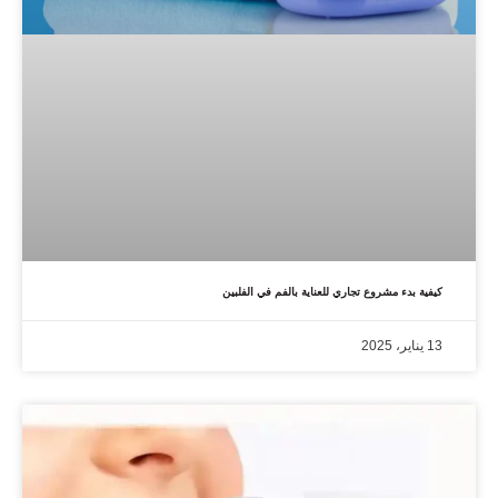
كيفية بدء مشروع تجاري للعناية بالفم في الفلبين
13 يناير، 2025