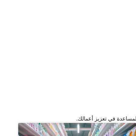
للمساعدة في تعزيز أعمالك.