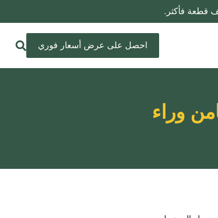
احصل على عرض أسعار فوري
من وراء