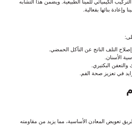
لتركيب الكيميائي للمينا الطبيعية. ويضمن هذا التشابه
وإعادة بنائها بفعالية.
ى:
إصلاح التلف الناتج عن التآكل الحمضي.
ية الأسنان.
 والتعفن البكتيري.
رايد في تعزيز صحة الفم.
م
ريق تعويض المعادن الأساسية، مما يزيد من مقاومته