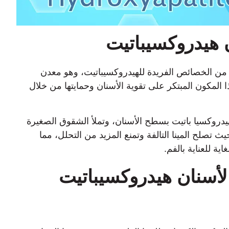
 هيدروكسيباتيت
من الخصائص الفريدة للهيدروكسيباتيت، وهو معدن
ا المكون المبتكر على تقوية الأسنان وحمايتها من خلال
يدروكسيا باتيت بسطح الأسنان، وتملأ الشقوق الصغيرة
ث تصلح المينا التالفة وتمنع المزيد من التحلل، مما
ية للعناية بالفم.
لأسنان هيدروكسيباتيت