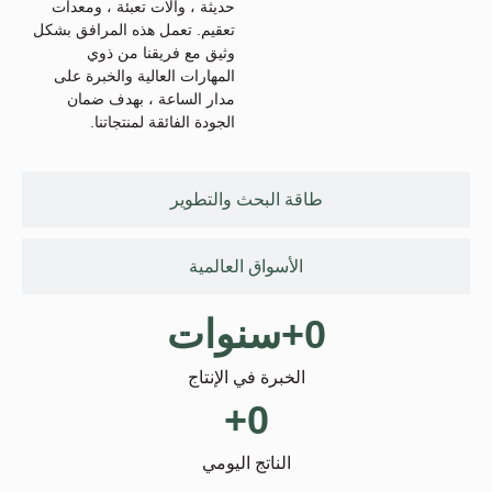
حديثة ، وآلات تعبئة ، ومعدات
تعقيم. تعمل هذه المرافق بشكل
وثيق مع فريقنا من ذوي
المهارات العالية والخبرة على
مدار الساعة ، بهدف ضمان
الجودة الفائقة لمنتجاتنا.
طاقة البحث والتطوير
الأسواق العالمية
0
+سنوات
الخبرة في الإنتاج
+
0
الناتج اليومي