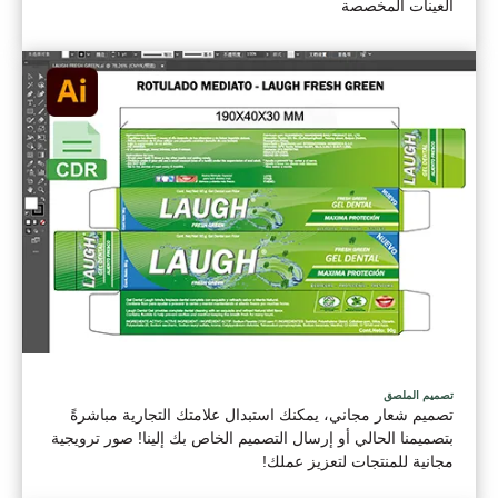
العينات المخصصة
تصميم الملصق
تصميم شعار مجاني، يمكنك استبدال علامتك التجارية مباشرةً
بتصميمنا الحالي أو إرسال التصميم الخاص بك إلينا! صور ترويجية
مجانية للمنتجات لتعزيز عملك!