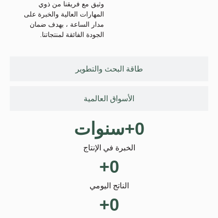
وثيق مع فريقنا من ذوي
المهارات العالية والخبرة على
مدار الساعة ، بهدف ضمان
الجودة الفائقة لمنتجاتنا.
طاقة البحث والتطوير
الأسواق العالمية
0
+سنوات
الخبرة في الإنتاج
+
0
الناتج اليومي
+
0