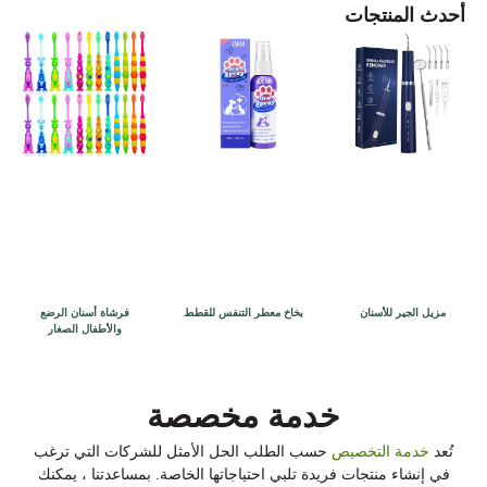
أحدث المنتجات
مزيل الجير للأسنان
بخاخ معطر التنفس للقطط
فرشاة أسنان الرضع
والأطفال الصغار
خدمة مخصصة
تُعد
خدمة التخصيص
حسب الطلب الحل الأمثل للشركات التي ترغب
في إنشاء منتجات فريدة تلبي احتياجاتها الخاصة. بمساعدتنا ، يمكنك