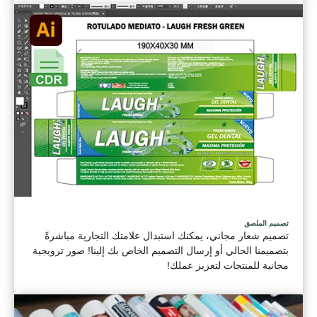
تصميم الملصق
تصميم شعار مجاني، يمكنك استبدال علامتك التجارية مباشرةً
بتصميمنا الحالي أو إرسال التصميم الخاص بك إلينا! صور ترويجية
مجانية للمنتجات لتعزيز عملك!