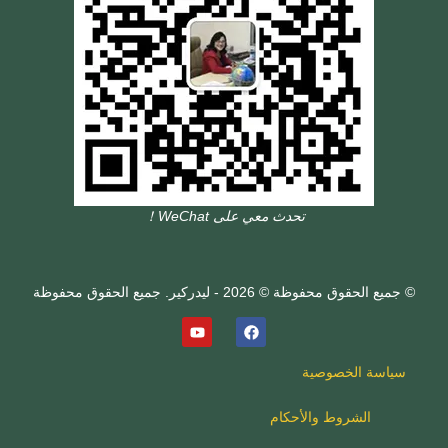
تحدث معي على WeChat！
© جميع الحقوق محفوظة © 2026 - ليدركير. جميع الحقوق محفوظة
سياسة الخصوصية
الشروط والأحكام