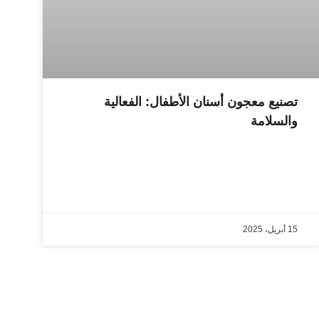
تصنيع معجون أسنان الأطفال: الفعالية
والسلامة
15 أبريل، 2025