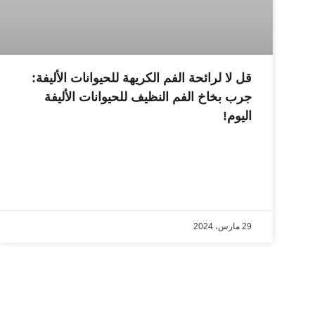
قل لا لرائحة الفم الكريهة للحيوانات الأليفة:
جرب بخاخ الفم النظيف للحيوانات الأليفة
اليوم!
29 مارس، 2024