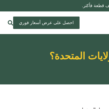
احصل على عرض أسعار فوري
ايات المتحدة؟