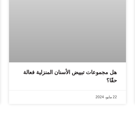
هل مجموعات تبييض الأسنان المنزلية فعالة
حقًا؟
22 مايو، 2024