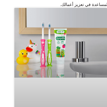
للمساعدة في تعزيز أعمالك.