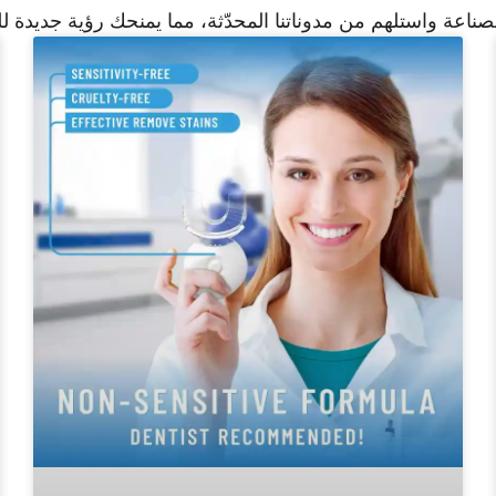
ناعة واستلهم من مدوناتنا المحدّثة، مما يمنحك رؤية جديدة 