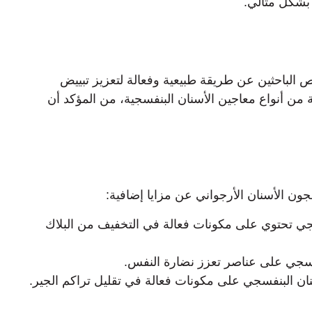
بشكل مثالي.
 الباحثين عن طريقة طبيعية وفعالة لتعزيز تبييض
ن أنواع معاجين الأسنان البنفسجية، من المؤكد أن
عجون الأسنان الأرجواني عن مزايا إضافية:
سجي تحتوي على مكونات فعالة في التخفيف من البلاك
نفسجي على عناصر تعزز نضارة النفس.
ان البنفسجي على مكونات فعالة في تقليل تراكم الجير.