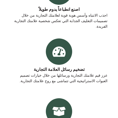
اصنع انطباعاً يدوم طويلاً
اجذب الانتباه وأسس هوية قوية لعلامتك التجارية من خلال
تصميمات التغليف الجذابة التي تعكس شخصية علامتك التجارية
الفريدة.
تضخيم رسائل العلامة التجارية
عزز قيم علامتك التجارية ورسائلها من خلال خيارات تصميم
العبوات الاستراتيجية التي تتماشى مع روح علامتك التجارية.