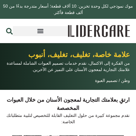
موك نموذجي لكل وحدة تخزين: 10 آلاف قطعة؛ أسعار متدرجة بدءًا من 50
ألف قطعة فأكثر.
علامة خاصة، تغليف، تغليف، أنبوب
من الفكرة إلى الاكتمال، نقدم خدمات تصميم العبوات الشاملة لمساعدة
علامتك التجارية لمعجون الأسنان على التميز عن الآخرين.
وطن
/
تصميم العبوة
ارتقِ بعلامتك التجارية لمعجون الأسنان من خلال العبوات
المخصصة
نقدم مجموعة كبيرة من حلول التغليف القابلة للتخصيص لتلبية متطلباتك
الخاصة: