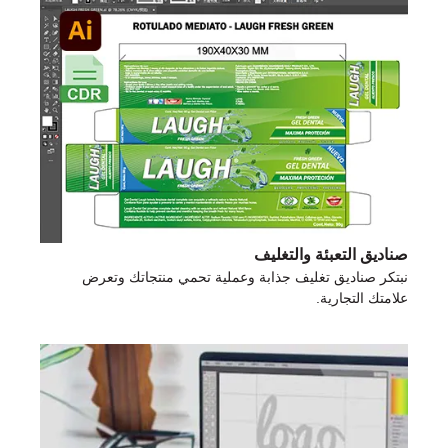
صناديق التعبئة والتغليف
نبتكر صناديق تغليف جذابة وعملية تحمي منتجاتك وتعرض
علامتك التجارية.