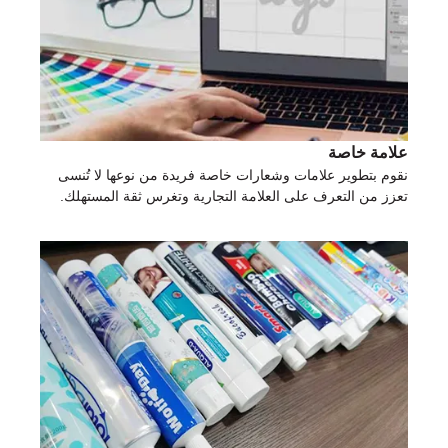
علامة خاصة
نقوم بتطوير علامات وشعارات خاصة فريدة من نوعها لا تُنسى
تعزز من التعرف على العلامة التجارية وتغرس ثقة المستهلك.